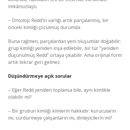
imkânsızlaştı.
– Ontoloji: Redd’in varlığı artık parçalanmış, bir
önceki kimliği çözülmüş durumda.
Buna rağmen, parçalardan yeni oluşumlar doğabilir;
grup kimliği yeniden inşa edilebilir, bir tür “yeniden
düşünülmüş Redd” ortaya çıkabilir. Ama orijinal form
artık tekrar geri gelmez.
Düşündürmeye açık sorular
– Eğer Redd yeniden toplansa bile, aynı kimlikle
olabilir mi?
– Bir grubun kimliği kimlerin hakkıdır: kurucuların
mı, sürdürmeye çalışanların mı, dinleyicilerin mi?