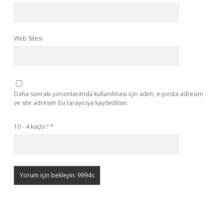
Web Sitesi
Daha sonraki yorumlarımda kullanılması için adım, e-posta adresim
ve site adresim bu tarayıcıya kaydedilsin.
10 - 4 kaçtır?
*