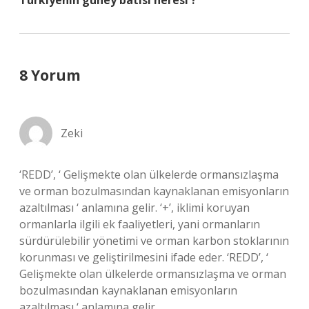
Türkiyenin güney batısı neresi ?
8 Yorum
Zeki
‘REDD’, ‘ Gelişmekte olan ülkelerde ormansızlaşma
ve orman bozulmasından kaynaklanan emisyonların
azaltılması ‘ anlamına gelir. ‘+’, iklimi koruyan
ormanlarla ilgili ek faaliyetleri, yani ormanların
sürdürülebilir yönetimi ve orman karbon stoklarının
korunması ve geliştirilmesini ifade eder. ‘REDD’, ‘
Gelişmekte olan ülkelerde ormansızlaşma ve orman
bozulmasından kaynaklanan emisyonların
azaltılması ‘ anlamına gelir.