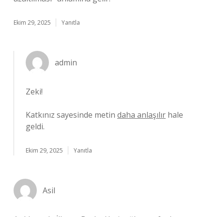
Ekim 29, 2025
Yanıtla
admin
Zeki!
Katkınız sayesinde metin
daha anlaşılır
hale
geldi.
Ekim 29, 2025
Yanıtla
Asil