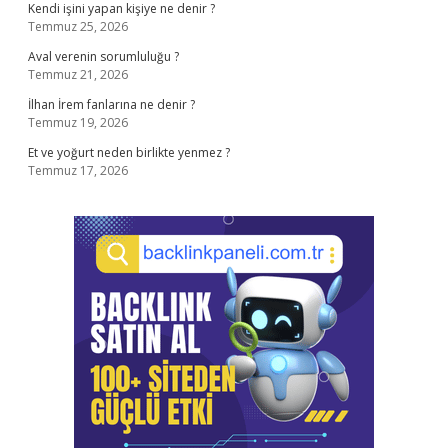
Kendi işini yapan kişiye ne denir ?
Temmuz 25, 2026
Aval verenin sorumluluğu ?
Temmuz 21, 2026
İlhan İrem fanlarına ne denir ?
Temmuz 19, 2026
Et ve yoğurt neden birlikte yenmez ?
Temmuz 17, 2026