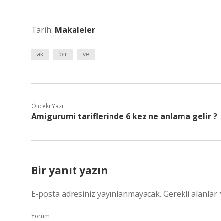
Tarih:
Makaleler
ak
bir
ve
Önceki Yazı
Amigurumi tariflerinde 6 kez ne anlama gelir ?
Bir yanıt yazın
E-posta adresiniz yayınlanmayacak.
Gerekli alanlar
Yorum