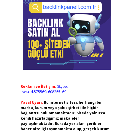
Reklam ve İletişim:
Skype:
live:.cid.575569c608265c69
Yasal Uyarı:
Bu internet sitesi, herhangi bir
marka, kurum veya şahıs şirketi ile hiçbir
bağlantısı bulunmamaktadır. Sitede yalnızca
kendi hazırladığımız makaleler
paylaşılmaktadır. Burada yer alan içerikler
haber niteliği taşımamakta olup, gerçek kurum