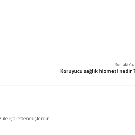
Sonraki Yaz
Koruyucu sağlık hizmeti nedir 
*
ile işaretlenmişlerdir