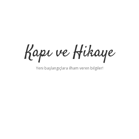
Kapı ve Hikaye
Yeni başlangıçlara ilham veren bilgiler!