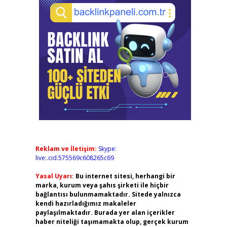
Reklam ve İletişim:
Skype:
live:.cid.575569c608265c69
Yasal Uyarı:
Bu internet sitesi, herhangi bir
marka, kurum veya şahıs şirketi ile hiçbir
bağlantısı bulunmamaktadır. Sitede yalnızca
kendi hazırladığımız makaleler
paylaşılmaktadır. Burada yer alan içerikler
haber niteliği taşımamakta olup, gerçek kurum