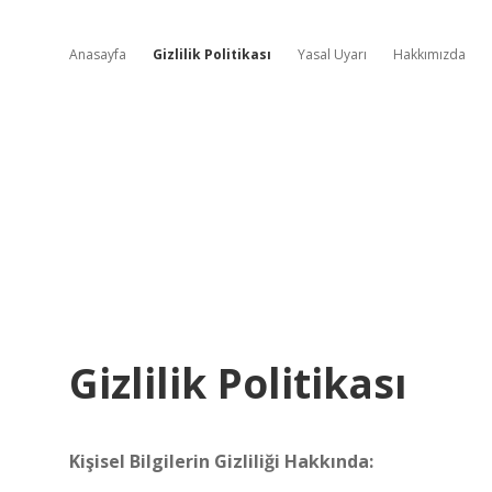
Anasayfa
Gizlilik Politikası
Yasal Uyarı
Hakkımızda
Gizlilik Politikası
Kişisel Bilgilerin Gizliliği Hakkında: