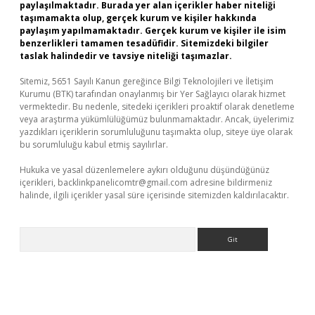
paylaşılmaktadır. Burada yer alan içerikler haber niteliği
taşımamakta olup, gerçek kurum ve kişiler hakkında
paylaşım yapılmamaktadır. Gerçek kurum ve kişiler ile isim
benzerlikleri tamamen tesadüfidir. Sitemizdeki bilgiler
taslak halindedir ve tavsiye niteliği taşımazlar.
Sitemiz, 5651 Sayılı Kanun gereğince Bilgi Teknolojileri ve İletişim
Kurumu (BTK) tarafından onaylanmış bir Yer Sağlayıcı olarak hizmet
vermektedir. Bu nedenle, sitedeki içerikleri proaktif olarak denetleme
veya araştırma yükümlülüğümüz bulunmamaktadır. Ancak, üyelerimiz
yazdıkları içeriklerin sorumluluğunu taşımakta olup, siteye üye olarak
bu sorumluluğu kabul etmiş sayılırlar.
Hukuka ve yasal düzenlemelere aykırı olduğunu düşündüğünüz
içerikleri,
backlinkpanelicomtr@gmail.com
adresine bildirmeniz
halinde, ilgili içerikler yasal süre içerisinde sitemizden kaldırılacaktır.
Arama