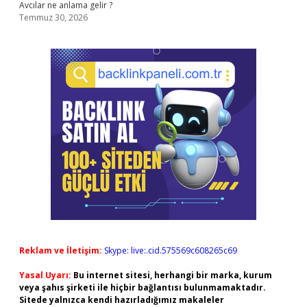
Avcılar ne anlama gelir ?
Temmuz 30, 2026
Reklam ve İletişim:
Skype: live:.cid.575569c608265c69
Yasal Uyarı:
Bu internet sitesi, herhangi bir marka, kurum
veya şahıs şirketi ile hiçbir bağlantısı bulunmamaktadır.
Sitede yalnızca kendi hazırladığımız makaleler