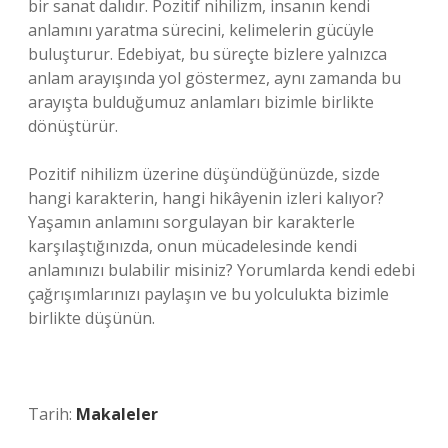
bir sanat dalıdır. Pozitif nihilizm, insanın kendi
anlamını yaratma sürecini, kelimelerin gücüyle
buluşturur. Edebiyat, bu süreçte bizlere yalnızca
anlam arayışında yol göstermez, aynı zamanda bu
arayışta bulduğumuz anlamları bizimle birlikte
dönüştürür.
Pozitif nihilizm üzerine düşündüğünüzde, sizde
hangi karakterin, hangi hikâyenin izleri kalıyor?
Yaşamın anlamını sorgulayan bir karakterle
karşılaştığınızda, onun mücadelesinde kendi
anlamınızı bulabilir misiniz? Yorumlarda kendi edebi
çağrışımlarınızı paylaşın ve bu yolculukta bizimle
birlikte düşünün.
Tarih:
Makaleler