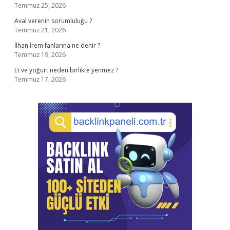
Temmuz 25, 2026
Aval verenin sorumluluğu ?
Temmuz 21, 2026
İlhan İrem fanlarına ne denir ?
Temmuz 19, 2026
Et ve yoğurt neden birlikte yenmez ?
Temmuz 17, 2026