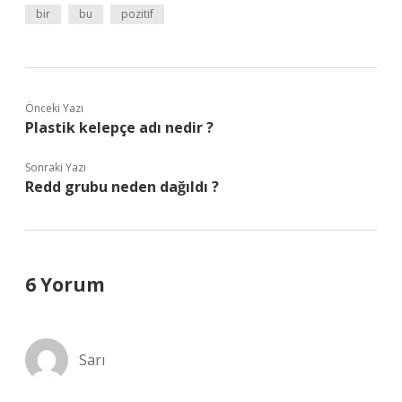
bir
bu
pozitif
Önceki Yazı
Plastik kelepçe adı nedir ?
Sonraki Yazı
Redd grubu neden dağıldı ?
6 Yorum
Sarı