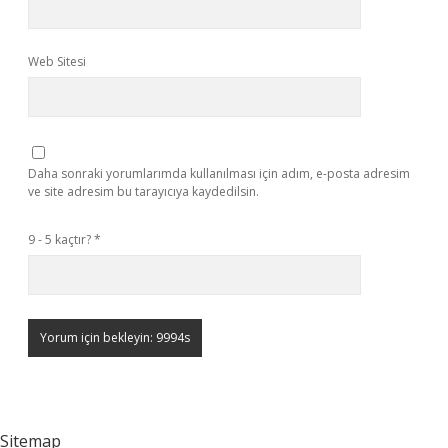
Web Sitesi
Daha sonraki yorumlarımda kullanılması için adım, e-posta adresim
ve site adresim bu tarayıcıya kaydedilsin.
9 - 5 kaçtır?
*
Sitemap