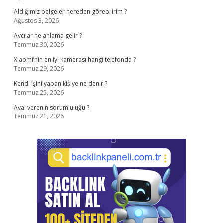
Aldığımız belgeler nereden görebilirim ?
Ağustos 3, 2026
Avcılar ne anlama gelir ?
Temmuz 30, 2026
Xiaomi’nin en iyi kamerası hangi telefonda ?
Temmuz 29, 2026
Kendi işini yapan kişiye ne denir ?
Temmuz 25, 2026
Aval verenin sorumluluğu ?
Temmuz 21, 2026