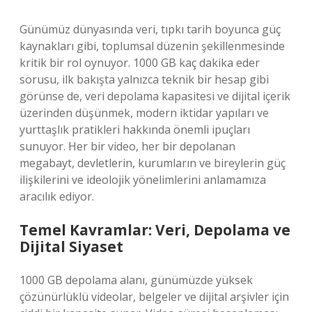
Günümüz dünyasında veri, tıpkı tarih boyunca güç
kaynakları gibi, toplumsal düzenin şekillenmesinde
kritik bir rol oynuyor. 1000 GB kaç dakika eder
sorusu, ilk bakışta yalnızca teknik bir hesap gibi
görünse de, veri depolama kapasitesi ve dijital içerik
üzerinden düşünmek, modern iktidar yapıları ve
yurttaşlık pratikleri hakkında önemli ipuçları
sunuyor. Her bir video, her bir depolanan
megabayt, devletlerin, kurumların ve bireylerin güç
ilişkilerini ve ideolojik yönelimlerini anlamamıza
aracılık ediyor.
Temel Kavramlar: Veri, Depolama ve
Dijital Siyaset
1000 GB depolama alanı, günümüzde yüksek
çözünürlüklü videolar, belgeler ve dijital arşivler için