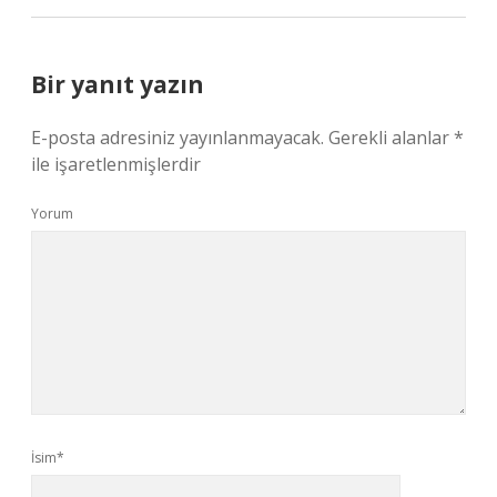
Bir yanıt yazın
E-posta adresiniz yayınlanmayacak.
Gerekli alanlar
*
ile işaretlenmişlerdir
Yorum
İsim*