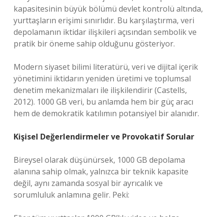
kapasitesinin büyük bölümü devlet kontrolü altında,
yurttaşların erişimi sınırlıdır. Bu karşılaştırma, veri
depolamanın iktidar ilişkileri açısından sembolik ve
pratik bir öneme sahip olduğunu gösteriyor.
Modern siyaset bilimi literatürü, veri ve dijital içerik
yönetimini iktidarın yeniden üretimi ve toplumsal
denetim mekanizmaları ile ilişkilendirir (Castells,
2012). 1000 GB veri, bu anlamda hem bir güç aracı
hem de demokratik katılımın potansiyel bir alanıdır.
Kişisel Değerlendirmeler ve Provokatif Sorular
Bireysel olarak düşünürsek, 1000 GB depolama
alanına sahip olmak, yalnızca bir teknik kapasite
değil, aynı zamanda sosyal bir ayrıcalık ve
sorumluluk anlamına gelir. Peki: