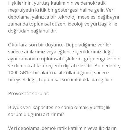
ilişkilerinin, yurttaş katılımının ve demokratik
meşruiyetin kritik bir göstergesi haline gelir. Veri
depolama, yalnızca bir teknoloji meselesi değil; aynı
zamanda toplumsal düzen, ideoloji ve yurttaşlık ile
doğrudan bağlantılıdır.
Okurlara son bir düşünce: Depoladığımız veriler
sadece anılarımız veya eğlence içeriklerimiz değil;
aynı zamanda toplumsal ilişkilerin, güç dengelerinin
ve demokratik süreçlerin dijital izleridir. Bu nedenle,
1000 GB’lık bir alanı nasıl kullandığımız, sadece
bireysel değil, toplumsal sorumlulukla da ilgilidir.
Provokatif sorular:
Büyük veri kapasitesine sahip olmak, yurttaşlık
sorumluluğunu artırır mı?
Veri depolama, demokratik katılımın veya iktidarın