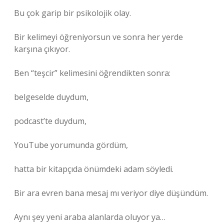
Bu çok garip bir psikolojik olay.
Bir kelimeyi öğreniyorsun ve sonra her yerde
karşına çıkıyor.
Ben “teşcir” kelimesini öğrendikten sonra:
belgeselde duydum,
podcast’te duydum,
YouTube yorumunda gördüm,
hatta bir kitapçıda önümdeki adam söyledi.
Bir ara evren bana mesaj mı veriyor diye düşündüm.
Aynı şey yeni araba alanlarda oluyor ya…