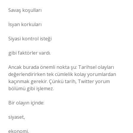
Savaş koşulları
İsyan korkuları
Siyasi kontrol isteği
gibi faktörler vardı.
Ancak burada önemli nokta şu: Tarihsel olayları
değerlendirirken tek cümlelik kolay yorumlardan
kaçınmak gerekir. Çünkü tarih, Twitter yorum
bölümü gibi işlemez.
Bir olayın içinde:
siyaset,
ekonomi,