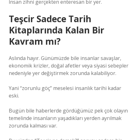
İnsan zihni gerçekten enteresan bir yer.
Teşcir Sadece Tarih
Kitaplarında Kalan Bir
Kavram mı?
Aslında hayır. Günümüzde bile insanlar savaşlar,
ekonomik krizler, doğal afetler veya siyasi sebepler
nedeniyle yer değiştirmek zorunda kalabiliyor.
Yani “zorunlu göç” meselesi insanlık tarihi kadar
eski.
Bugün bile haberlerde gördüğümüz pek çok olayın
temelinde insanların yaşadıkları yerden ayrılmak
zorunda kalması var.