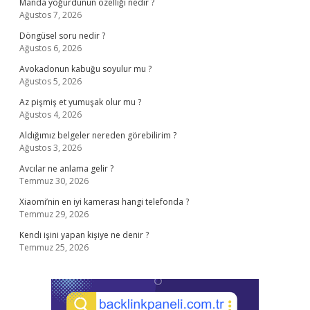
Manda yoğurdunun özelliği nedir ?
Ağustos 7, 2026
Döngüsel soru nedir ?
Ağustos 6, 2026
Avokadonun kabuğu soyulur mu ?
Ağustos 5, 2026
Az pişmiş et yumuşak olur mu ?
Ağustos 4, 2026
Aldığımız belgeler nereden görebilirim ?
Ağustos 3, 2026
Avcılar ne anlama gelir ?
Temmuz 30, 2026
Xiaomi’nin en iyi kamerası hangi telefonda ?
Temmuz 29, 2026
Kendi işini yapan kişiye ne denir ?
Temmuz 25, 2026