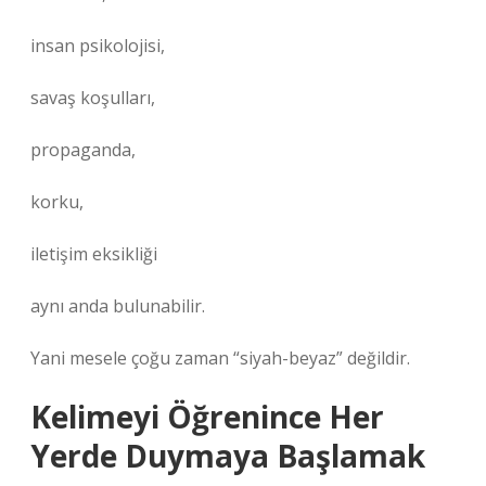
insan psikolojisi,
savaş koşulları,
propaganda,
korku,
iletişim eksikliği
aynı anda bulunabilir.
Yani mesele çoğu zaman “siyah-beyaz” değildir.
Kelimeyi Öğrenince Her
Yerde Duymaya Başlamak