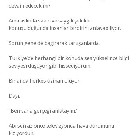
devam edecek mi?”
Ama aslında sakin ve saygılı şekilde
konuşulduğunda insanlar birbirini anlayabiliyor.
Sorun genelde bağırarak tartışanlarda.
Türkiye’de herhangi bir konuda ses yükselince bilgi
seviyesi düşüyor gibi hissediyorum.
Bir anda herkes uzman oluyor.
Dayı:
“Ben sana gerçeği anlatayım.”
Abi sen az önce televizyonda hava durumuna
kızıyordun.