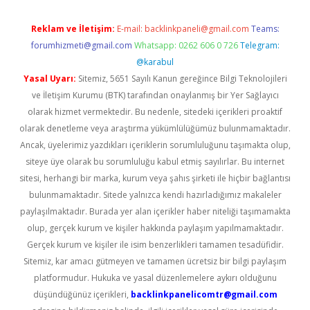
Reklam ve İletişim:
E-mail:
backlinkpaneli@gmail.com
Teams:
forumhizmeti@gmail.com
Whatsapp: 0262 606 0 726
Telegram:
@karabul
Yasal Uyarı:
Sitemiz, 5651 Sayılı Kanun gereğince Bilgi Teknolojileri
ve İletişim Kurumu (BTK) tarafından onaylanmış bir Yer Sağlayıcı
olarak hizmet vermektedir. Bu nedenle, sitedeki içerikleri proaktif
olarak denetleme veya araştırma yükümlülüğümüz bulunmamaktadır.
Ancak, üyelerimiz yazdıkları içeriklerin sorumluluğunu taşımakta olup,
siteye üye olarak bu sorumluluğu kabul etmiş sayılırlar. Bu internet
sitesi, herhangi bir marka, kurum veya şahıs şirketi ile hiçbir bağlantısı
bulunmamaktadır. Sitede yalnızca kendi hazırladığımız makaleler
paylaşılmaktadır. Burada yer alan içerikler haber niteliği taşımamakta
olup, gerçek kurum ve kişiler hakkında paylaşım yapılmamaktadır.
Gerçek kurum ve kişiler ile isim benzerlikleri tamamen tesadüfidir.
Sitemiz, kar amacı gütmeyen ve tamamen ücretsiz bir bilgi paylaşım
platformudur. Hukuka ve yasal düzenlemelere aykırı olduğunu
düşündüğünüz içerikleri,
backlinkpanelicomtr@gmail.com