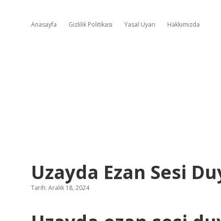
Anasayfa
Gizlilik Politikası
Yasal Uyarı
Hakkımızda
Uzayda Ezan Sesi Du
Tarih: Aralık 18, 2024