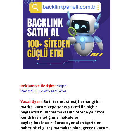
Reklam ve İletişim:
Skype:
live:.cid.575569c608265c69
Yasal Uyarı:
Bu internet sitesi, herhangi bir
marka, kurum veya şahıs şirketi ile hiçbir
bağlantısı bulunmamaktadır. Sitede yalnızca
kendi hazırladığımız makaleler
paylaşılmaktadır. Burada yer alan içerikler
haber niteliği taşımamakta olup, gerçek kurum