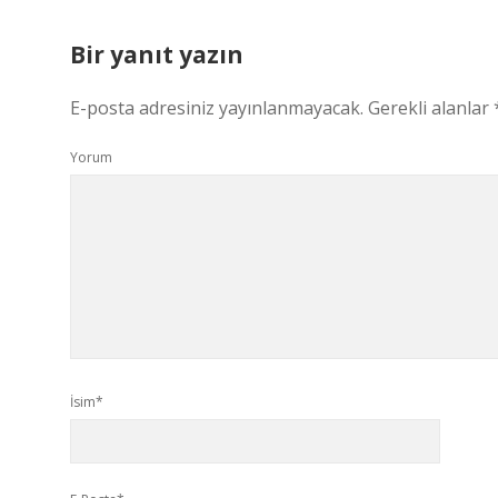
Bir yanıt yazın
E-posta adresiniz yayınlanmayacak.
Gerekli alanlar
Yorum
İsim*