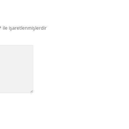
*
ile işaretlenmişlerdir