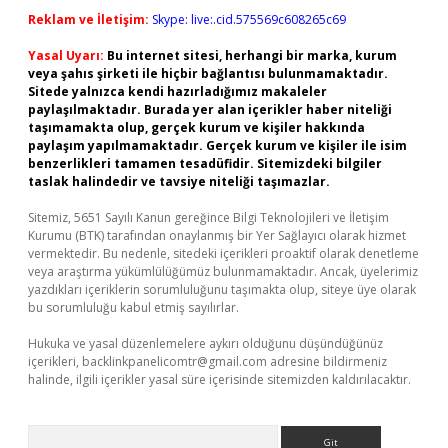
Reklam ve İletişim:
Skype: live:.cid.575569c608265c69
Yasal Uyarı:
Bu internet sitesi, herhangi bir marka, kurum
veya şahıs şirketi ile hiçbir bağlantısı bulunmamaktadır.
Sitede yalnızca kendi hazırladığımız makaleler
paylaşılmaktadır. Burada yer alan içerikler haber niteliği
taşımamakta olup, gerçek kurum ve kişiler hakkında
paylaşım yapılmamaktadır. Gerçek kurum ve kişiler ile isim
benzerlikleri tamamen tesadüfidir. Sitemizdeki bilgiler
taslak halindedir ve tavsiye niteliği taşımazlar.
Sitemiz, 5651 Sayılı Kanun gereğince Bilgi Teknolojileri ve İletişim
Kurumu (BTK) tarafından onaylanmış bir Yer Sağlayıcı olarak hizmet
vermektedir. Bu nedenle, sitedeki içerikleri proaktif olarak denetleme
veya araştırma yükümlülüğümüz bulunmamaktadır. Ancak, üyelerimiz
yazdıkları içeriklerin sorumluluğunu taşımakta olup, siteye üye olarak
bu sorumluluğu kabul etmiş sayılırlar.
Hukuka ve yasal düzenlemelere aykırı olduğunu düşündüğünüz
içerikleri,
backlinkpanelicomtr@gmail.com
adresine bildirmeniz
halinde, ilgili içerikler yasal süre içerisinde sitemizden kaldırılacaktır.
Arama