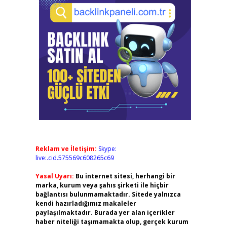
Reklam ve İletişim:
Skype:
live:.cid.575569c608265c69
Yasal Uyarı:
Bu internet sitesi, herhangi bir
marka, kurum veya şahıs şirketi ile hiçbir
bağlantısı bulunmamaktadır. Sitede yalnızca
kendi hazırladığımız makaleler
paylaşılmaktadır. Burada yer alan içerikler
haber niteliği taşımamakta olup, gerçek kurum