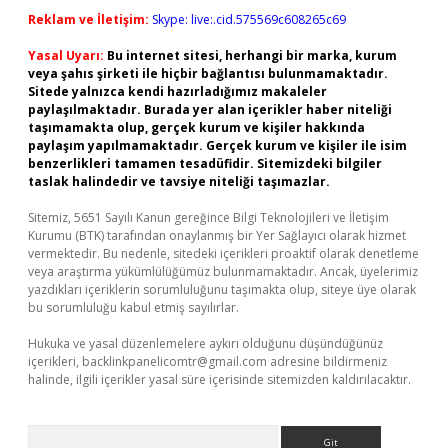
Reklam ve İletişim:
Skype: live:.cid.575569c608265c69
Yasal Uyarı:
Bu internet sitesi, herhangi bir marka, kurum
veya şahıs şirketi ile hiçbir bağlantısı bulunmamaktadır.
Sitede yalnızca kendi hazırladığımız makaleler
paylaşılmaktadır. Burada yer alan içerikler haber niteliği
taşımamakta olup, gerçek kurum ve kişiler hakkında
paylaşım yapılmamaktadır. Gerçek kurum ve kişiler ile isim
benzerlikleri tamamen tesadüfidir. Sitemizdeki bilgiler
taslak halindedir ve tavsiye niteliği taşımazlar.
Sitemiz, 5651 Sayılı Kanun gereğince Bilgi Teknolojileri ve İletişim
Kurumu (BTK) tarafından onaylanmış bir Yer Sağlayıcı olarak hizmet
vermektedir. Bu nedenle, sitedeki içerikleri proaktif olarak denetleme
veya araştırma yükümlülüğümüz bulunmamaktadır. Ancak, üyelerimiz
yazdıkları içeriklerin sorumluluğunu taşımakta olup, siteye üye olarak
bu sorumluluğu kabul etmiş sayılırlar.
Hukuka ve yasal düzenlemelere aykırı olduğunu düşündüğünüz
içerikleri,
backlinkpanelicomtr@gmail.com
adresine bildirmeniz
halinde, ilgili içerikler yasal süre içerisinde sitemizden kaldırılacaktır.
Arama