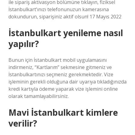
ile sipariş aktivasyon bölümüne tıklayın, fiziksel
İstanbulkart’ınızı telefonunuzun kamerasına
dokundurun, siparişiniz aktif olsun! 17 Mayıs 2022
İstanbulkart yenileme nasıl
yapılır?
Bunun için İstanbulkart mobil uygulamasını
indirmeniz, “Kartlarım” sekmesine gitmeniz ve
İstanbulkartınızı seçmeniz gerekmektedir. Vize
işleminin gerekli olduğuna dair uyarıya tıkladığınızda
kredi kartıyla ödeme yaparak vize işlemini online
olarak tamamlayabilirsiniz.
Mavi İstanbulkart kimlere
verilir?