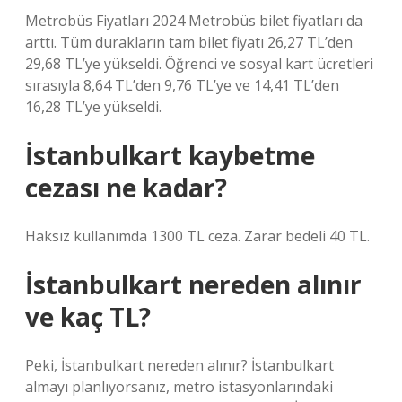
Metrobüs Fiyatları 2024 Metrobüs bilet fiyatları da
arttı. Tüm durakların tam bilet fiyatı 26,27 TL’den
29,68 TL’ye yükseldi. Öğrenci ve sosyal kart ücretleri
sırasıyla 8,64 TL’den 9,76 TL’ye ve 14,41 TL’den
16,28 TL’ye yükseldi.
İstanbulkart kaybetme
cezası ne kadar?
Haksız kullanımda 1300 TL ceza. Zarar bedeli 40 TL.
İstanbulkart nereden alınır
ve kaç TL?
Peki, İstanbulkart nereden alınır? İstanbulkart
almayı planlıyorsanız, metro istasyonlarındaki