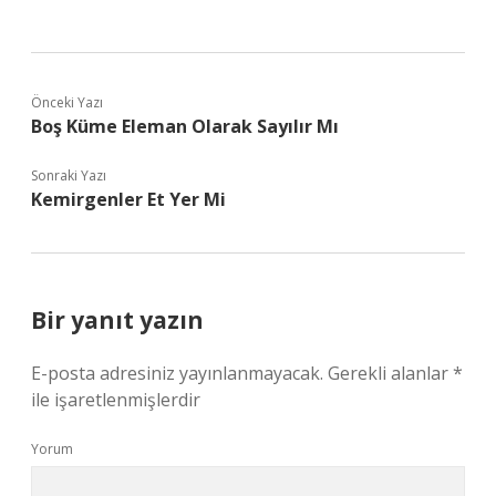
Önceki Yazı
Boş Küme Eleman Olarak Sayılır Mı
Sonraki Yazı
Kemirgenler Et Yer Mi
Bir yanıt yazın
E-posta adresiniz yayınlanmayacak.
Gerekli alanlar
*
ile işaretlenmişlerdir
Yorum