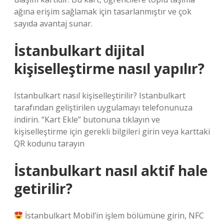
ağına erişim sağlamak için tasarlanmıştır ve çok
sayıda avantaj sunar.
İstanbulkart dijital
kişiselleştirme nasıl yapılır?
Istanbulkart nasıl kişiselleştirilir? Istanbulkart
tarafından geliştirilen uygulamayı telefonunuza
indirin. “Kart Ekle” butonuna tıklayın ve
kişiselleştirme için gerekli bilgileri girin veya karttaki
QR kodunu tarayın
İstanbulkart nasıl aktif hale
getirilir?
İstanbulkart Mobil’in işlem bölümüne girin, NFC