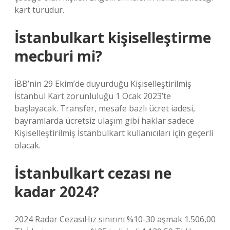
kart türüdür.
İstanbulkart kişiselleştirme
mecburi mi?
İBB’nin 29 Ekim’de duyurduğu Kişiselleştirilmiş
İstanbul Kart zorunluluğu 1 Ocak 2023’te
başlayacak. Transfer, mesafe bazlı ücret iadesi,
bayramlarda ücretsiz ulaşım gibi haklar sadece
Kişiselleştirilmiş İstanbulkart kullanıcıları için geçerli
olacak.
İstanbulkart cezası ne
kadar 2024?
2024 Radar CezasıHız sınırını %10-30 aşmak 1.506,00