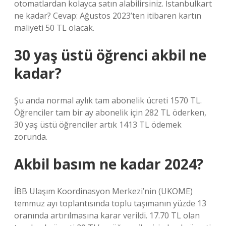
otomatlardan kolayca satın alabilirsiniz. İstanbulkart
ne kadar? Cevap: Ağustos 2023’ten itibaren kartın
maliyeti 50 TL olacak.
30 yaş üstü öğrenci akbil ne
kadar?
Şu anda normal aylık tam abonelik ücreti 1570 TL.
Öğrenciler tam bir ay abonelik için 282 TL öderken,
30 yaş üstü öğrenciler artık 1413 TL ödemek
zorunda.
Akbil basım ne kadar 2024?
İBB Ulaşım Koordinasyon Merkezi’nin (UKOME)
temmuz ayı toplantısında toplu taşımanın yüzde 13
oranında artırılmasına karar verildi. 17.70 TL olan