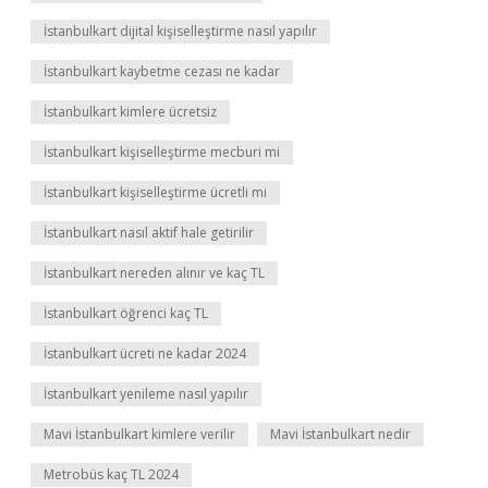
İstanbulkart dijital kişiselleştirme nasıl yapılır
İstanbulkart kaybetme cezası ne kadar
İstanbulkart kimlere ücretsiz
İstanbulkart kişiselleştirme mecburi mi
İstanbulkart kişiselleştirme ücretli mi
İstanbulkart nasıl aktif hale getirilir
İstanbulkart nereden alınır ve kaç TL
İstanbulkart öğrenci kaç TL
İstanbulkart ücreti ne kadar 2024
İstanbulkart yenileme nasıl yapılır
Mavi İstanbulkart kimlere verilir
Mavi İstanbulkart nedir
Metrobüs kaç TL 2024