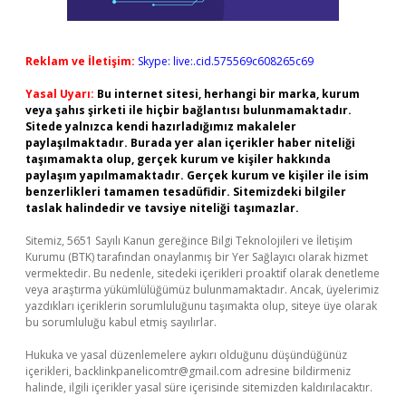
Reklam ve İletişim:
Skype: live:.cid.575569c608265c69
Yasal Uyarı:
Bu internet sitesi, herhangi bir marka, kurum
veya şahıs şirketi ile hiçbir bağlantısı bulunmamaktadır.
Sitede yalnızca kendi hazırladığımız makaleler
paylaşılmaktadır. Burada yer alan içerikler haber niteliği
taşımamakta olup, gerçek kurum ve kişiler hakkında
paylaşım yapılmamaktadır. Gerçek kurum ve kişiler ile isim
benzerlikleri tamamen tesadüfidir. Sitemizdeki bilgiler
taslak halindedir ve tavsiye niteliği taşımazlar.
Sitemiz, 5651 Sayılı Kanun gereğince Bilgi Teknolojileri ve İletişim
Kurumu (BTK) tarafından onaylanmış bir Yer Sağlayıcı olarak hizmet
vermektedir. Bu nedenle, sitedeki içerikleri proaktif olarak denetleme
veya araştırma yükümlülüğümüz bulunmamaktadır. Ancak, üyelerimiz
yazdıkları içeriklerin sorumluluğunu taşımakta olup, siteye üye olarak
bu sorumluluğu kabul etmiş sayılırlar.
Hukuka ve yasal düzenlemelere aykırı olduğunu düşündüğünüz
içerikleri,
backlinkpanelicomtr@gmail.com
adresine bildirmeniz
halinde, ilgili içerikler yasal süre içerisinde sitemizden kaldırılacaktır.