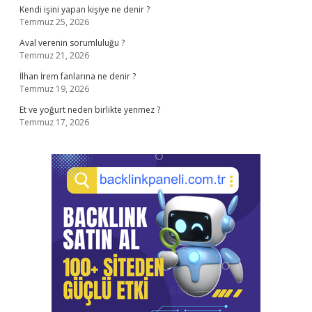
Kendi işini yapan kişiye ne denir ?
Temmuz 25, 2026
Aval verenin sorumluluğu ?
Temmuz 21, 2026
İlhan İrem fanlarına ne denir ?
Temmuz 19, 2026
Et ve yoğurt neden birlikte yenmez ?
Temmuz 17, 2026