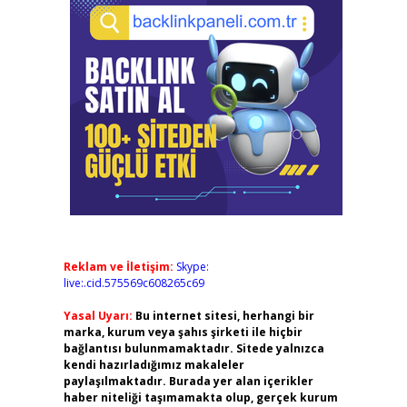
Reklam ve İletişim:
Skype:
live:.cid.575569c608265c69
Yasal Uyarı:
Bu internet sitesi, herhangi bir
marka, kurum veya şahıs şirketi ile hiçbir
bağlantısı bulunmamaktadır. Sitede yalnızca
kendi hazırladığımız makaleler
paylaşılmaktadır. Burada yer alan içerikler
haber niteliği taşımamakta olup, gerçek kurum