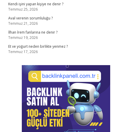
Kendi işini yapan kişiye ne denir ?
Temmuz 25, 2026
Aval verenin sorumluluğu ?
Temmuz 21, 2026
İlhan İrem fanlarına ne denir ?
Temmuz 19, 2026
Et ve yoğurt neden birlikte yenmez ?
Temmuz 17, 2026