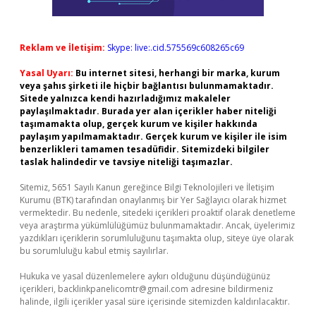
Reklam ve İletişim:
Skype: live:.cid.575569c608265c69
Yasal Uyarı:
Bu internet sitesi, herhangi bir marka, kurum
veya şahıs şirketi ile hiçbir bağlantısı bulunmamaktadır.
Sitede yalnızca kendi hazırladığımız makaleler
paylaşılmaktadır. Burada yer alan içerikler haber niteliği
taşımamakta olup, gerçek kurum ve kişiler hakkında
paylaşım yapılmamaktadır. Gerçek kurum ve kişiler ile isim
benzerlikleri tamamen tesadüfidir. Sitemizdeki bilgiler
taslak halindedir ve tavsiye niteliği taşımazlar.
Sitemiz, 5651 Sayılı Kanun gereğince Bilgi Teknolojileri ve İletişim
Kurumu (BTK) tarafından onaylanmış bir Yer Sağlayıcı olarak hizmet
vermektedir. Bu nedenle, sitedeki içerikleri proaktif olarak denetleme
veya araştırma yükümlülüğümüz bulunmamaktadır. Ancak, üyelerimiz
yazdıkları içeriklerin sorumluluğunu taşımakta olup, siteye üye olarak
bu sorumluluğu kabul etmiş sayılırlar.
Hukuka ve yasal düzenlemelere aykırı olduğunu düşündüğünüz
içerikleri,
backlinkpanelicomtr@gmail.com
adresine bildirmeniz
halinde, ilgili içerikler yasal süre içerisinde sitemizden kaldırılacaktır.