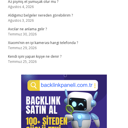
Az pişmiş et yumuşak olur mu ?
Ağustos 4, 2026
Aldığımız belgeler nereden görebilirim ?
Ağustos 3, 2026
Avcılar ne anlama gelir ?
Temmuz 30, 2026
Xiaomi’nin en iyi kamerası hangi telefonda ?
Temmuz 29, 2026
Kendi işini yapan kişiye ne denir ?
Temmuz 25, 2026