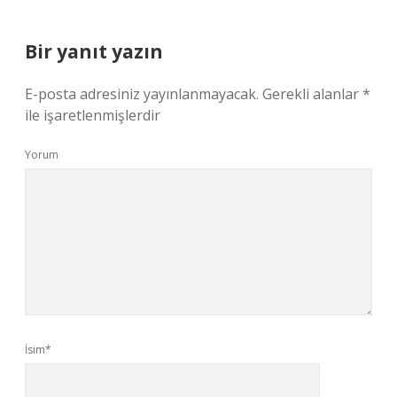
Bir yanıt yazın
E-posta adresiniz yayınlanmayacak.
Gerekli alanlar
*
ile işaretlenmişlerdir
Yorum
İsim*