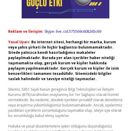
Reklam ve İletişim:
Skype: live:.cid.575569c608265c69
Yasal Uyarı:
Bu internet sitesi, herhangi bir marka, kurum
veya şahıs şirketi ile hiçbir bağlantısı bulunmamaktadır.
Sitede yalnızca kendi hazırladığımız makaleler
paylaşılmaktadır. Burada yer alan içerikler haber niteliği
taşımamakta olup, gerçek kurum ve kişiler hakkında
paylaşım yapılmamaktadır. Gerçek kurum ve kişiler ile isim
benzerlikleri tamamen tesadüfidir. Sitemizdeki bilgiler
taslak halindedir ve tavsiye niteliği taşımazlar.
Sitemiz, 5651 Sayılı Kanun gereğince Bilgi Teknolojileri ve İletişim
Kurumu (BTK) tarafından onaylanmış bir Yer Sağlayıcı olarak hizmet
vermektedir. Bu nedenle, sitedeki içerikleri proaktif olarak denetleme
veya araştırma yükümlülüğümüz bulunmamaktadır. Ancak, üyelerimiz
yazdıkları içeriklerin sorumluluğunu taşımakta olup, siteye üye olarak
bu sorumluluğu kabul etmiş sayılırlar.
Hukuka ve yasal düzenlemelere aykırı olduğunu düşündüğünüz