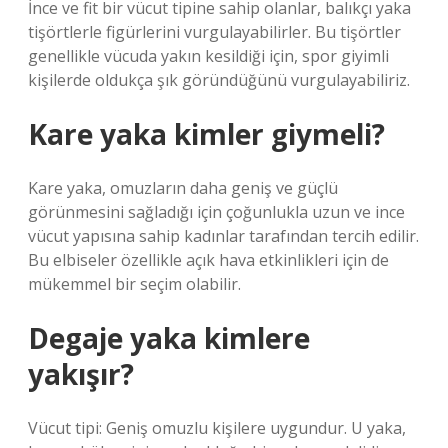
İnce ve fit bir vücut tipine sahip olanlar, balıkçı yaka
tişörtlerle figürlerini vurgulayabilirler. Bu tişörtler
genellikle vücuda yakın kesildiği için, spor giyimli
kişilerde oldukça şık göründüğünü vurgulayabiliriz.
Kare yaka kimler giymeli?
Kare yaka, omuzların daha geniş ve güçlü
görünmesini sağladığı için çoğunlukla uzun ve ince
vücut yapısına sahip kadınlar tarafından tercih edilir.
Bu elbiseler özellikle açık hava etkinlikleri için de
mükemmel bir seçim olabilir.
Degaje yaka kimlere
yakışır?
Vücut tipi: Geniş omuzlu kişilere uygundur. U yaka,