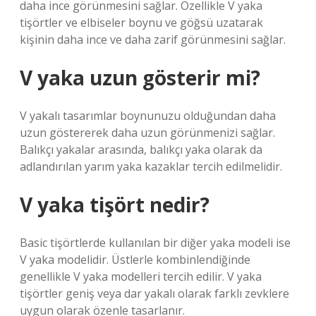
daha ince görünmesini sağlar. Özellikle V yaka
tişörtler ve elbiseler boynu ve göğsü uzatarak
kişinin daha ince ve daha zarif görünmesini sağlar.
V yaka uzun gösterir mi?
V yakalı tasarımlar boynunuzu olduğundan daha
uzun göstererek daha uzun görünmenizi sağlar.
Balıkçı yakalar arasında, balıkçı yaka olarak da
adlandırılan yarım yaka kazaklar tercih edilmelidir.
V yaka tişört nedir?
Basic tişörtlerde kullanılan bir diğer yaka modeli ise
V yaka modelidir. Üstlerle kombinlendiğinde
genellikle V yaka modelleri tercih edilir. V yaka
tişörtler geniş veya dar yakalı olarak farklı zevklere
uygun olarak özenle tasarlanır.