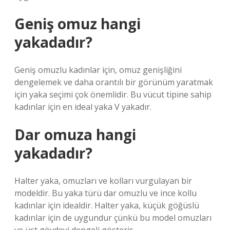
Geniş omuz hangi
yakadadır?
Geniş omuzlu kadınlar için, omuz genişliğini
dengelemek ve daha orantılı bir görünüm yaratmak
için yaka seçimi çok önemlidir. Bu vücut tipine sahip
kadınlar için en ideal yaka V yakadır.
Dar omuza hangi
yakadadır?
Halter yaka, omuzları ve kolları vurgulayan bir
modeldir. Bu yaka türü dar omuzlu ve ince kollu
kadınlar için idealdir. Halter yaka, küçük göğüslü
kadınlar için de uygundur çünkü bu model omuzları