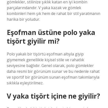
gömlekler, stilinize şıklık katan en iyi kombin
parçalarındandır. V yaka kazak ve gömlek
kombinleri hem şık hem de rahat bir stil yaratmanın
harika bir yoludur.
Eşofman üstüne polo yaka
tişört giyilir mi?
Polo yakalı bir tişörtü eşofman altıyla giyip
giymemek genellikle kişisel stile ve rahatlık
seviyesine bağlıdır. Genel olarak, polo gömlekler
daha resmi bir görünüm sunar ve bu nedenle rahat
ve sportif bir görünüm sunan eşofman takımlarıyla
sıklıkla eşleştirilmez.
V yaka tişört içine ne giyilir?