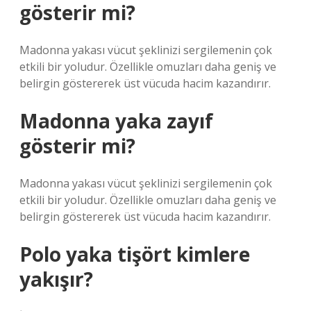
gösterir mi?
Madonna yakası vücut şeklinizi sergilemenin çok
etkili bir yoludur. Özellikle omuzları daha geniş ve
belirgin göstererek üst vücuda hacim kazandırır.
Madonna yaka zayıf
gösterir mi?
Madonna yakası vücut şeklinizi sergilemenin çok
etkili bir yoludur. Özellikle omuzları daha geniş ve
belirgin göstererek üst vücuda hacim kazandırır.
Polo yaka tişört kimlere
yakışır?