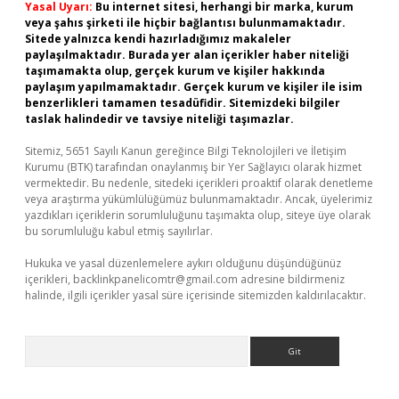
Yasal Uyarı:
Bu internet sitesi, herhangi bir marka, kurum
veya şahıs şirketi ile hiçbir bağlantısı bulunmamaktadır.
Sitede yalnızca kendi hazırladığımız makaleler
paylaşılmaktadır. Burada yer alan içerikler haber niteliği
taşımamakta olup, gerçek kurum ve kişiler hakkında
paylaşım yapılmamaktadır. Gerçek kurum ve kişiler ile isim
benzerlikleri tamamen tesadüfidir. Sitemizdeki bilgiler
taslak halindedir ve tavsiye niteliği taşımazlar.
Sitemiz, 5651 Sayılı Kanun gereğince Bilgi Teknolojileri ve İletişim
Kurumu (BTK) tarafından onaylanmış bir Yer Sağlayıcı olarak hizmet
vermektedir. Bu nedenle, sitedeki içerikleri proaktif olarak denetleme
veya araştırma yükümlülüğümüz bulunmamaktadır. Ancak, üyelerimiz
yazdıkları içeriklerin sorumluluğunu taşımakta olup, siteye üye olarak
bu sorumluluğu kabul etmiş sayılırlar.
Hukuka ve yasal düzenlemelere aykırı olduğunu düşündüğünüz
içerikleri,
backlinkpanelicomtr@gmail.com
adresine bildirmeniz
halinde, ilgili içerikler yasal süre içerisinde sitemizden kaldırılacaktır.
Arama