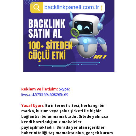
Reklam ve İletişim:
Skype:
live:.cid.575569c608265c69
Yasal Uyarı:
Bu internet sitesi, herhangi bir
marka, kurum veya şahıs şirketi ile hiçbir
bağlantısı bulunmamaktadır. Sitede yalnızca
kendi hazırladığımız makaleler
paylaşılmaktadır. Burada yer alan içerikler
haber niteliği taşımamakta olup, gerçek kurum