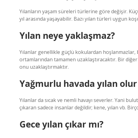
Yılanların yaşam süreleri türlerine göre değişir. Kü
yıl arasında yaşayabilir. Bazı yılan türleri uygun koşu
Yılan neye yaklaşmaz?
Yılanlar genellikle güçlü kokulardan hoşlanmazlar,
ortamlarından tamamen uzaklaştıracaktır. Bir diğer
onu uzaklaştırmaktır.
Yağmurlu havada yılan olu
Yılanlar da sıcak ve nemli havayı severler. Yani bul
çıkaran sadece insanlar değildir; kene, yılan vb. Bir
Gece yılan çıkar mı?