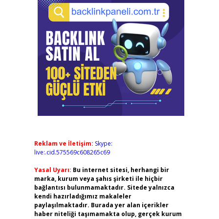
Reklam ve İletişim:
Skype:
live:.cid.575569c608265c69
Yasal Uyarı:
Bu internet sitesi, herhangi bir
marka, kurum veya şahıs şirketi ile hiçbir
bağlantısı bulunmamaktadır. Sitede yalnızca
kendi hazırladığımız makaleler
paylaşılmaktadır. Burada yer alan içerikler
haber niteliği taşımamakta olup, gerçek kurum