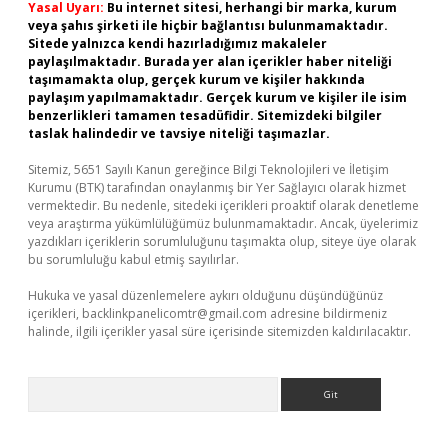
Yasal Uyarı:
Bu internet sitesi, herhangi bir marka, kurum
veya şahıs şirketi ile hiçbir bağlantısı bulunmamaktadır.
Sitede yalnızca kendi hazırladığımız makaleler
paylaşılmaktadır. Burada yer alan içerikler haber niteliği
taşımamakta olup, gerçek kurum ve kişiler hakkında
paylaşım yapılmamaktadır. Gerçek kurum ve kişiler ile isim
benzerlikleri tamamen tesadüfidir. Sitemizdeki bilgiler
taslak halindedir ve tavsiye niteliği taşımazlar.
Sitemiz, 5651 Sayılı Kanun gereğince Bilgi Teknolojileri ve İletişim
Kurumu (BTK) tarafından onaylanmış bir Yer Sağlayıcı olarak hizmet
vermektedir. Bu nedenle, sitedeki içerikleri proaktif olarak denetleme
veya araştırma yükümlülüğümüz bulunmamaktadır. Ancak, üyelerimiz
yazdıkları içeriklerin sorumluluğunu taşımakta olup, siteye üye olarak
bu sorumluluğu kabul etmiş sayılırlar.
Hukuka ve yasal düzenlemelere aykırı olduğunu düşündüğünüz
içerikleri,
backlinkpanelicomtr@gmail.com
adresine bildirmeniz
halinde, ilgili içerikler yasal süre içerisinde sitemizden kaldırılacaktır.
Arama