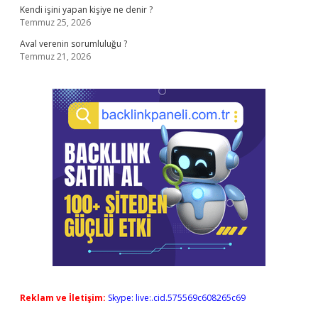
Kendi işini yapan kişiye ne denir ?
Temmuz 25, 2026
Aval verenin sorumluluğu ?
Temmuz 21, 2026
Reklam ve İletişim:
Skype: live:.cid.575569c608265c69