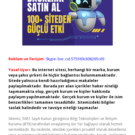
Reklam ve İletişim:
Skype: live:.cid.575569c608265c69
Yasal Uyarı:
Bu internet sitesi, herhangi bir marka, kurum
veya şahıs şirketi ile hiçbir bağlantısı bulunmamaktadır.
Sitede yalnızca kendi hazırladığımız makaleler
paylaşılmaktadır. Burada yer alan içerikler haber niteliği
taşımamakta olup, gerçek kurum ve kişiler hakkında
paylaşım yapılmamaktadır. Gerçek kurum ve kişiler ile isim
benzerlikleri tamamen tesadüfidir. Sitemizdeki bilgiler
taslak halindedir ve tavsiye niteliği taşımazlar.
Sitemiz, 5651 Sayılı Kanun gereğince Bilgi Teknolojileri ve İletişim
Kurumu (BTK) tarafından onaylanmış bir Yer Sağlayıcı olarak hizmet
vermektedir. Bu nedenle, sitedeki içerikleri proaktif olarak denetleme
veya araştırma yükümlülüğümüz bulunmamaktadır. Ancak, üyelerimiz