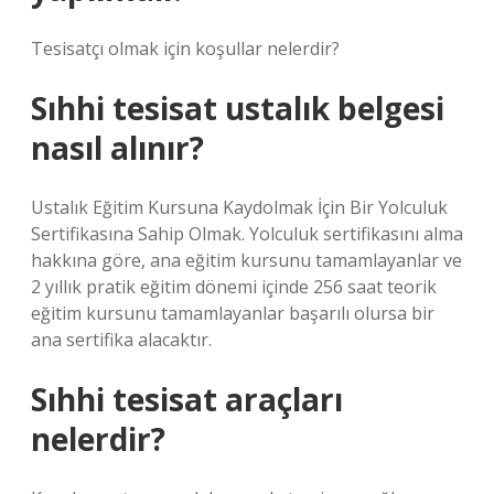
Tesisatçı olmak için koşullar nelerdir?
Sıhhi tesisat ustalık belgesi
nasıl alınır?
Ustalık Eğitim Kursuna Kaydolmak İçin Bir Yolculuk
Sertifikasına Sahip Olmak. Yolculuk sertifikasını alma
hakkına göre, ana eğitim kursunu tamamlayanlar ve
2 yıllık pratik eğitim dönemi içinde 256 saat teorik
eğitim kursunu tamamlayanlar başarılı olursa bir
ana sertifika alacaktır.
Sıhhi tesisat araçları
nelerdir?