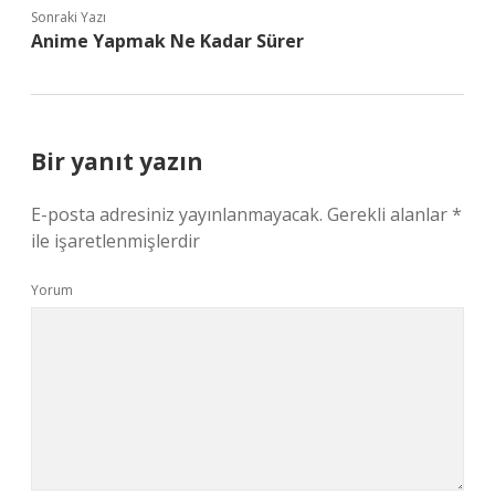
Sonraki Yazı
Anime Yapmak Ne Kadar Sürer
Bir yanıt yazın
E-posta adresiniz yayınlanmayacak.
Gerekli alanlar
*
ile işaretlenmişlerdir
Yorum