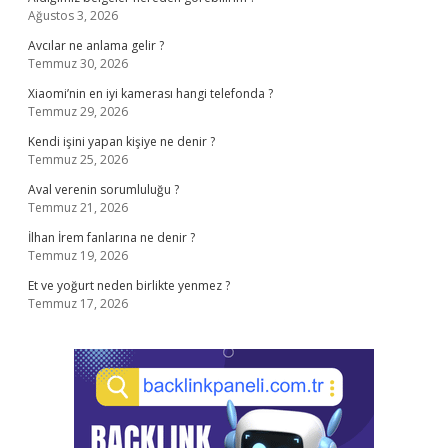
Ağustos 3, 2026
Avcılar ne anlama gelir ?
Temmuz 30, 2026
Xiaomi’nin en iyi kamerası hangi telefonda ?
Temmuz 29, 2026
Kendi işini yapan kişiye ne denir ?
Temmuz 25, 2026
Aval verenin sorumluluğu ?
Temmuz 21, 2026
İlhan İrem fanlarına ne denir ?
Temmuz 19, 2026
Et ve yoğurt neden birlikte yenmez ?
Temmuz 17, 2026