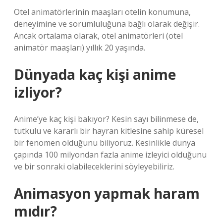
Otel animatörlerinin maaşları otelin konumuna,
deneyimine ve sorumluluğuna bağlı olarak değişir.
Ancak ortalama olarak, otel animatörleri (otel
animatör maaşları) yıllık 20 yaşında.
Dünyada kaç kişi anime
izliyor?
Anime’ye kaç kişi bakıyor? Kesin sayı bilinmese de,
tutkulu ve kararlı bir hayran kitlesine sahip küresel
bir fenomen olduğunu biliyoruz. Kesinlikle dünya
çapında 100 milyondan fazla anime izleyici olduğunu
ve bir sonraki olabileceklerini söyleyebiliriz.
Animasyon yapmak haram
mıdır?