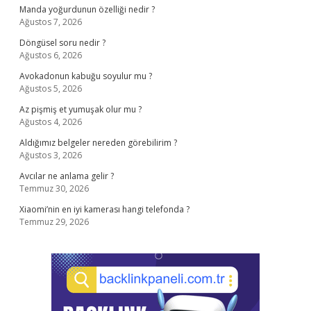
Manda yoğurdunun özelliği nedir ?
Ağustos 7, 2026
Döngüsel soru nedir ?
Ağustos 6, 2026
Avokadonun kabuğu soyulur mu ?
Ağustos 5, 2026
Az pişmiş et yumuşak olur mu ?
Ağustos 4, 2026
Aldığımız belgeler nereden görebilirim ?
Ağustos 3, 2026
Avcılar ne anlama gelir ?
Temmuz 30, 2026
Xiaomi’nin en iyi kamerası hangi telefonda ?
Temmuz 29, 2026