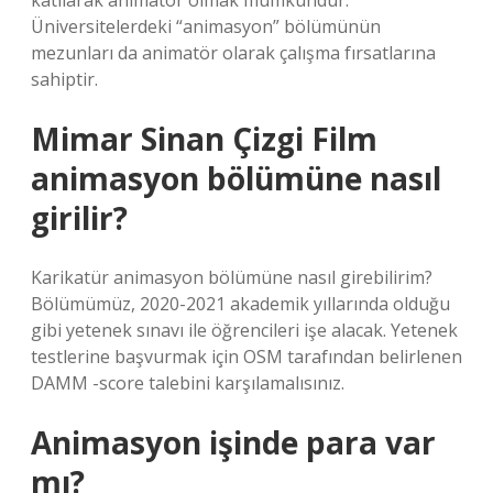
katılarak animatör olmak mümkündür.
Üniversitelerdeki “animasyon” bölümünün
mezunları da animatör olarak çalışma fırsatlarına
sahiptir.
Mimar Sinan Çizgi Film
animasyon bölümüne nasıl
girilir?
Karikatür animasyon bölümüne nasıl girebilirim?
Bölümümüz, 2020-2021 akademik yıllarında olduğu
gibi yetenek sınavı ile öğrencileri işe alacak. Yetenek
testlerine başvurmak için OSM tarafından belirlenen
DAMM -score talebini karşılamalısınız.
Animasyon işinde para var
mı?