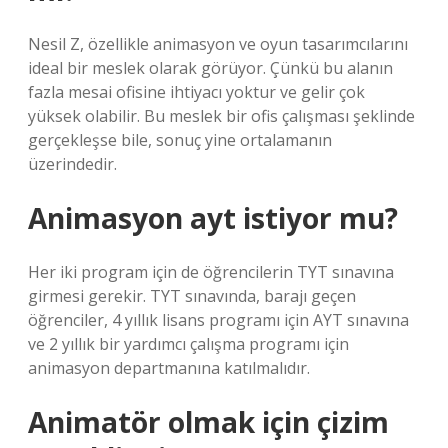
Nesil Z, özellikle animasyon ve oyun tasarımcılarını
ideal bir meslek olarak görüyor. Çünkü bu alanın
fazla mesai ofisine ihtiyacı yoktur ve gelir çok
yüksek olabilir. Bu meslek bir ofis çalışması şeklinde
gerçekleşse bile, sonuç yine ortalamanın
üzerindedir.
Animasyon ayt istiyor mu?
Her iki program için de öğrencilerin TYT sınavına
girmesi gerekir. TYT sınavında, barajı geçen
öğrenciler, 4 yıllık lisans programı için AYT sınavına
ve 2 yıllık bir yardımcı çalışma programı için
animasyon departmanına katılmalıdır.
Animatör olmak için çizim