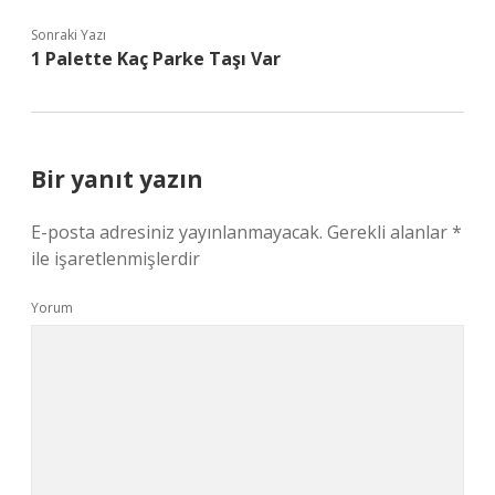
Sonraki Yazı
1 Palette Kaç Parke Taşı Var
Bir yanıt yazın
E-posta adresiniz yayınlanmayacak.
Gerekli alanlar
*
ile işaretlenmişlerdir
Yorum