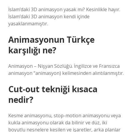
İslam’daki 3D animasyon yasak mı? Kesinlikle hayır.
İslam’daki 3D animasyon kendi içinde
yasaklanmamıştır.
Animasyonun Türkçe
karşılığı ne?
Animasyon – Nişyan Sözlüğü. İngilizce ve Fransızca
animasyon “animasyon) kelimesinden alıntılanmıştır.
Cut-out tekniği kısaca
nedir?
Kesme animasyonu, stop-motion animasyonu veya
kukla animasyonu olarak da bilinir ve düz, iki
boyutlu nesnelere kesilen ve işaretler, arka planlar