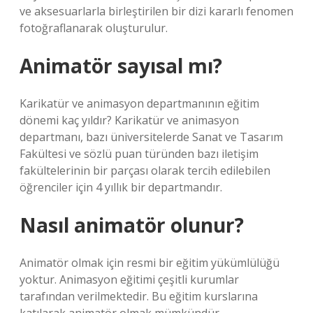
ve aksesuarlarla birleştirilen bir dizi kararlı fenomen
fotoğraflanarak oluşturulur.
Animatör sayısal mı?
Karikatür ve animasyon departmanının eğitim
dönemi kaç yıldır? Karikatür ve animasyon
departmanı, bazı üniversitelerde Sanat ve Tasarım
Fakültesi ve sözlü puan türünden bazı iletişim
fakültelerinin bir parçası olarak tercih edilebilen
öğrenciler için 4 yıllık bir departmandır.
Nasıl animatör olunur?
Animatör olmak için resmi bir eğitim yükümlülüğü
yoktur. Animasyon eğitimi çeşitli kurumlar
tarafından verilmektedir. Bu eğitim kurslarına