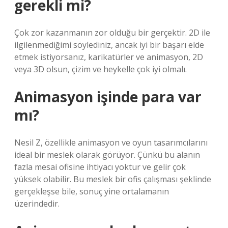
gerekli mi?
Çok zor kazanmanın zor olduğu bir gerçektir. 2D ile
ilgilenmediğimi söylediniz, ancak iyi bir başarı elde
etmek istiyorsanız, karikatürler ve animasyon, 2D
veya 3D olsun, çizim ve heykelle çok iyi olmalı.
Animasyon işinde para var
mı?
Nesil Z, özellikle animasyon ve oyun tasarımcılarını
ideal bir meslek olarak görüyor. Çünkü bu alanın
fazla mesai ofisine ihtiyacı yoktur ve gelir çok
yüksek olabilir. Bu meslek bir ofis çalışması şeklinde
gerçekleşse bile, sonuç yine ortalamanın
üzerindedir.