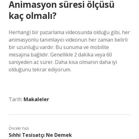
Animasyon süresi ölçüsü
kaç olmalı?
Herhangi bir pazarlama videosunda olduğu gibi, her
animasyonlu tanımlayıcı videonun her zaman belirli
bir uzunluğu vardır. Bu sunuma ve mobilite
mesajına bağlıdır. Genellikle 2 dakika veya 60
saniyeden az sürer. Daha kısa olmanın daha iyi
olduğunu tekrar ediyorum.
Tarih:
Makaleler
Önceki Yazı
Sıhhi Tesisatçı Ne Demek