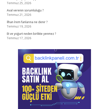
Temmuz 25, 2026
Aval verenin sorumluluğu ?
Temmuz 21, 2026
İlhan İrem fanlarına ne denir ?
Temmuz 19, 2026
Et ve yoğurt neden birlikte yenmez ?
Temmuz 17, 2026