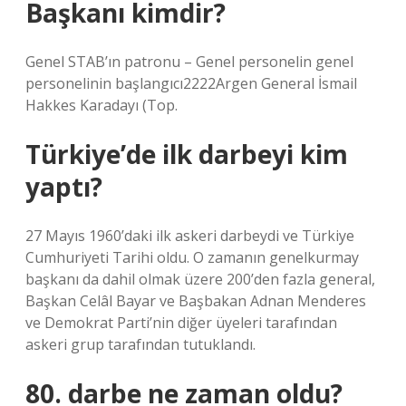
Başkanı kimdir?
Genel STAB’ın patronu – Genel personelin genel
personelinin başlangıcı2222Argen General İsmail
Hakkes Karadayı (Top.
Türkiye’de ilk darbeyi kim
yaptı?
27 Mayıs 1960’daki ilk askeri darbeydi ve Türkiye
Cumhuriyeti Tarihi oldu. O zamanın genelkurmay
başkanı da dahil olmak üzere 200’den fazla general,
Başkan Celâl Bayar ve Başbakan Adnan Menderes
ve Demokrat Parti’nin diğer üyeleri tarafından
askeri grup tarafından tutuklandı.
80. darbe ne zaman oldu?