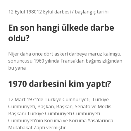
12 Eylül 198012 Eylül darbesi / başlangıç ​​tarihi
En son hangi ülkede darbe
oldu?
Nijer daha önce dört askeri darbeye maruz kalmıştı,
sonuncusu 1960 yılında Fransa’dan bağımsızlığından
bu yana.
1970 darbesini kim yaptı?
12 Mart 1971’de Türkiye Cumhuriyeti, Türkiye
Cumhuriyeti, Başkan, Başkan, Senato ve Meclis
Başkanı Türkiye Cumhuriyeti Cumhuriyeti
Cumhuriyeti’nin Koruma ve Koruma Yasalarında
Mutabakat Zaptı vermiştir.