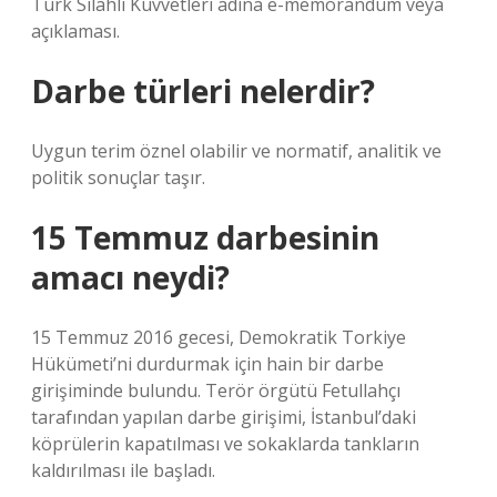
Türk Silahlı Kuvvetleri adına e-memorandum veya
açıklaması.
Darbe türleri nelerdir?
Uygun terim öznel olabilir ve normatif, analitik ve
politik sonuçlar taşır.
15 Temmuz darbesinin
amacı neydi?
15 Temmuz 2016 gecesi, Demokratik Torkiye
Hükümeti’ni durdurmak için hain bir darbe
girişiminde bulundu. Terör örgütü Fetullahçı
tarafından yapılan darbe girişimi, İstanbul’daki
köprülerin kapatılması ve sokaklarda tankların
kaldırılması ile başladı.