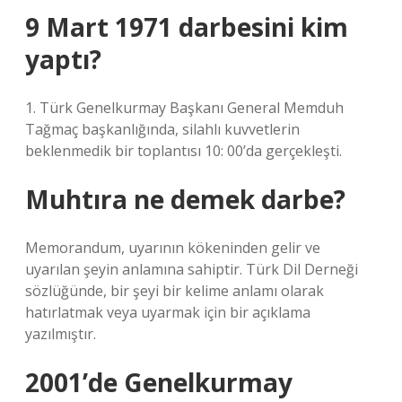
9 Mart 1971 darbesini kim
yaptı?
1. Türk Genelkurmay Başkanı General Memduh
Tağmaç başkanlığında, silahlı kuvvetlerin
beklenmedik bir toplantısı 10: 00’da gerçekleşti.
Muhtıra ne demek darbe?
Memorandum, uyarının kökeninden gelir ve
uyarılan şeyin anlamına sahiptir. Türk Dil Derneği
sözlüğünde, bir şeyi bir kelime anlamı olarak
hatırlatmak veya uyarmak için bir açıklama
yazılmıştır.
2001’de Genelkurmay