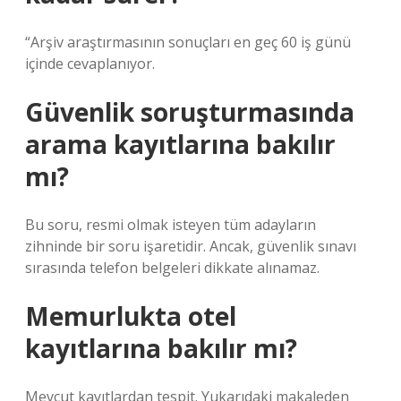
“Arşiv araştırmasının sonuçları en geç 60 iş günü
içinde cevaplanıyor.
Güvenlik soruşturmasında
arama kayıtlarına bakılır
mı?
Bu soru, resmi olmak isteyen tüm adayların
zihninde bir soru işaretidir. Ancak, güvenlik sınavı
sırasında telefon belgeleri dikkate alınamaz.
Memurlukta otel
kayıtlarına bakılır mı?
Mevcut kayıtlardan tespit. Yukarıdaki makaleden