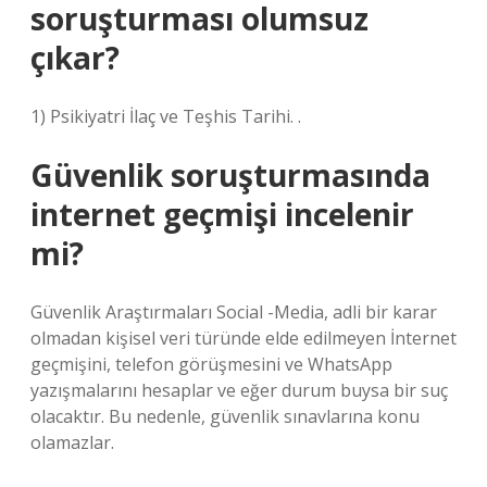
soruşturması olumsuz
çıkar?
1) Psikiyatri İlaç ve Teşhis Tarihi. .
Güvenlik soruşturmasında
internet geçmişi incelenir
mi?
Güvenlik Araştırmaları Social -Media, adli bir karar
olmadan kişisel veri türünde elde edilmeyen İnternet
geçmişini, telefon görüşmesini ve WhatsApp
yazışmalarını hesaplar ve eğer durum buysa bir suç
olacaktır. Bu nedenle, güvenlik sınavlarına konu
olamazlar.