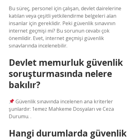
Bu süreç, personel için çalışan, devlet dairelerine
katılan veya çeşitli yetkilendirme belgeleri alan
insanlar için gereklidir. Peki güvenlik sınavının
internet geçmişi mi? Bu sorunun cevabı çok
önemlidir. Evet, internet geçmişi güvenlik
sınavlarında incelenebilir.
Devlet memurluk güvenlik
soruşturmasında nelere
bakılır?
Güvenlik sınavında incelenen ana kriterler
şunlardır: 1emez Mahkeme Dosyaları ve Ceza
Durumu. .
Hangi durumlarda güvenlik