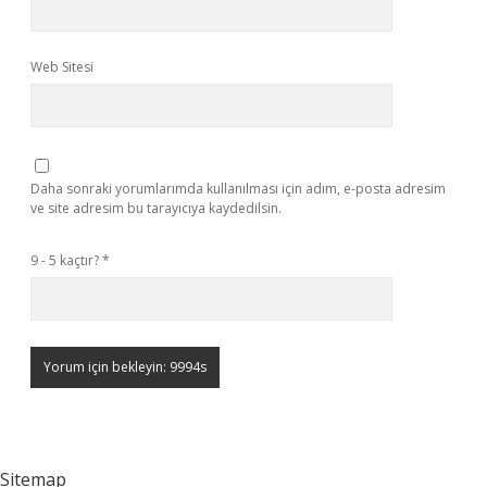
Web Sitesi
Daha sonraki yorumlarımda kullanılması için adım, e-posta adresim
ve site adresim bu tarayıcıya kaydedilsin.
9 - 5 kaçtır?
*
Sitemap