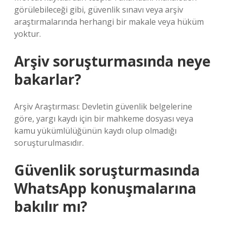
görülebileceği gibi, güvenlik sınavı veya arşiv
araştırmalarında herhangi bir makale veya hüküm
yoktur.
Arşiv soruşturmasında neye
bakarlar?
Arşiv Araştırması: Devletin güvenlik belgelerine
göre, yargı kaydı için bir mahkeme dosyası veya
kamu yükümlülüğünün kaydı olup olmadığı
soruşturulmasıdır.
Güvenlik soruşturmasında
WhatsApp konuşmalarına
bakılır mı?