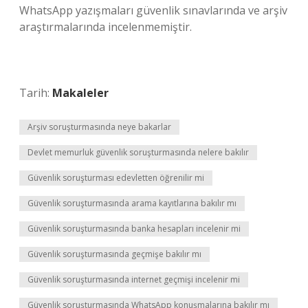
WhatsApp yazışmaları güvenlik sınavlarında ve arşiv
araştırmalarında incelenmemiştir.
Tarih:
Makaleler
Arşiv soruşturmasında neye bakarlar
Devlet memurluk güvenlik soruşturmasında nelere bakılır
Güvenlik soruşturması edevletten öğrenilir mi
Güvenlik soruşturmasında arama kayıtlarına bakılır mı
Güvenlik soruşturmasında banka hesapları incelenir mi
Güvenlik soruşturmasında geçmişe bakılır mı
Güvenlik soruşturmasında internet geçmişi incelenir mi
Güvenlik soruşturmasında WhatsApp konuşmalarına bakılır mı