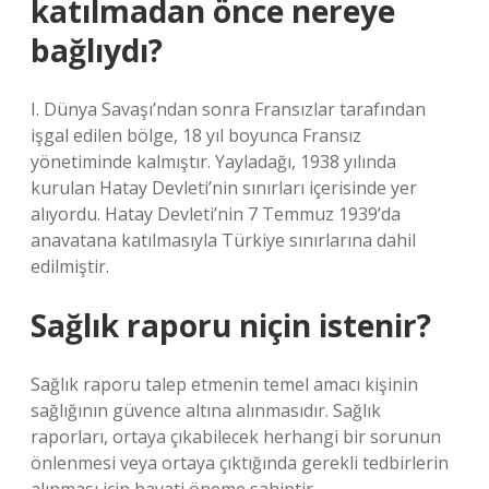
katılmadan önce nereye
bağlıydı?
I. Dünya Savaşı’ndan sonra Fransızlar tarafından
işgal edilen bölge, 18 yıl boyunca Fransız
yönetiminde kalmıştır. Yayladağı, 1938 yılında
kurulan Hatay Devleti’nin sınırları içerisinde yer
alıyordu. Hatay Devleti’nin 7 Temmuz 1939’da
anavatana katılmasıyla Türkiye sınırlarına dahil
edilmiştir.
Sağlık raporu niçin istenir?
Sağlık raporu talep etmenin temel amacı kişinin
sağlığının güvence altına alınmasıdır. Sağlık
raporları, ortaya çıkabilecek herhangi bir sorunun
önlenmesi veya ortaya çıktığında gerekli tedbirlerin