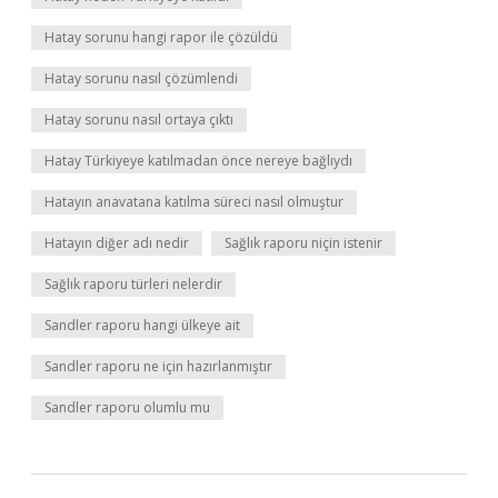
Hatay sorunu hangi rapor ile çözüldü
Hatay sorunu nasıl çözümlendi
Hatay sorunu nasıl ortaya çıktı
Hatay Türkiyeye katılmadan önce nereye bağlıydı
Hatayın anavatana katılma süreci nasıl olmuştur
Hatayın diğer adı nedir
Sağlık raporu niçin istenir
Sağlık raporu türleri nelerdir
Sandler raporu hangi ülkeye ait
Sandler raporu ne için hazırlanmıştır
Sandler raporu olumlu mu