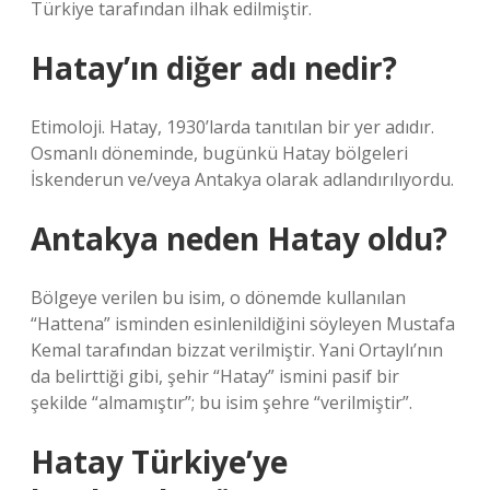
Türkiye tarafından ilhak edilmiştir.
Hatay’ın diğer adı nedir?
Etimoloji. Hatay, 1930’larda tanıtılan bir yer adıdır.
Osmanlı döneminde, bugünkü Hatay bölgeleri
İskenderun ve/veya Antakya olarak adlandırılıyordu.
Antakya neden Hatay oldu?
Bölgeye verilen bu isim, o dönemde kullanılan
“Hattena” isminden esinlenildiğini söyleyen Mustafa
Kemal tarafından bizzat verilmiştir. Yani Ortaylı’nın
da belirttiği gibi, şehir “Hatay” ismini pasif bir
şekilde “almamıştır”; bu isim şehre “verilmiştir”.
Hatay Türkiye’ye