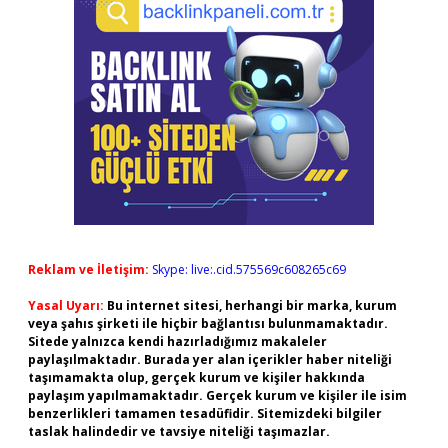
Reklam ve İletişim:
Skype: live:.cid.575569c608265c69
Yasal Uyarı:
Bu internet sitesi, herhangi bir marka, kurum
veya şahıs şirketi ile hiçbir bağlantısı bulunmamaktadır.
Sitede yalnızca kendi hazırladığımız makaleler
paylaşılmaktadır. Burada yer alan içerikler haber niteliği
taşımamakta olup, gerçek kurum ve kişiler hakkında
paylaşım yapılmamaktadır. Gerçek kurum ve kişiler ile isim
benzerlikleri tamamen tesadüfidir. Sitemizdeki bilgiler
taslak halindedir ve tavsiye niteliği taşımazlar.