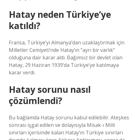
Hatay neden Türkiye’ye
katıldı?
Fransa, Türkiye’yi Almanya’dan uzaklaştırmak için
Milletler Cemiyeti’nde Hatay’ın “ayrı bir varlık”
olduğuna dair karar aldı. Bağımsız bir devlet olan
Hatay, 29 Haziran 1939’da Türkiye’ye katılmaya
karar verdi.
Hatay sorunu nasıl
çözümlendi?
Bu bağlamda Hatay sorunu kabul edilebilir. Ateşkes
sonrası işgal edilen ve dolayısıyla Misak-ı Milli
sınırları içerisinde kalan Hatay’ın Türkiye sınırları