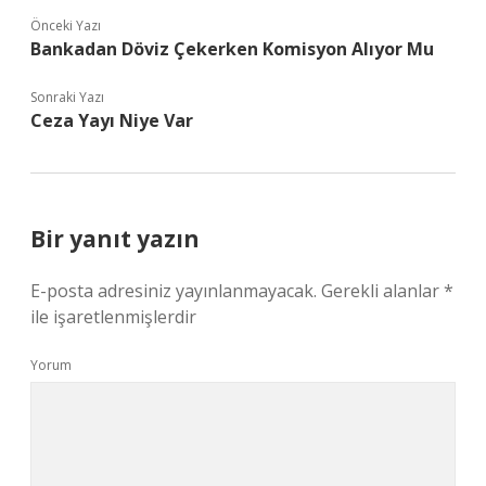
Önceki Yazı
Bankadan Döviz Çekerken Komisyon Alıyor Mu
Sonraki Yazı
Ceza Yayı Niye Var
Bir yanıt yazın
E-posta adresiniz yayınlanmayacak.
Gerekli alanlar
*
ile işaretlenmişlerdir
Yorum