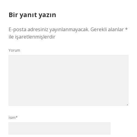
Bir yanıt yazın
E-posta adresiniz yayınlanmayacak.
Gerekli alanlar
*
ile işaretlenmişlerdir
Yorum
İsim*