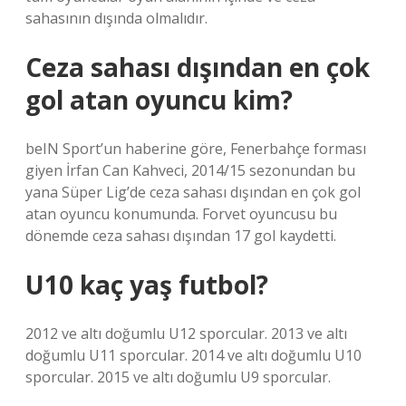
sahasının dışında olmalıdır.
Ceza sahası dışından en çok
gol atan oyuncu kim?
beIN Sport’un haberine göre, Fenerbahçe forması
giyen İrfan Can Kahveci, 2014/15 sezonundan bu
yana Süper Lig’de ceza sahası dışından en çok gol
atan oyuncu konumunda. Forvet oyuncusu bu
dönemde ceza sahası dışından 17 gol kaydetti.
U10 kaç yaş futbol?
2012 ve altı doğumlu U12 sporcular. 2013 ve altı
doğumlu U11 sporcular. 2014 ve altı doğumlu U10
sporcular. 2015 ve altı doğumlu U9 sporcular.