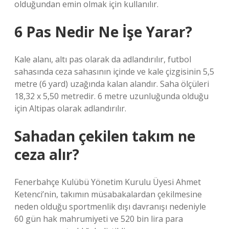
olduğundan emin olmak için kullanılır.
6 Pas Nedir Ne İşe Yarar?
Kale alanı, altı pas olarak da adlandırılır, futbol
sahasında ceza sahasının içinde ve kale çizgisinin 5,5
metre (6 yard) uzağında kalan alandır. Saha ölçüleri
18,32 x 5,50 metredir. 6 metre uzunluğunda olduğu
için Altipas olarak adlandırılır.
Sahadan çekilen takım ne
ceza alır?
Fenerbahçe Kulübü Yönetim Kurulu Üyesi Ahmet
Ketenci’nin, takımın müsabakalardan çekilmesine
neden olduğu sportmenlik dışı davranışı nedeniyle
60 gün hak mahrumiyeti ve 520 bin lira para