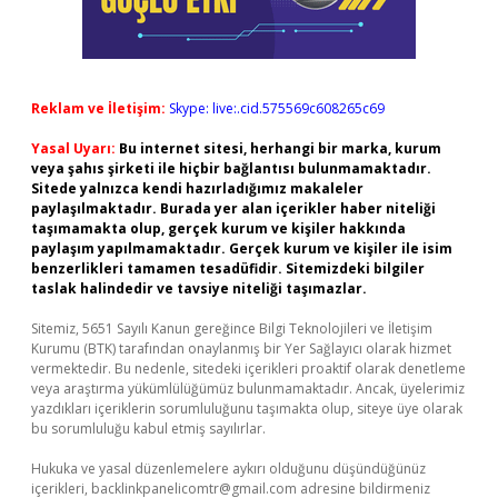
Reklam ve İletişim:
Skype: live:.cid.575569c608265c69
Yasal Uyarı:
Bu internet sitesi, herhangi bir marka, kurum
veya şahıs şirketi ile hiçbir bağlantısı bulunmamaktadır.
Sitede yalnızca kendi hazırladığımız makaleler
paylaşılmaktadır. Burada yer alan içerikler haber niteliği
taşımamakta olup, gerçek kurum ve kişiler hakkında
paylaşım yapılmamaktadır. Gerçek kurum ve kişiler ile isim
benzerlikleri tamamen tesadüfidir. Sitemizdeki bilgiler
taslak halindedir ve tavsiye niteliği taşımazlar.
Sitemiz, 5651 Sayılı Kanun gereğince Bilgi Teknolojileri ve İletişim
Kurumu (BTK) tarafından onaylanmış bir Yer Sağlayıcı olarak hizmet
vermektedir. Bu nedenle, sitedeki içerikleri proaktif olarak denetleme
veya araştırma yükümlülüğümüz bulunmamaktadır. Ancak, üyelerimiz
yazdıkları içeriklerin sorumluluğunu taşımakta olup, siteye üye olarak
bu sorumluluğu kabul etmiş sayılırlar.
Hukuka ve yasal düzenlemelere aykırı olduğunu düşündüğünüz
içerikleri,
backlinkpanelicomtr@gmail.com
adresine bildirmeniz