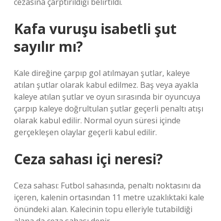
cezasına çarptırıldığı belirtildi.
Kafa vuruşu isabetli şut
sayılır mı?
Kale direğine çarpıp gol atılmayan şutlar, kaleye
atılan şutlar olarak kabul edilmez. Baş veya ayakla
kaleye atılan şutlar ve oyun sırasında bir oyuncuya
çarpıp kaleye doğrultulan şutlar geçerli penaltı atışı
olarak kabul edilir. Normal oyun süresi içinde
gerçekleşen olaylar geçerli kabul edilir.
Ceza sahası içi neresi?
Ceza sahası: Futbol sahasında, penaltı noktasını da
içeren, kalenin ortasından 11 metre uzaklıktaki kale
önündeki alan. Kalecinin topu elleriyle tutabildiği