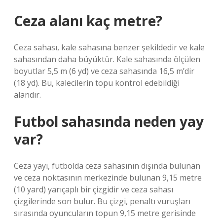
Ceza alanı kaç metre?
Ceza sahası, kale sahasına benzer şekildedir ve kale
sahasından daha büyüktür. Kale sahasında ölçülen
boyutlar 5,5 m (6 yd) ve ceza sahasında 16,5 m’dir
(18 yd). Bu, kalecilerin topu kontrol edebildiği
alandır.
Futbol sahasında neden yay
var?
Ceza yayı, futbolda ceza sahasının dışında bulunan
ve ceza noktasının merkezinde bulunan 9,15 metre
(10 yard) yarıçaplı bir çizgidir ve ceza sahası
çizgilerinde son bulur. Bu çizgi, penaltı vuruşları
sırasında oyuncuların topun 9,15 metre gerisinde