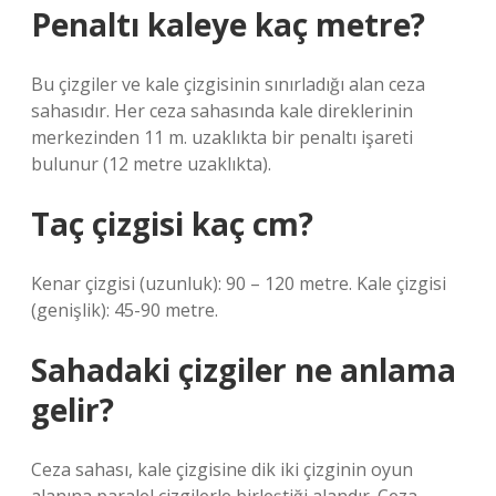
Penaltı kaleye kaç metre?
Bu çizgiler ve kale çizgisinin sınırladığı alan ceza
sahasıdır. Her ceza sahasında kale direklerinin
merkezinden 11 m. uzaklıkta bir penaltı işareti
bulunur (12 metre uzaklıkta).
Taç çizgisi kaç cm?
Kenar çizgisi (uzunluk): 90 – 120 metre. Kale çizgisi
(genişlik): 45-90 metre.
Sahadaki çizgiler ne anlama
gelir?
Ceza sahası, kale çizgisine dik iki çizginin oyun