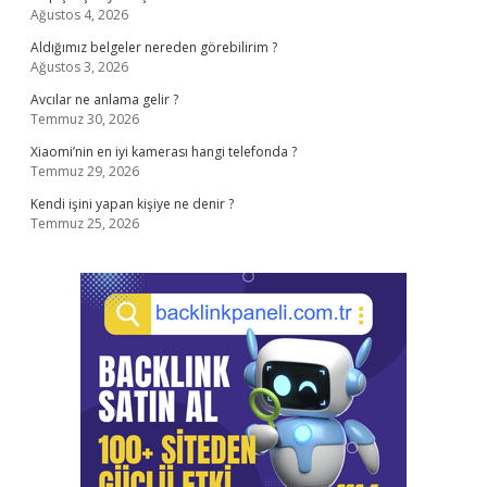
Ağustos 4, 2026
Aldığımız belgeler nereden görebilirim ?
Ağustos 3, 2026
Avcılar ne anlama gelir ?
Temmuz 30, 2026
Xiaomi’nin en iyi kamerası hangi telefonda ?
Temmuz 29, 2026
Kendi işini yapan kişiye ne denir ?
Temmuz 25, 2026