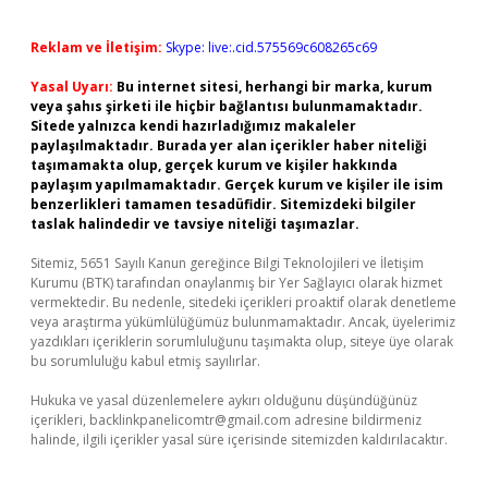
Reklam ve İletişim:
Skype: live:.cid.575569c608265c69
Yasal Uyarı:
Bu internet sitesi, herhangi bir marka, kurum
veya şahıs şirketi ile hiçbir bağlantısı bulunmamaktadır.
Sitede yalnızca kendi hazırladığımız makaleler
paylaşılmaktadır. Burada yer alan içerikler haber niteliği
taşımamakta olup, gerçek kurum ve kişiler hakkında
paylaşım yapılmamaktadır. Gerçek kurum ve kişiler ile isim
benzerlikleri tamamen tesadüfidir. Sitemizdeki bilgiler
taslak halindedir ve tavsiye niteliği taşımazlar.
Sitemiz, 5651 Sayılı Kanun gereğince Bilgi Teknolojileri ve İletişim
Kurumu (BTK) tarafından onaylanmış bir Yer Sağlayıcı olarak hizmet
vermektedir. Bu nedenle, sitedeki içerikleri proaktif olarak denetleme
veya araştırma yükümlülüğümüz bulunmamaktadır. Ancak, üyelerimiz
yazdıkları içeriklerin sorumluluğunu taşımakta olup, siteye üye olarak
bu sorumluluğu kabul etmiş sayılırlar.
Hukuka ve yasal düzenlemelere aykırı olduğunu düşündüğünüz
içerikleri,
backlinkpanelicomtr@gmail.com
adresine bildirmeniz
halinde, ilgili içerikler yasal süre içerisinde sitemizden kaldırılacaktır.