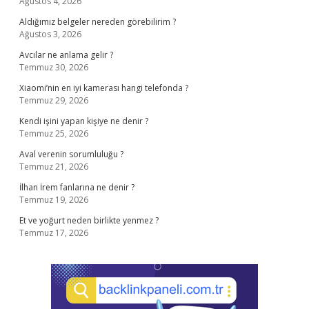
Ağustos 4, 2026
Aldığımız belgeler nereden görebilirim ?
Ağustos 3, 2026
Avcılar ne anlama gelir ?
Temmuz 30, 2026
Xiaomi’nin en iyi kamerası hangi telefonda ?
Temmuz 29, 2026
Kendi işini yapan kişiye ne denir ?
Temmuz 25, 2026
Aval verenin sorumluluğu ?
Temmuz 21, 2026
İlhan İrem fanlarına ne denir ?
Temmuz 19, 2026
Et ve yoğurt neden birlikte yenmez ?
Temmuz 17, 2026