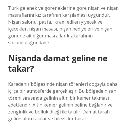
Türk gelenek ve göreneklerine göre nişan ve nişan
masraflarını kız tarafının karşılaması uygundur.
Nişan salonu, pasta, ikram edilen yiyecek ve
içecekler, nişan masası, nişan hediyeleri ve nişan
gününe ait diğer masraflar kız tarafının
sorumluluğundadır.
Nişanda damat geline ne
takar?
Karadeniz bölgesinde nişan törenleri doğayla daha
iç içe bir atmosferde gerçekleşir. Bu bölgede nişan
töreni sırasında gelinin altın bir kemer takması
adettendir. Altın kemer gelinin beline bağlanır ve
zenginlik ve bolluk dileği ile takılır. Damat tarafı
geline altın takılar ve bilezikler takar.