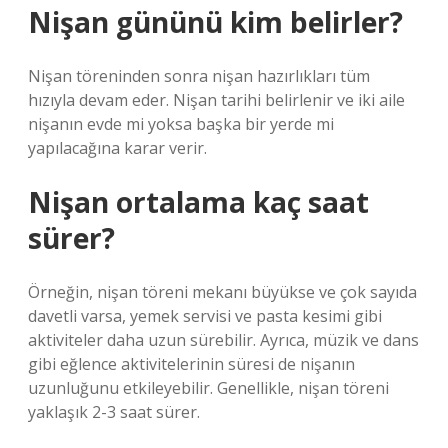
Nişan gününü kim belirler?
Nişan töreninden sonra nişan hazırlıkları tüm
hızıyla devam eder. Nişan tarihi belirlenir ve iki aile
nişanın evde mi yoksa başka bir yerde mi
yapılacağına karar verir.
Nişan ortalama kaç saat
sürer?
Örneğin, nişan töreni mekanı büyükse ve çok sayıda
davetli varsa, yemek servisi ve pasta kesimi gibi
aktiviteler daha uzun sürebilir. Ayrıca, müzik ve dans
gibi eğlence aktivitelerinin süresi de nişanın
uzunluğunu etkileyebilir. Genellikle, nişan töreni
yaklaşık 2-3 saat sürer.