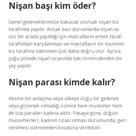
Nişan başı kim öder?
Genel geleneklerimize bakacak olursak nişan kız
tarafında yapılır. Ancak bazı durumlarda nişan ve
söz bir arada yapıldığı için masrafların erkek tarafı
tarafından karşılanması ve masrafların bir kısmının
kız tarafına ödenmesi çok daha doğru olur. Ayrıca
çoğu yörede nişan sırasında takı töreni denilen bir
şey yapılır.
Nişan parası kimde kalır?
Aksine bir anlaşma veya ülkeye özgü bir gelenek
veya görenek olmadığı sürece hem mücevher hem
de süs paraları kadına aittir. Yasaya göre, düğün
mücevherleri, kadının rızası olması durumunda, geri
verilmesi istenmeden kocasına verilebilir.