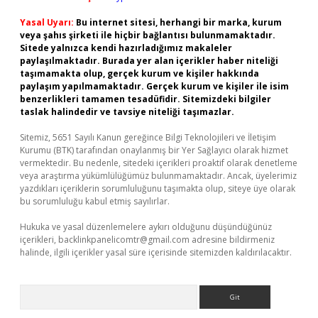
Yasal Uyarı:
Bu internet sitesi, herhangi bir marka, kurum
veya şahıs şirketi ile hiçbir bağlantısı bulunmamaktadır.
Sitede yalnızca kendi hazırladığımız makaleler
paylaşılmaktadır. Burada yer alan içerikler haber niteliği
taşımamakta olup, gerçek kurum ve kişiler hakkında
paylaşım yapılmamaktadır. Gerçek kurum ve kişiler ile isim
benzerlikleri tamamen tesadüfidir. Sitemizdeki bilgiler
taslak halindedir ve tavsiye niteliği taşımazlar.
Sitemiz, 5651 Sayılı Kanun gereğince Bilgi Teknolojileri ve İletişim
Kurumu (BTK) tarafından onaylanmış bir Yer Sağlayıcı olarak hizmet
vermektedir. Bu nedenle, sitedeki içerikleri proaktif olarak denetleme
veya araştırma yükümlülüğümüz bulunmamaktadır. Ancak, üyelerimiz
yazdıkları içeriklerin sorumluluğunu taşımakta olup, siteye üye olarak
bu sorumluluğu kabul etmiş sayılırlar.
Hukuka ve yasal düzenlemelere aykırı olduğunu düşündüğünüz
içerikleri,
backlinkpanelicomtr@gmail.com
adresine bildirmeniz
halinde, ilgili içerikler yasal süre içerisinde sitemizden kaldırılacaktır.
Arama