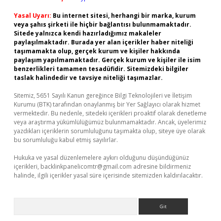
Yasal Uyarı:
Bu internet sitesi, herhangi bir marka, kurum
veya şahıs şirketi ile hiçbir bağlantısı bulunmamaktadır.
Sitede yalnızca kendi hazırladığımız makaleler
paylaşılmaktadır. Burada yer alan içerikler haber niteliği
taşımamakta olup, gerçek kurum ve kişiler hakkında
paylaşım yapılmamaktadır. Gerçek kurum ve kişiler ile isim
benzerlikleri tamamen tesadüfidir. Sitemizdeki bilgiler
taslak halindedir ve tavsiye niteliği taşımazlar.
Sitemiz, 5651 Sayılı Kanun gereğince Bilgi Teknolojileri ve İletişim
Kurumu (BTK) tarafından onaylanmış bir Yer Sağlayıcı olarak hizmet
vermektedir. Bu nedenle, sitedeki içerikleri proaktif olarak denetleme
veya araştırma yükümlülüğümüz bulunmamaktadır. Ancak, üyelerimiz
yazdıkları içeriklerin sorumluluğunu taşımakta olup, siteye üye olarak
bu sorumluluğu kabul etmiş sayılırlar.
Hukuka ve yasal düzenlemelere aykırı olduğunu düşündüğünüz
içerikleri,
backlinkpanelicomtr@gmail.com
adresine bildirmeniz
halinde, ilgili içerikler yasal süre içerisinde sitemizden kaldırılacaktır.
Arama