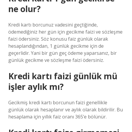
ne olur?
Kredi kartı borcunuz vadesini geçtiğinde,
ödemediğiniz her gün için gecikme faizi ve sözleşme
faizi ödersiniz. Söz konusu faiz günlük olarak
hesaplandığından, 1 günlük gecikme için de
geçerlidir. Yani bir gün geç ödeme yaparsanız, bir
günlük gecikme ve sözleşme faizi ödersiniz.
Kredi kartı faizi günlük mü
işler aylık mı?
Gecikmiş kredi kartı borcunun faizi genellikle
günlük olarak hesaplanır ve aylık olarak bildirilir. Bu
hesaplama için yıllık faiz oranı 365’e bölünür.