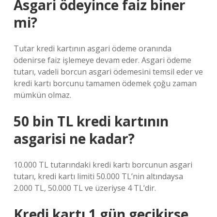
Asgari ödeyince faiz biner
mi?
Tutar kredi kartının asgari ödeme oranında
ödenirse faiz işlemeye devam eder. Asgari ödeme
tutarı, vadeli borcun asgari ödemesini temsil eder ve
kredi kartı borcunu tamamen ödemek çoğu zaman
mümkün olmaz.
50 bin TL kredi kartının
asgarisi ne kadar?
10.000 TL tutarındaki kredi kartı borcunun asgari
tutarı, kredi kartı limiti 50.000 TL’nin altındaysa
2.000 TL, 50.000 TL ve üzeriyse 4 TL’dir.
Kredi kartı 1 gün gecikirse