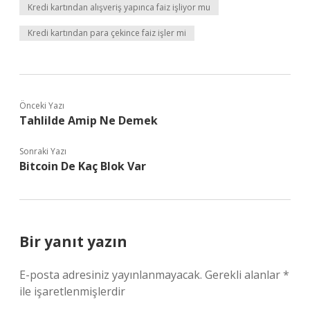
Kredi kartından alışveriş yapınca faiz işliyor mu
Kredi kartından para çekince faiz işler mi
Önceki Yazı
Tahlilde Amip Ne Demek
Sonraki Yazı
Bitcoin De Kaç Blok Var
Bir yanıt yazın
E-posta adresiniz yayınlanmayacak.
Gerekli alanlar
*
ile işaretlenmişlerdir