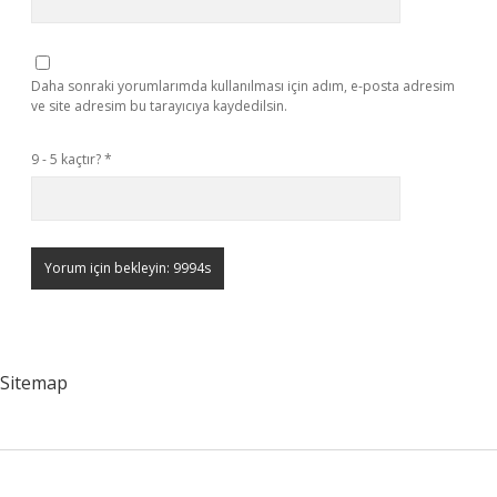
Daha sonraki yorumlarımda kullanılması için adım, e-posta adresim
ve site adresim bu tarayıcıya kaydedilsin.
9 - 5 kaçtır?
*
Sitemap