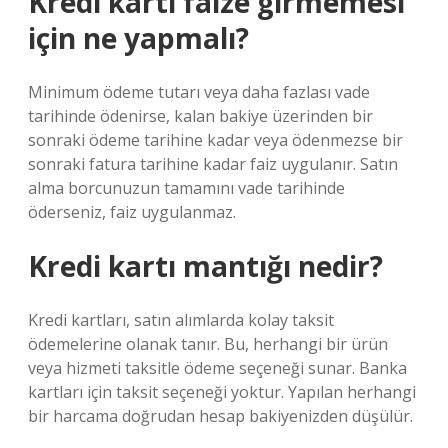
Kredi kartı faize girmemesi
için ne yapmalı?
Minimum ödeme tutarı veya daha fazlası vade
tarihinde ödenirse, kalan bakiye üzerinden bir
sonraki ödeme tarihine kadar veya ödenmezse bir
sonraki fatura tarihine kadar faiz uygulanır. Satın
alma borcunuzun tamamını vade tarihinde
öderseniz, faiz uygulanmaz.
Kredi kartı mantığı nedir?
Kredi kartları, satın alımlarda kolay taksit
ödemelerine olanak tanır. Bu, herhangi bir ürün
veya hizmeti taksitle ödeme seçeneği sunar. Banka
kartları için taksit seçeneği yoktur. Yapılan herhangi
bir harcama doğrudan hesap bakiyenizden düşülür.