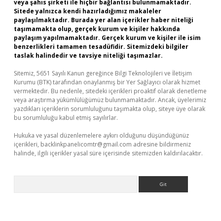
veya şahıs şirketi ile hiçbir bağlantısı bulunmamaktadır.
Sitede yalnızca kendi hazırladığımız makaleler
paylaşılmaktadır. Burada yer alan içerikler haber niteliği
taşımamakta olup, gerçek kurum ve kişiler hakkında
paylaşım yapılmamaktadır. Gerçek kurum ve kişiler ile isim
benzerlikleri tamamen tesadüfidir. Sitemizdeki bilgiler
taslak halindedir ve tavsiye niteliği taşımazlar.
Sitemiz, 5651 Sayılı Kanun gereğince Bilgi Teknolojileri ve İletişim
Kurumu (BTK) tarafından onaylanmış bir Yer Sağlayıcı olarak hizmet
vermektedir. Bu nedenle, sitedeki içerikleri proaktif olarak denetleme
veya araştırma yükümlülüğümüz bulunmamaktadır. Ancak, üyelerimiz
yazdıkları içeriklerin sorumluluğunu taşımakta olup, siteye üye olarak
bu sorumluluğu kabul etmiş sayılırlar.
Hukuka ve yasal düzenlemelere aykırı olduğunu düşündüğünüz
içerikleri,
backlinkpanelicomtr@gmail.com
adresine bildirmeniz
halinde, ilgili içerikler yasal süre içerisinde sitemizden kaldırılacaktır.
Arama