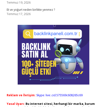
Temmuz 19, 2026
Et ve yoğurt neden birlikte yenmez ?
Temmuz 17, 2026
Reklam ve İletişim:
Skype: live:.cid.575569c608265c69
Yasal Uyarı:
Bu internet sitesi, herhangi bir marka, kurum