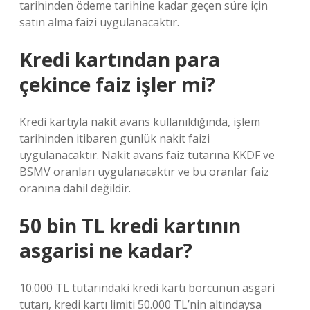
tarihinden ödeme tarihine kadar geçen süre için
satın alma faizi uygulanacaktır.
Kredi kartından para
çekince faiz işler mi?
Kredi kartıyla nakit avans kullanıldığında, işlem
tarihinden itibaren günlük nakit faizi
uygulanacaktır. Nakit avans faiz tutarına KKDF ve
BSMV oranları uygulanacaktır ve bu oranlar faiz
oranına dahil değildir.
50 bin TL kredi kartının
asgarisi ne kadar?
10.000 TL tutarındaki kredi kartı borcunun asgari
tutarı, kredi kartı limiti 50.000 TL’nin altındaysa