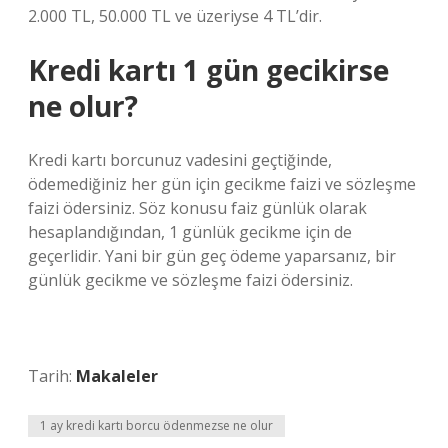
2.000 TL, 50.000 TL ve üzeriyse 4 TL’dir.
Kredi kartı 1 gün gecikirse
ne olur?
Kredi kartı borcunuz vadesini geçtiğinde,
ödemediğiniz her gün için gecikme faizi ve sözleşme
faizi ödersiniz. Söz konusu faiz günlük olarak
hesaplandığından, 1 günlük gecikme için de
geçerlidir. Yani bir gün geç ödeme yaparsanız, bir
günlük gecikme ve sözleşme faizi ödersiniz.
Tarih:
Makaleler
1 ay kredi kartı borcu ödenmezse ne olur