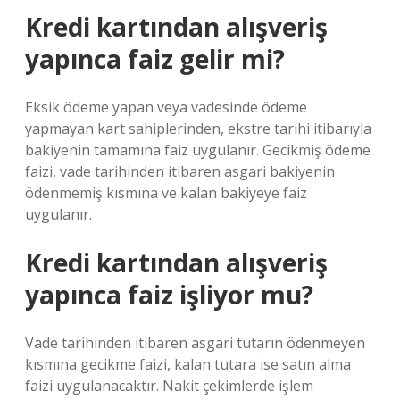
Kredi kartından alışveriş
yapınca faiz gelir mi?
Eksik ödeme yapan veya vadesinde ödeme
yapmayan kart sahiplerinden, ekstre tarihi itibarıyla
bakiyenin tamamına faiz uygulanır. Gecikmiş ödeme
faizi, vade tarihinden itibaren asgari bakiyenin
ödenmemiş kısmına ve kalan bakiyeye faiz
uygulanır.
Kredi kartından alışveriş
yapınca faiz işliyor mu?
Vade tarihinden itibaren asgari tutarın ödenmeyen
kısmına gecikme faizi, kalan tutara ise satın alma
faizi uygulanacaktır. Nakit çekimlerde işlem