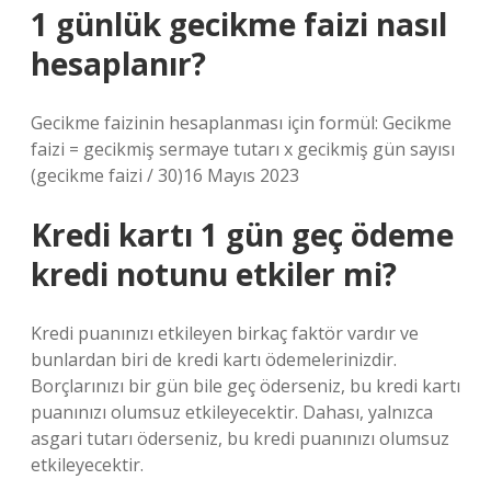
1 günlük gecikme faizi nasıl
hesaplanır?
Gecikme faizinin hesaplanması için formül: Gecikme
faizi = gecikmiş sermaye tutarı x gecikmiş gün sayısı
(gecikme faizi / 30)16 Mayıs 2023
Kredi kartı 1 gün geç ödeme
kredi notunu etkiler mi?
Kredi puanınızı etkileyen birkaç faktör vardır ve
bunlardan biri de kredi kartı ödemelerinizdir.
Borçlarınızı bir gün bile geç öderseniz, bu kredi kartı
puanınızı olumsuz etkileyecektir. Dahası, yalnızca
asgari tutarı öderseniz, bu kredi puanınızı olumsuz
etkileyecektir.