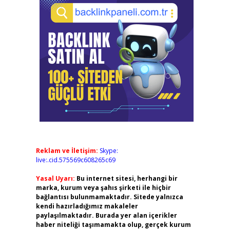
Reklam ve İletişim:
Skype:
live:.cid.575569c608265c69
Yasal Uyarı:
Bu internet sitesi, herhangi bir
marka, kurum veya şahıs şirketi ile hiçbir
bağlantısı bulunmamaktadır. Sitede yalnızca
kendi hazırladığımız makaleler
paylaşılmaktadır. Burada yer alan içerikler
haber niteliği taşımamakta olup, gerçek kurum