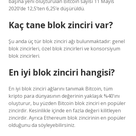
başına yeni oluşturulan Bitcoin sayısı 11 Mayıs
2020’de 12,5’ten 6,25’e düşürüldü.
Kaç tane blok zinciri var?
Şu anda üç tür blok zinciri ağı bulunmaktadır: genel
blok zincirleri, özel blok zincirleri ve konsorsiyum
blok zincirleri.
En iyi blok zinciri hangisi?
En iyi blok zinciri ağlarını tanımak Bitcoin, tüm
kripto para dünyasının değerinin yaklaşık %40’ını
oluşturur, bu yüzden Bitcoin blok zinciri en popüler
zincirdir. Kesinlikle içinde en fazla değeri kilitleyen
zincirdir. Ayrıca Ethereum blok zincirinin en popüler
olduğunu da söyleyebilirsiniz.