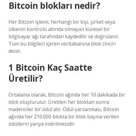
Bitcoin blokları nedir?
Her Bitcoin işlemi, herhangi bir kişi, şirket veya
ülkenin kontrolü altında olmayan küresel bir
bilgisayar ağı tarafından kaydedilir ve doğrulanır.
Tüm bu bilgileri içeren veritabanına blok zinciri
denir.
1 Bitcoin Kaç Saatte
Üretilir?
Ortalama olarak, Bitcoin ağında her 10 dakikada bir
blok oluşturulur. Üretilen her bloktan sonra
madenciler bir ödül alır. Ödül yarılanması, Bitcoin
ağında her 210.000 blokta bir blok başına verilen
ödüllerin yarıya indirilmesidir.