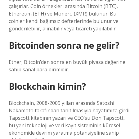
çalışırlar. Coin örnekleri arasında Bitcoin (BTC),
Ethereum (ETH) ve Monero (XMR) bulunur. Bu
coinler kendi bağımsız defterlerinde bulunur ve
gönderilebilir, alınabilir veya ticareti yapılabilir.
Bitcoinden sonra ne gelir?
Ether, Bitcoin’den sonra en büyük piyasa değerine
sahip sanal para birimidir.
Blockchain kimin?
Blockchain, 2008-2009 yılları arasında Satoshi
Nakamoto tarafından tanıtılmasıyla hayatımıza girdi.
Tapscott kitabının yazarı ve CEO’su Don Tapscott,
bu yeni teknoloji ve veri kayıt sisteminin küresel
ekonomide devrim yaratma potansiyeline sahip