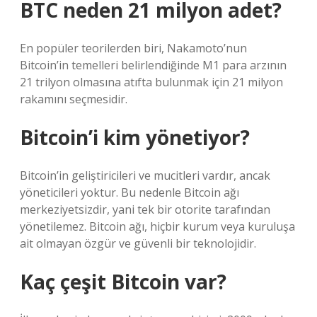
BTC neden 21 milyon adet?
En popüler teorilerden biri, Nakamoto’nun
Bitcoin’in temelleri belirlendiğinde M1 para arzının
21 trilyon olmasına atıfta bulunmak için 21 milyon
rakamını seçmesidir.
Bitcoin’i kim yönetiyor?
Bitcoin’in geliştiricileri ve mucitleri vardır, ancak
yöneticileri yoktur. Bu nedenle Bitcoin ağı
merkeziyetsizdir, yani tek bir otorite tarafından
yönetilemez. Bitcoin ağı, hiçbir kurum veya kuruluşa
ait olmayan özgür ve güvenli bir teknolojidir.
Kaç çeşit Bitcoin var?