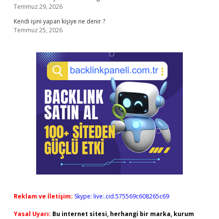
Temmuz 29, 2026
Kendi işini yapan kişiye ne denir ?
Temmuz 25, 2026
Reklam ve İletişim:
Skype: live:.cid.575569c608265c69
Yasal Uyarı:
Bu internet sitesi, herhangi bir marka, kurum