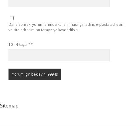
Daha sonraki yorumlarımda kullanılması için adım, e-posta adresim
ve site adresim bu tarayıcıya kaydedilsin.
10 - 4 kaçtır?
*
Sitemap