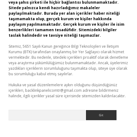
veya şahıs şirketi ile hiçbir bağlantısı bulunmamaktadır.
Sitede yalnızca kendi hazırladığımız makaleler
paylaşılmaktadır. Burada yer alan içerikler haber niteliği
taşımamakta olup, gerçek kurum ve kişiler hakkında
paylaşım yapılmamaktadır. Gerçek kurum ve kişiler ile isim
benzerlikleri tamamen tesadüfidir. Sitemizdeki bilgiler
taslak halindedir ve tavsiye niteliği taşımazlar.
Sitemiz, 5651 Sayılı Kanun gereğince Bilgi Teknolojileri ve İletişim
Kurumu (BTK) tarafından onaylanmış bir Yer Sağlayıcı olarak hizmet
vermektedir. Bu nedenle, sitedeki içerikleri proaktif olarak denetleme
veya araştırma yükümlülüğümüz bulunmamaktadır. Ancak, üyelerimiz
yazdıkları içeriklerin sorumluluğunu taşımakta olup, siteye üye olarak
bu sorumluluğu kabul etmiş sayılırlar.
Hukuka ve yasal düzenlemelere aykırı olduğunu düşündüğünüz
içerikleri,
backlinkpanelicomtr@gmail.com
adresine bildirmeniz
halinde, ilgili içerikler yasal süre içerisinde sitemizden kaldırılacaktır.
Arama