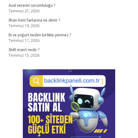
Aval verenin sorumluluğu ?
Temmuz 21, 2026
İlhan İrem fanlarına ne denir ?
Temmuz 19, 2026
Et ve yoğurt neden birlikte yenmez ?
Temmuz 17, 2026
Shift insert nedir ?
Temmuz 15, 2026