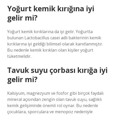
Yoğurt kemik kırığına iyi
gelir mi?
Yoğurt kemik kırıklarına da iyi gelir. Yoğurtta
bulunan Lactobacillus casei adlı bakterinin kemik
kırıklarına iyi geldiği bilimsel olarak kanıtlanmıştır.
Bu nedenle kemik kırıkları olan kişiler yoğurt
tüketmelidir.
Tavuk suyu çorbası kırığa iyi
gelir mi?
Kalsiyum, magnezyum ve fosfor gibi birçok faydalı
mineral açısından zengin olan tavuk suyu, sağlıklı
kemik gelişiminde önemli rol oynar. Bu nedenle
çocuklara, sporculara ve menopoz nedeniyle