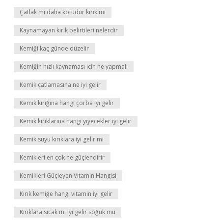
Çatlak mı daha kötüdür kırık mı
Kaynamayan kırık belirtileri nelerdir
Kemiği kaç günde düzelir
Kemiğin hızlı kaynaması için ne yapmalı
Kemik çatlamasına ne iyi gelir
Kemik kırığına hangi çorba iyi gelir
Kemik kırıklarına hangi yiyecekler iyi gelir
Kemik suyu kırıklara iyi gelir mi
Kemikleri en çok ne güçlendirir
Kemikleri Güçleyen Vitamin Hangisi
Kırık kemiğe hangi vitamin iyi gelir
Kırıklara sıcak mı iyi gelir soğuk mu