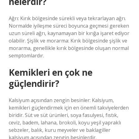
nelerdir?
Ağrı: Kırık bölgesinde sürekli veya tekrarlayan ağrı.
Normalde iyileşme süreci boyunca geçmesi gereken
uzun süreli ağrı, kaynamayan bir kırığa işaret ediyor
olabilir. Şişlik ve morarma: Kırık bölgesinde şişlik ve
morarma, genellikle kırık bölgesinde oluşan normal
semptomlardır.
Kemikleri en çok ne
güçlendirir?
Kalsiyum açısından zengin besinler: Kalsiyum,
kemikleri güçlendirmek için en önemli takviyelerden
biridir. Süt ve süt ürünleri, soya fasulyesi, fıstık,
ceviz, badem, lahana, brokoli, koyu yeşil yapraklı
sebzeler, balık, kuru meyveler ve baklagiller
kalsiyum açısından zengin besinlerdir.