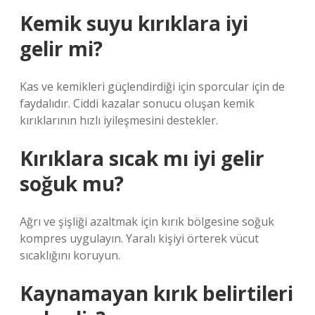
Kemik suyu kırıklara iyi
gelir mi?
Kas ve kemikleri güçlendirdiği için sporcular için de
faydalıdır. Ciddi kazalar sonucu oluşan kemik
kırıklarının hızlı iyileşmesini destekler.
Kırıklara sıcak mı iyi gelir
soğuk mu?
Ağrı ve şişliği azaltmak için kırık bölgesine soğuk
kompres uygulayın. Yaralı kişiyi örterek vücut
sıcaklığını koruyun.
Kaynamayan kırık belirtileri