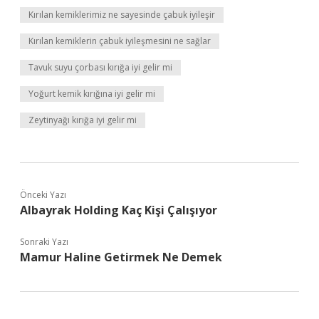
Kırılan kemiklerimiz ne sayesinde çabuk iyileşir
Kırılan kemiklerin çabuk iyileşmesini ne sağlar
Tavuk suyu çorbası kırığa iyi gelir mi
Yoğurt kemik kırığına iyi gelir mi
Zeytinyağı kırığa iyi gelir mi
Önceki Yazı
Albayrak Holding Kaç Kişi Çalışıyor
Sonraki Yazı
Mamur Haline Getirmek Ne Demek