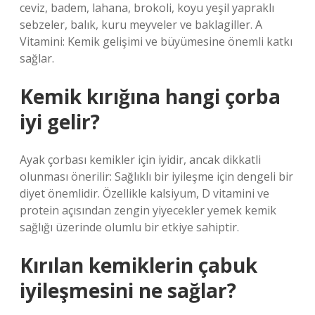
ceviz, badem, lahana, brokoli, koyu yeşil yapraklı
sebzeler, balık, kuru meyveler ve baklagiller. A
Vitamini: Kemik gelişimi ve büyümesine önemli katkı
sağlar.
Kemik kırığına hangi çorba
iyi gelir?
Ayak çorbası kemikler için iyidir, ancak dikkatli
olunması önerilir: Sağlıklı bir iyileşme için dengeli bir
diyet önemlidir. Özellikle kalsiyum, D vitamini ve
protein açısından zengin yiyecekler yemek kemik
sağlığı üzerinde olumlu bir etkiye sahiptir.
Kırılan kemiklerin çabuk
iyileşmesini ne sağlar?