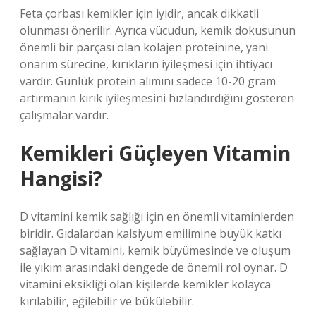
Feta çorbası kemikler için iyidir, ancak dikkatli
olunması önerilir. Ayrıca vücudun, kemik dokusunun
önemli bir parçası olan kolajen proteinine, yani
onarım sürecine, kırıkların iyileşmesi için ihtiyacı
vardır. Günlük protein alımını sadece 10-20 gram
artırmanın kırık iyileşmesini hızlandırdığını gösteren
çalışmalar vardır.
Kemikleri Güçleyen Vitamin
Hangisi?
D vitamini kemik sağlığı için en önemli vitaminlerden
biridir. Gıdalardan kalsiyum emilimine büyük katkı
sağlayan D vitamini, kemik büyümesinde ve oluşum
ile yıkım arasındaki dengede de önemli rol oynar. D
vitamini eksikliği olan kişilerde kemikler kolayca
kırılabilir, eğilebilir ve bükülebilir.