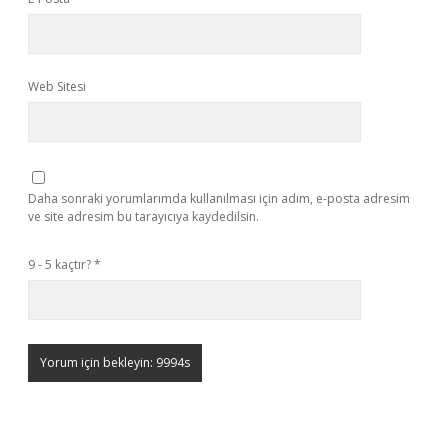
Web Sitesi
Daha sonraki yorumlarımda kullanılması için adım, e-posta adresim
ve site adresim bu tarayıcıya kaydedilsin.
9 - 5 kaçtır?
*