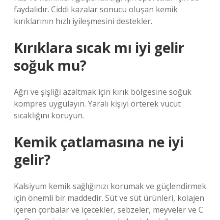
faydalıdır. Ciddi kazalar sonucu oluşan kemik
kırıklarının hızlı iyileşmesini destekler.
Kırıklara sıcak mı iyi gelir
soğuk mu?
Ağrı ve şişliği azaltmak için kırık bölgesine soğuk
kompres uygulayın. Yaralı kişiyi örterek vücut
sıcaklığını koruyun.
Kemik çatlamasına ne iyi
gelir?
Kalsiyum kemik sağlığınızı korumak ve güçlendirmek
için önemli bir maddedir. Süt ve süt ürünleri, kolajen
içeren çorbalar ve içecekler, sebzeler, meyveler ve C