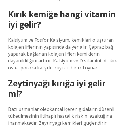
Kırık kemiğe hangi vitamin
iyi gelir?
Kalsiyum ve Fosfor Kalsiyum, kemikleri oluşturan
kolajen liflerinin yapısında da yer alır. Çapraz bağ
yaparak bağlanan kolajen lifleri kemiklerin
dayanıklılığını artırır. Kalsiyum ve D vitamini birlikte
osteoporoza karşı koruyucu bir rol oynar.
Zeytinyağı kırığa iyi gelir
mi?
Bazı uzmanlar oleokantal içeren gıdaların düzenli
tüketilmesinin iltihaplı hastalık riskini azalttığına
inanmaktadır. Zeytinyağı kemikleri güçlendirir.