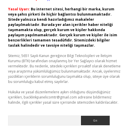
Yasal Uyarı:
Bu internet sitesi, herhangi bir marka, kurum
veya şahıs şirketi ile hiçbir bağlantısı bulunmamaktadır.
Sitede yalnızca kendi hazırladığımız makaleler
paylaşılmaktadır. Burada yer alan içerikler haber niteliği
taşımamakta olup, gerçek kurum ve kişiler hakkında
paylaşım yapılmamaktadır. Gerçek kurum ve kişiler ile isim
benzerlikleri tamamen tesadüfidir. Sitemizdeki bilgiler
taslak halindedir ve tavsiye niteliği taşımazlar.
Sitemiz, 5651 Sayılı Kanun gereğince Bilgi Teknolojileri ve İletişim
Kurumu (BTK) tarafından onaylanmış bir Yer Sağlayıcı olarak hizmet
vermektedir. Bu nedenle, sitedeki içerikleri proaktif olarak denetleme
veya araştırma yükümlülüğümüz bulunmamaktadır. Ancak, üyelerimiz
yazdıkları içeriklerin sorumluluğunu taşımakta olup, siteye üye olarak
bu sorumluluğu kabul etmiş sayılırlar.
Hukuka ve yasal düzenlemelere aykırı olduğunu düşündüğünüz
içerikleri,
backlinkpanelicomtr@gmail.com
adresine bildirmeniz
halinde, ilgili içerikler yasal süre içerisinde sitemizden kaldırılacaktır.
Arama