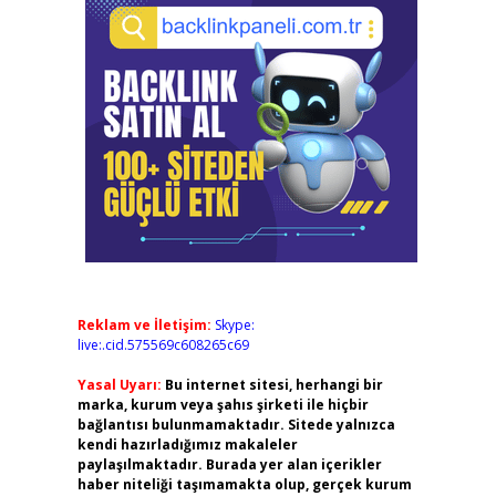
Reklam ve İletişim:
Skype:
live:.cid.575569c608265c69
Yasal Uyarı:
Bu internet sitesi, herhangi bir
marka, kurum veya şahıs şirketi ile hiçbir
bağlantısı bulunmamaktadır. Sitede yalnızca
kendi hazırladığımız makaleler
paylaşılmaktadır. Burada yer alan içerikler
haber niteliği taşımamakta olup, gerçek kurum