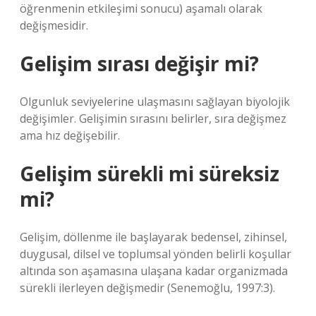
öğrenmenin etkileşimi sonucu) aşamalı olarak
değişmesidir.
Gelişim sırası değişir mi?
Olgunluk seviyelerine ulaşmasını sağlayan biyolojik
değişimler. Gelişimin sırasını belirler, sıra değişmez
ama hız değişebilir.
Gelişim sürekli mi süreksiz
mi?
Gelişim, döllenme ile başlayarak bedensel, zihinsel,
duygusal, dilsel ve toplumsal yönden belirli koşullar
altında son aşamasına ulaşana kadar organizmada
sürekli ilerleyen değişmedir (Senemoğlu, 1997:3).