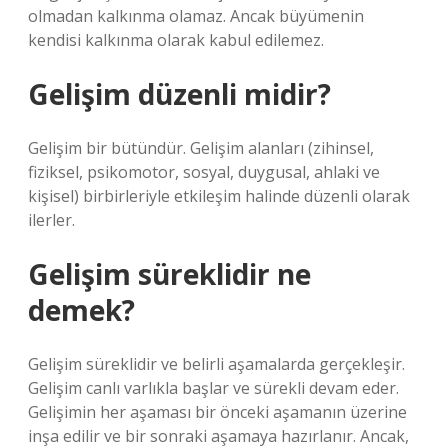
olmadan kalkınma olamaz. Ancak büyümenin
kendisi kalkınma olarak kabul edilemez.
Gelişim düzenli midir?
Gelişim bir bütündür. Gelişim alanları (zihinsel,
fiziksel, psikomotor, sosyal, duygusal, ahlaki ve
kişisel) birbirleriyle etkileşim halinde düzenli olarak
ilerler.
Gelişim süreklidir ne
demek?
Gelişim süreklidir ve belirli aşamalarda gerçekleşir.
Gelişim canlı varlıkla başlar ve sürekli devam eder.
Gelişimin her aşaması bir önceki aşamanın üzerine
inşa edilir ve bir sonraki aşamaya hazırlanır. Ancak,