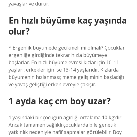
yavaşlar ve durur.
En hızlı büyüme kaç yaşında
olur?
* Ergenlik büyümede gecikmeli mi olmalı? Çocuklar
ergenliğe girdiğinde tekrar hızla büyümeye
başlarlar. En hızlı büyüme evresi kızlar için 10-11
yaşları, erkekler için ise 13-14 yaşlarıdır. Kızlarda
büyümenin hızlanması; meme gelişiminin başladığı
ve yavaş geliştiği erken evreyle çakışır.
1 ayda kaç cm boy uzar?
1 yaşındaki bir çocuğun ağırlığı ortalama 10 kg’dır.
Ancak tamamen sağlıklı çocuklarda bile genetik
yatkınlık nedeniyle hafif sapmalar görülebilir. Boy: