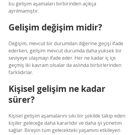
bu gelişim aşamaları birbirinden açıkça
ayrılmamıştır.
Gelişim değişim midir?
Değişim, mevcut bir durumdan diğerine geçişi ifade
ederken, gelişim mevcut durumda daha yüksek bir
seviyeye ulaşmayı ifade eder. Her ne kadar iç içe
geçmiş iki kavram olsalar da aslında birbirlerinden
farklıdırlar.
Kişisel gelişim ne kadar
sürer?
Kişisel gelişim aşamalarını sıkı bir şekilde takip eden
kişiler geleceğe daha kararlıdır ve daha iyi yönetim
sağlar. Bireyin tüm gelecekteki yaşamını etkileyen