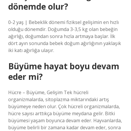
dönemde olur?
0-2 yaş | Bebeklik dönemi fiziksel gelişimin en hızlı
olduğu dönemdir. Doğumda 3-3,5 kg olan bebeğin
ağırlığı, doğumdan sonra hızla artmaya başlar. İlk
dört ayın sonunda bebek doğum ağırlığının yaklaşık
iki katı ağırlığa ulaşır.
Büyüme hayat boyu devam
eder mi?
Hücre – Büyüme, Gelişim Tek hücreli
organizmalarda, sitoplazma miktarındaki artış
büyümeye neden olur. Çok hücreli organizmalarda,
hücre sayısı arttıkça büyüme meydana gelir. Bitki
büyümesi yaşam boyunca devam eder. Hayvanlarda,
büyüme belirli bir zamana kadar devam eder, sonra