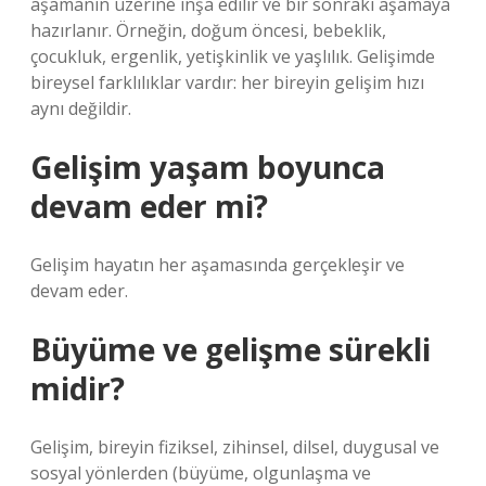
aşamanın üzerine inşa edilir ve bir sonraki aşamaya
hazırlanır. Örneğin, doğum öncesi, bebeklik,
çocukluk, ergenlik, yetişkinlik ve yaşlılık. Gelişimde
bireysel farklılıklar vardır: her bireyin gelişim hızı
aynı değildir.
Gelişim yaşam boyunca
devam eder mi?
Gelişim hayatın her aşamasında gerçekleşir ve
devam eder.
Büyüme ve gelişme sürekli
midir?
Gelişim, bireyin fiziksel, zihinsel, dilsel, duygusal ve
sosyal yönlerden (büyüme, olgunlaşma ve