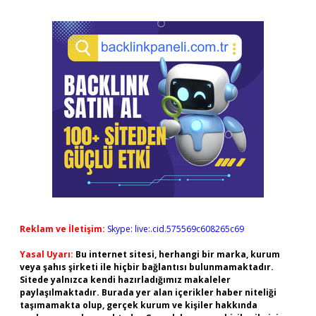
Reklam ve İletişim:
Skype: live:.cid.575569c608265c69
Yasal Uyarı:
Bu internet sitesi, herhangi bir marka, kurum
veya şahıs şirketi ile hiçbir bağlantısı bulunmamaktadır.
Sitede yalnızca kendi hazırladığımız makaleler
paylaşılmaktadır. Burada yer alan içerikler haber niteliği
taşımamakta olup, gerçek kurum ve kişiler hakkında