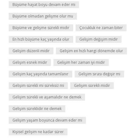
Büyüme hayat boyu devam eder mi
Büyüme olmadan gelişme olur mu
Büyüme ve gelişme sürekli midir
Çocukluk ne zaman biter
En hızlı büyüme kaç yaşında olur
Gelişim değişim midir
Gelişim düzenli midir
Gelişim en hızlı hangi dönemde olur
Gelişim esnek midir
Gelişim her zaman iyi midir
Gelişim kaç yaşında tamamlanır
Gelişim sırası değişir mi
Gelişim sürekli mi süreksiz mi
Gelişim sürekli midir
Gelişim sürekli ve aşamalıdır ne demek
Gelişim süreklidir ne demek
Gelişim yaşam boyunca devam eder mi
Kişisel gelişim ne kadar sürer