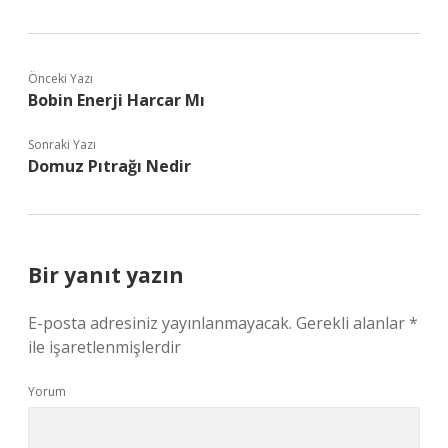
Önceki Yazı
Bobin Enerji Harcar Mı
Sonraki Yazı
Domuz Pıtrağı Nedir
Bir yanıt yazın
E-posta adresiniz yayınlanmayacak.
Gerekli alanlar
*
ile işaretlenmişlerdir
Yorum