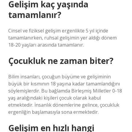
Gelişim kaç yaşında
tamamlanır?
Cinsel ve fiziksel gelişim ergenlikte 5 yıl içinde
tamamlanırken, ruhsal gelişimin yer aldığı dönem
18-20 yaşları arasında tamamlanır.
Çocukluk ne zaman biter?
Bilim insanları, çocuğun büyüme ve gelişiminin
büyük bir kısmının 18 yaşına kadar tamamlandığını
söylemişlerdir. Bu bağlamda Birleşmiş Milletler 0-18
yaş aralığındaki kişileri çocuk olarak kabul
etmektedir. İnsanlık dönemlerine gelince, çocukluk
ergenliğin başlamasıyla sona ermektedir.
Gelişim en hızlı hangi