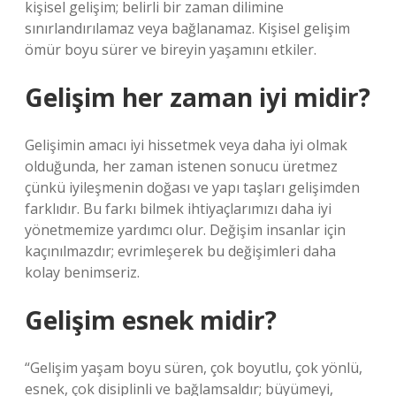
kişisel gelişim; belirli bir zaman dilimine
sınırlandırılamaz veya bağlanamaz. Kişisel gelişim
ömür boyu sürer ve bireyin yaşamını etkiler.
Gelişim her zaman iyi midir?
Gelişimin amacı iyi hissetmek veya daha iyi olmak
olduğunda, her zaman istenen sonucu üretmez
çünkü iyileşmenin doğası ve yapı taşları gelişimden
farklıdır. Bu farkı bilmek ihtiyaçlarımızı daha iyi
yönetmemize yardımcı olur. Değişim insanlar için
kaçınılmazdır; evrimleşerek bu değişimleri daha
kolay benimseriz.
Gelişim esnek midir?
“Gelişim yaşam boyu süren, çok boyutlu, çok yönlü,
esnek, çok disiplinli ve bağlamsaldır; büyümeyi,