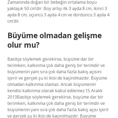
Zamanında doğan bir bebeğin ortalama boyu
yaklaşık 50 cm’dir. Boy artışı ilk 3 ayda 8 cm, ikinci 3
ayda 8 cm, üçüncü 3 ayda 4 cm ve dördüncü 3 ayda 4
cm’dir.
Büyüme olmadan gelişme
olur mu?
Basitçe söylemek gerekirse, büyüme dar bir
terimken, kalkınma çok daha geniş bir terimdir ve
büyümenin yanı sıra çok daha fazla bakış açısını
içerir ve gerçek şu ki ikisi de kaçınılmazdır. Büyüme
olmadan kalkınma olamaz. Ancak büyümenin
kendisi kalkınma olarak kabul edilemez.15 Aralık
2013Basitçe söylemek gerekirse, büyüme dar bir
terimken, kalkınma çok daha geniş bir terimdir ve
büyümenin yanı sıra çok daha fazla bakış açısı içerir
ve gerçek şu ki ikisi de kaçınılmazdır. Büyüme