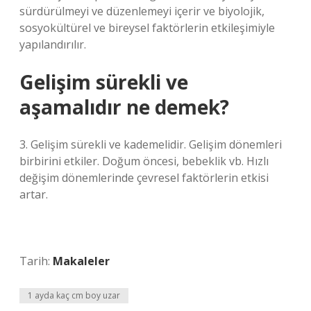
sürdürülmeyi ve düzenlemeyi içerir ve biyolojik,
sosyokültürel ve bireysel faktörlerin etkileşimiyle
yapılandırılır.
Gelişim sürekli ve
aşamalıdır ne demek?
3. Gelişim sürekli ve kademelidir. Gelişim dönemleri
birbirini etkiler. Doğum öncesi, bebeklik vb. Hızlı
değişim dönemlerinde çevresel faktörlerin etkisi
artar.
Tarih:
Makaleler
1 ayda kaç cm boy uzar