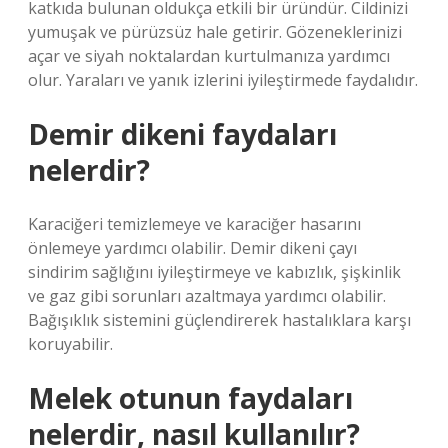
katkıda bulunan oldukça etkili bir üründür. Cildinizi
yumuşak ve pürüzsüz hale getirir. Gözeneklerinizi
açar ve siyah noktalardan kurtulmanıza yardımcı
olur. Yaraları ve yanık izlerini iyileştirmede faydalıdır.
Demir dikeni faydaları
nelerdir?
Karaciğeri temizlemeye ve karaciğer hasarını
önlemeye yardımcı olabilir. Demir dikeni çayı
sindirim sağlığını iyileştirmeye ve kabızlık, şişkinlik
ve gaz gibi sorunları azaltmaya yardımcı olabilir.
Bağışıklık sistemini güçlendirerek hastalıklara karşı
koruyabilir.
Melek otunun faydaları
nelerdir, nasıl kullanılır?