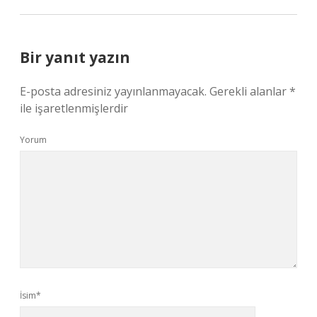
Bir yanıt yazın
E-posta adresiniz yayınlanmayacak.
Gerekli alanlar
*
ile işaretlenmişlerdir
Yorum
İsim*