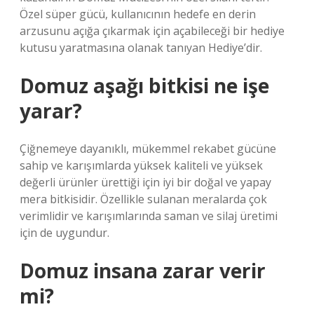
Özel süper gücü, kullanıcının hedefe en derin
arzusunu açığa çıkarmak için açabileceği bir hediye
kutusu yaratmasına olanak tanıyan Hediye’dir.
Domuz aşağı bitkisi ne işe
yarar?
Çiğnemeye dayanıklı, mükemmel rekabet gücüne
sahip ve karışımlarda yüksek kaliteli ve yüksek
değerli ürünler ürettiği için iyi bir doğal ve yapay
mera bitkisidir. Özellikle sulanan meralarda çok
verimlidir ve karışımlarında saman ve silaj üretimi
için de uygundur.
Domuz insana zarar verir
mi?