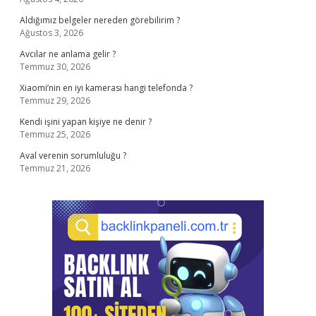
Aldığımız belgeler nereden görebilirim ?
Ağustos 3, 2026
Avcılar ne anlama gelir ?
Temmuz 30, 2026
Xiaomi’nin en iyi kamerası hangi telefonda ?
Temmuz 29, 2026
Kendi işini yapan kişiye ne denir ?
Temmuz 25, 2026
Aval verenin sorumluluğu ?
Temmuz 21, 2026