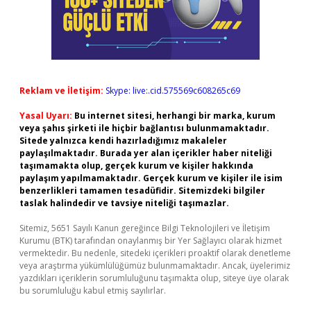
Reklam ve İletişim:
Skype: live:.cid.575569c608265c69
Yasal Uyarı:
Bu internet sitesi, herhangi bir marka, kurum
veya şahıs şirketi ile hiçbir bağlantısı bulunmamaktadır.
Sitede yalnızca kendi hazırladığımız makaleler
paylaşılmaktadır. Burada yer alan içerikler haber niteliği
taşımamakta olup, gerçek kurum ve kişiler hakkında
paylaşım yapılmamaktadır. Gerçek kurum ve kişiler ile isim
benzerlikleri tamamen tesadüfidir. Sitemizdeki bilgiler
taslak halindedir ve tavsiye niteliği taşımazlar.
Sitemiz, 5651 Sayılı Kanun gereğince Bilgi Teknolojileri ve İletişim
Kurumu (BTK) tarafından onaylanmış bir Yer Sağlayıcı olarak hizmet
vermektedir. Bu nedenle, sitedeki içerikleri proaktif olarak denetleme
veya araştırma yükümlülüğümüz bulunmamaktadır. Ancak, üyelerimiz
yazdıkları içeriklerin sorumluluğunu taşımakta olup, siteye üye olarak
bu sorumluluğu kabul etmiş sayılırlar.