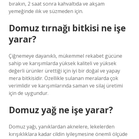
bırakın, 2 saat sonra kahvaltıda ve akşam
yemeğinde ılık ve süzmeden için.
Domuz tırnağı bitkisi ne işe
yarar?
Çiğnemeye dayanıklı, mükemmel rekabet gücüne
sahip ve karışımlarda yüksek kaliteli ve yüksek
değerli ürünler ürettiği için iyi bir doğal ve yapay
mera bitkisidir. Özellikle sulanan meralarda çok
verimlidir ve karışımlarında saman ve silaj üretimi
için de uygundur.
Domuz yağ ne işe yarar?
Domuz yağı, yanıklardan aknelere, lekelerden
kırışıklıklara kadar cildin iyileşmesine önemli ölçüde