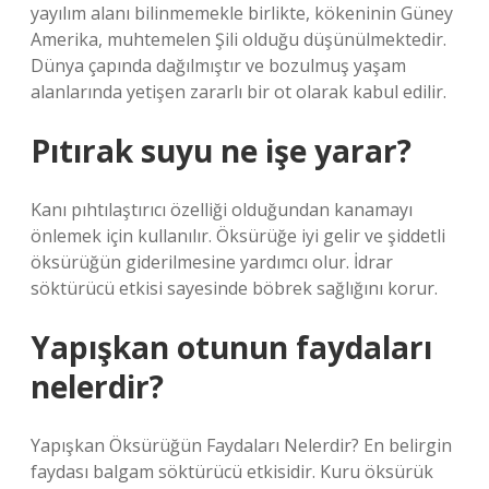
yayılım alanı bilinmemekle birlikte, kökeninin Güney
Amerika, muhtemelen Şili olduğu düşünülmektedir.
Dünya çapında dağılmıştır ve bozulmuş yaşam
alanlarında yetişen zararlı bir ot olarak kabul edilir.
Pıtırak suyu ne işe yarar?
Kanı pıhtılaştırıcı özelliği olduğundan kanamayı
önlemek için kullanılır. Öksürüğe iyi gelir ve şiddetli
öksürüğün giderilmesine yardımcı olur. İdrar
söktürücü etkisi sayesinde böbrek sağlığını korur.
Yapışkan otunun faydaları
nelerdir?
Yapışkan Öksürüğün Faydaları Nelerdir? En belirgin
faydası balgam söktürücü etkisidir. Kuru öksürük