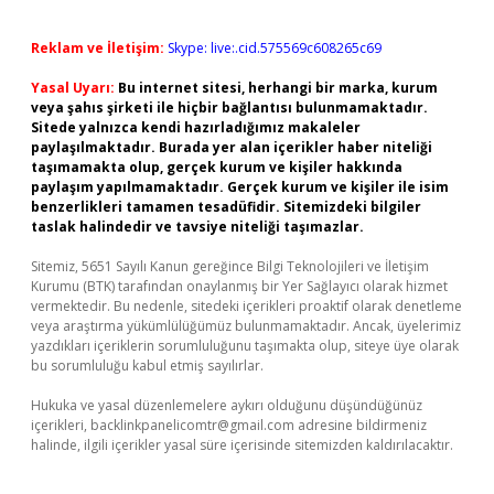
Reklam ve İletişim:
Skype: live:.cid.575569c608265c69
Yasal Uyarı:
Bu internet sitesi, herhangi bir marka, kurum
veya şahıs şirketi ile hiçbir bağlantısı bulunmamaktadır.
Sitede yalnızca kendi hazırladığımız makaleler
paylaşılmaktadır. Burada yer alan içerikler haber niteliği
taşımamakta olup, gerçek kurum ve kişiler hakkında
paylaşım yapılmamaktadır. Gerçek kurum ve kişiler ile isim
benzerlikleri tamamen tesadüfidir. Sitemizdeki bilgiler
taslak halindedir ve tavsiye niteliği taşımazlar.
Sitemiz, 5651 Sayılı Kanun gereğince Bilgi Teknolojileri ve İletişim
Kurumu (BTK) tarafından onaylanmış bir Yer Sağlayıcı olarak hizmet
vermektedir. Bu nedenle, sitedeki içerikleri proaktif olarak denetleme
veya araştırma yükümlülüğümüz bulunmamaktadır. Ancak, üyelerimiz
yazdıkları içeriklerin sorumluluğunu taşımakta olup, siteye üye olarak
bu sorumluluğu kabul etmiş sayılırlar.
Hukuka ve yasal düzenlemelere aykırı olduğunu düşündüğünüz
içerikleri,
backlinkpanelicomtr@gmail.com
adresine bildirmeniz
halinde, ilgili içerikler yasal süre içerisinde sitemizden kaldırılacaktır.