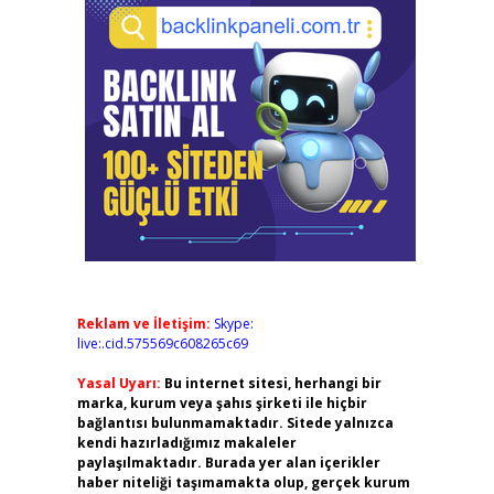
Reklam ve İletişim:
Skype:
live:.cid.575569c608265c69
Yasal Uyarı:
Bu internet sitesi, herhangi bir
marka, kurum veya şahıs şirketi ile hiçbir
bağlantısı bulunmamaktadır. Sitede yalnızca
kendi hazırladığımız makaleler
paylaşılmaktadır. Burada yer alan içerikler
haber niteliği taşımamakta olup, gerçek kurum