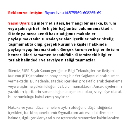
Reklam ve İletişim:
Skype: live:.cid.575569c608265c69
Yasal Uyarı:
Bu internet sitesi, herhangi bir marka, kurum
veya şahıs şirketi ile hiçbir bağlantısı bulunmamaktadır.
Sitede yalnızca kendi hazırladığımız makaleler
paylaşılmaktadır. Burada yer alan içerikler haber niteliği
taşımamakta olup, gerçek kurum ve kişiler hakkında
paylaşım yapılmamaktadır. Gerçek kurum ve kişiler ile isim
benzerlikleri tamamen tesadüfidir. Sitemizdeki bilgiler
taslak halindedir ve tavsiye niteliği taşımazlar.
Sitemiz, 5651 Sayılı Kanun gereğince Bilgi Teknolojileri ve İletişim
Kurumu (BTK) tarafından onaylanmış bir Yer Sağlayıcı olarak hizmet
vermektedir. Bu nedenle, sitedeki içerikleri proaktif olarak denetleme
veya araştırma yükümlülüğümüz bulunmamaktadır. Ancak, üyelerimiz
yazdıkları içeriklerin sorumluluğunu taşımakta olup, siteye üye olarak
bu sorumluluğu kabul etmiş sayılırlar.
Hukuka ve yasal düzenlemelere aykırı olduğunu düşündüğünüz
içerikleri,
backlinkpanelicomtr@gmail.com
adresine bildirmeniz
halinde, ilgili içerikler yasal süre içerisinde sitemizden kaldırılacaktır.