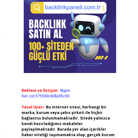
a
Reklam ve İletişim:
Skype:
live:.cid.575569c608265c69
Yasal Uyarı:
Bu internet sitesi, herhangi bir
marka, kurum veya şahıs şirketi ile hiçbir
bağlantısı bulunmamaktadır. Sitede yalnızca
kendi hazırladığımız makaleler
paylaşılmaktadır. Burada yer alan içerikler
haber niteliği taşımamakta olup, gerçek kurum