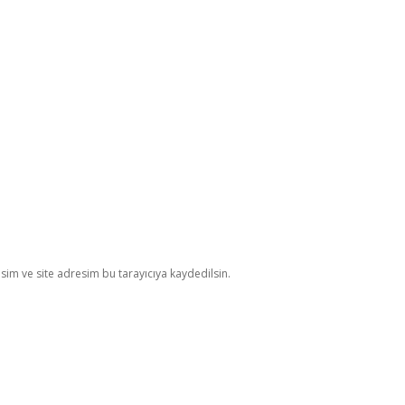
im ve site adresim bu tarayıcıya kaydedilsin.