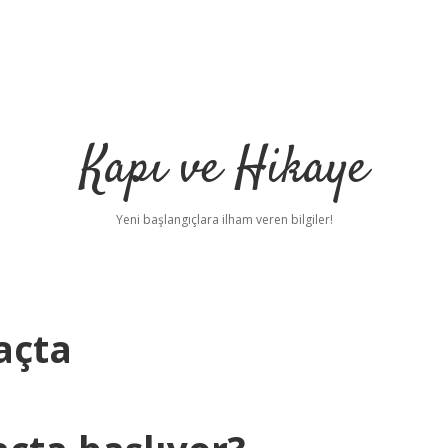
Kapı ve Hikaye
Yeni başlangıçlara ilham veren bilgiler!
açta