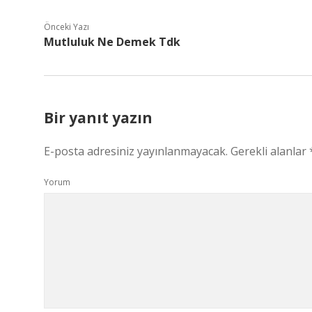
Önceki Yazı
Mutluluk Ne Demek Tdk
Bir yanıt yazın
E-posta adresiniz yayınlanmayacak.
Gerekli alanlar
Yorum