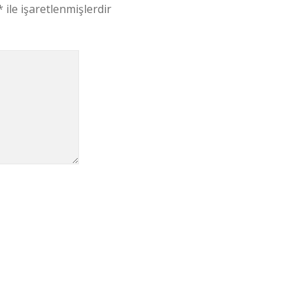
*
ile işaretlenmişlerdir