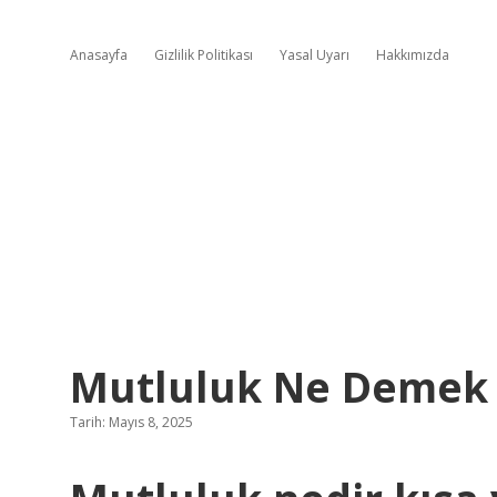
Anasayfa
Gizlilik Politikası
Yasal Uyarı
Hakkımızda
Mutluluk Ne Demek
Tarih: Mayıs 8, 2025