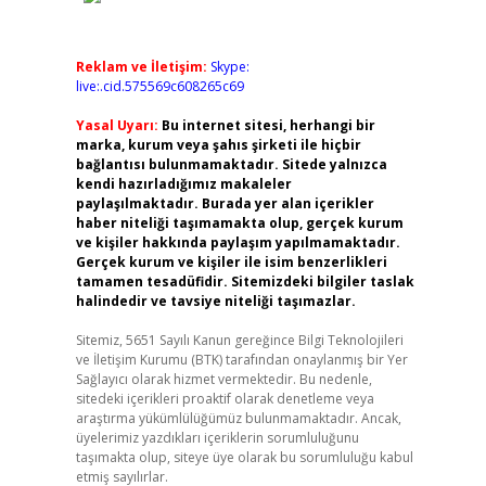
Reklam ve İletişim:
Skype:
live:.cid.575569c608265c69
Yasal Uyarı:
Bu internet sitesi, herhangi bir
marka, kurum veya şahıs şirketi ile hiçbir
bağlantısı bulunmamaktadır. Sitede yalnızca
kendi hazırladığımız makaleler
paylaşılmaktadır. Burada yer alan içerikler
haber niteliği taşımamakta olup, gerçek kurum
ve kişiler hakkında paylaşım yapılmamaktadır.
Gerçek kurum ve kişiler ile isim benzerlikleri
tamamen tesadüfidir. Sitemizdeki bilgiler taslak
halindedir ve tavsiye niteliği taşımazlar.
Sitemiz, 5651 Sayılı Kanun gereğince Bilgi Teknolojileri
ve İletişim Kurumu (BTK) tarafından onaylanmış bir Yer
Sağlayıcı olarak hizmet vermektedir. Bu nedenle,
sitedeki içerikleri proaktif olarak denetleme veya
araştırma yükümlülüğümüz bulunmamaktadır. Ancak,
üyelerimiz yazdıkları içeriklerin sorumluluğunu
taşımakta olup, siteye üye olarak bu sorumluluğu kabul
etmiş sayılırlar.