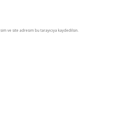
im ve site adresim bu tarayıcıya kaydedilsin.