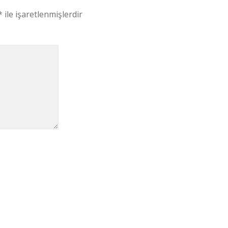
*
ile işaretlenmişlerdir