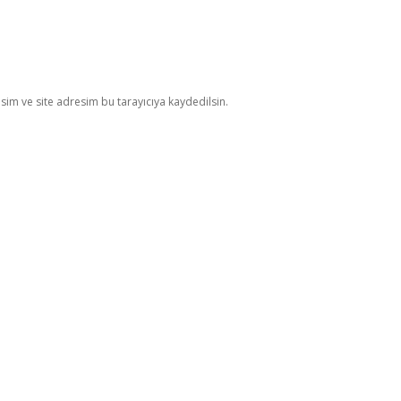
im ve site adresim bu tarayıcıya kaydedilsin.