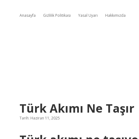
Anasayfa
Gizlilik Politikası
Yasal Uyarı
Hakkımızda
Türk Akımı Ne Taşır
Tarih: Haziran 11, 2025