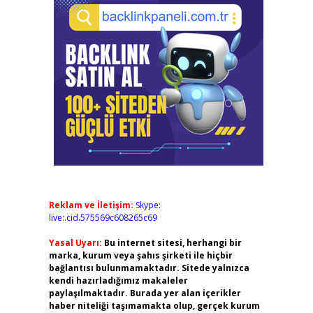
Reklam ve İletişim:
Skype:
live:.cid.575569c608265c69
Yasal Uyarı:
Bu internet sitesi, herhangi bir
marka, kurum veya şahıs şirketi ile hiçbir
bağlantısı bulunmamaktadır. Sitede yalnızca
kendi hazırladığımız makaleler
paylaşılmaktadır. Burada yer alan içerikler
haber niteliği taşımamakta olup, gerçek kurum