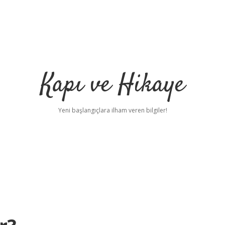
Kapı ve Hikaye
Yeni başlangıçlara ilham veren bilgiler!