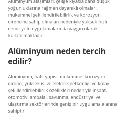
Alüminyum alaşımları, çeliğe kıyasla daha düşük
yoğunluklarına rağmen dayanıklı olmaları,
mükemmel şekillendirilebilirlik ve korozyon
direncine sahip olmaları nedeniyle yüksek hızlı
demir yolu uygulamalarında yaygın olarak
kullanılmaktadır.
Alüminyum neden tercih
edilir?
Alüminyum, hafif yapısı, mükemmel korozyon
direnci, yüksek ısı ve elektrik iletkenliği ve kolay
şekillendirilebilirlik özellikleri nedeniyle inşaat,
otomotiv, ambalaj, savunma, endüstriyel ve
ulaştırma sektörlerinde geniş bir uygulama alanına
sahiptir.