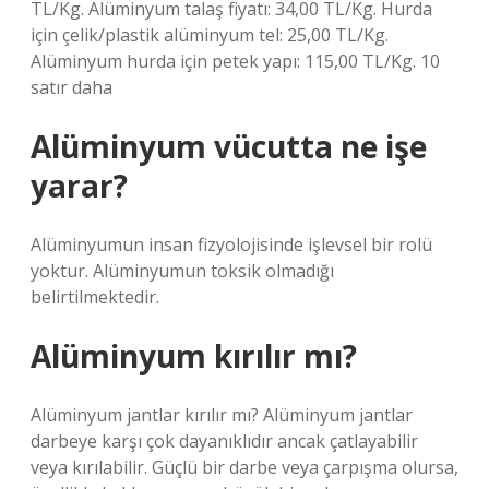
TL/Kg. Alüminyum talaş fiyatı: 34,00 TL/Kg. Hurda
için çelik/plastik alüminyum tel: 25,00 TL/Kg.
Alüminyum hurda için petek yapı: 115,00 TL/Kg. 10
satır daha
Alüminyum vücutta ne işe
yarar?
Alüminyumun insan fizyolojisinde işlevsel bir rolü
yoktur. Alüminyumun toksik olmadığı
belirtilmektedir.
Alüminyum kırılır mı?
Alüminyum jantlar kırılır mı? Alüminyum jantlar
darbeye karşı çok dayanıklıdır ancak çatlayabilir
veya kırılabilir. Güçlü bir darbe veya çarpışma olursa,