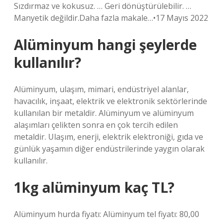
Sızdırmaz ve kokusuz. … Geri dönüştürülebilir. …
Manyetik değildir.Daha fazla makale…•17 Mayıs 2022
Alüminyum hangi şeylerde
kullanılır?
Alüminyum, ulaşım, mimari, endüstriyel alanlar,
havacılık, inşaat, elektrik ve elektronik sektörlerinde
kullanılan bir metaldir. Alüminyum ve alüminyum
alaşımları çelikten sonra en çok tercih edilen
metaldir. Ulaşım, enerji, elektrik elektroniği, gıda ve
günlük yaşamın diğer endüstrilerinde yaygın olarak
kullanılır.
1kg alüminyum kaç TL?
Alüminyum hurda fiyatı: Alüminyum tel fiyatı: 80,00