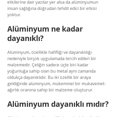
etkilerine dair yazılar yer alsa da alüminyumun
insan sağlığına doğrudan tehdit edici bir etkisi
yoktur.
Alüminyum ne kadar
dayanıklı?
Alüminyum, özellikle hafifliği ve dayanıklılığı
nedeniyle birçok uygulamada tercih edilen bir
malzemedir. Çeliğin sadece üçte biri kadar
yoğunluğa sahip olan bu metal aynı zamanda
oldukça dayanıklıdır. Bu iki özellik bir araya
geldiğinde alüminyum, mükemmel bir mukavemet-
ağırlık oranına sahip bir malzeme oluşturur.
Alüminyum dayanıklı mıdır?