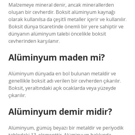
Malzemeye mineral denir, ancak minerallerden
oluşan bir cevherdir. Boksit alüminyum kaynağı
olarak kullanılsa da çeşitli metaller içerir ve kullanılır.
Boksit dünya ticaretinde önemli bir yere sahiptir ve
dünyanın alüminyum talebi öncelikle boksit
cevherinden karşılanır.
Alüminyum maden mi?
Alüminyum dünyada en bol bulunan metaldir ve
genellikle boksit adı verilen bir cevherden çıkarılır.
Boksit, yeraltındaki açık ocaklarda veya yüzeyde
çıkarılır.
Alüminyum demir midir?
Alüminyum, gümüş beyazı bir metaldir ve periyodik