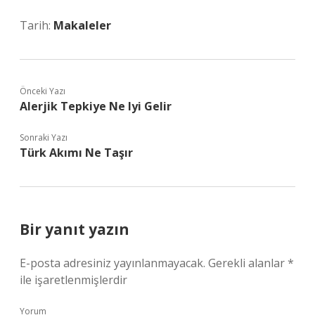
Tarih:
Makaleler
Önceki Yazı
Alerjik Tepkiye Ne Iyi Gelir
Sonraki Yazı
Türk Akımı Ne Taşır
Bir yanıt yazın
E-posta adresiniz yayınlanmayacak.
Gerekli alanlar
*
ile işaretlenmişlerdir
Yorum