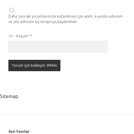
Daha sonraki yorumlarımda kullanılması için adım, e-posta adresim
ve site adresim bu tarayıcıya kaydedilsin.
10 - 4 kaçtır?
*
Sitemap
Son Yazılar