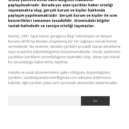
paylaşılmaktadır. Burada yer alan içerikler haber niteliği
taşımamakta olup, gerçek kurum ve kişiler hakkında
paylaşım yapılmamaktadır. Gerçek kurum ve kişiler ile isim
benzerlikleri tamamen tesadüfidir. Sitemizdeki bilgiler
taslak halindedir ve tavsiye niteliği taşımazlar.
Sitemiz, 5651 Sayılı Kanun gereğince Bilgi Teknolojileri ve İletişim
Kurumu (BTK) tarafından onaylanmış bir Yer Sağlayıcı olarak hizmet
vermektedir. Bu nedenle, sitedeki içerikleri proaktif olarak denetleme
veya araştırma yükümlülüğümüz bulunmamaktadır. Ancak, üyelerimiz
yazdıkları içeriklerin sorumluluğunu taşımakta olup, siteye üye olarak
bu sorumluluğu kabul etmiş sayılırlar.
Hukuka ve yasal düzenlemelere aykırı olduğunu düşündüğünüz
içerikleri,
backlinkpanelicomtr@gmail.com
adresine bildirmeniz
halinde, ilgili içerikler yasal süre içerisinde sitemizden kaldırılacaktır.
Arama