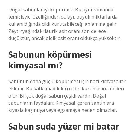
Doğal sabunlar iyi köpürmez. Bu aynı zamanda
temizleyici özelliğinden dolayı, büyük miktarlarda
kullanıldığında cildi kurutabileceği anlamına gelir.
Zeytinyağındaki laurik asit oranı son derece
düşüktür, ancak oleik asit oranı oldukça yüksektir.
Sabunun köpürmesi
kimyasal mı?
Sabunun daha güçlü köpürmesi için bazı kimyasallar
eklenir. Bu katkı maddeleri cildin kurumasına neden
olur. Birçok doğal sabun çeşidi vardır. Doğal
sabunların faydaları; Kimyasal içeren sabunlara
kıyasla kaşıntıya veya egzamaya neden olmazlar.
Sabun suda yüzer mi batar