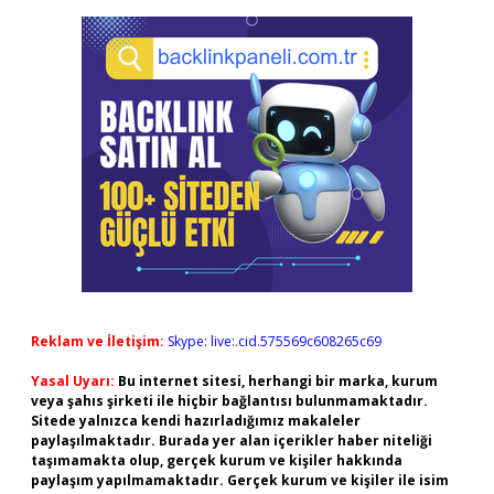
Reklam ve İletişim:
Skype: live:.cid.575569c608265c69
Yasal Uyarı:
Bu internet sitesi, herhangi bir marka, kurum
veya şahıs şirketi ile hiçbir bağlantısı bulunmamaktadır.
Sitede yalnızca kendi hazırladığımız makaleler
paylaşılmaktadır. Burada yer alan içerikler haber niteliği
taşımamakta olup, gerçek kurum ve kişiler hakkında
paylaşım yapılmamaktadır. Gerçek kurum ve kişiler ile isim