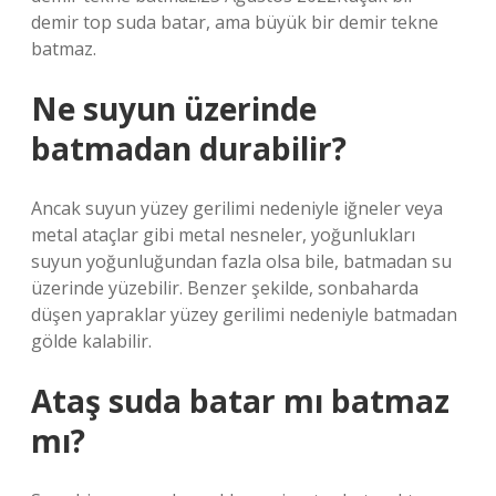
demir top suda batar, ama büyük bir demir tekne
batmaz.
Ne suyun üzerinde
batmadan durabilir?
Ancak suyun yüzey gerilimi nedeniyle iğneler veya
metal ataçlar gibi metal nesneler, yoğunlukları
suyun yoğunluğundan fazla olsa bile, batmadan su
üzerinde yüzebilir. Benzer şekilde, sonbaharda
düşen yapraklar yüzey gerilimi nedeniyle batmadan
gölde kalabilir.
Ataş suda batar mı batmaz
mı?