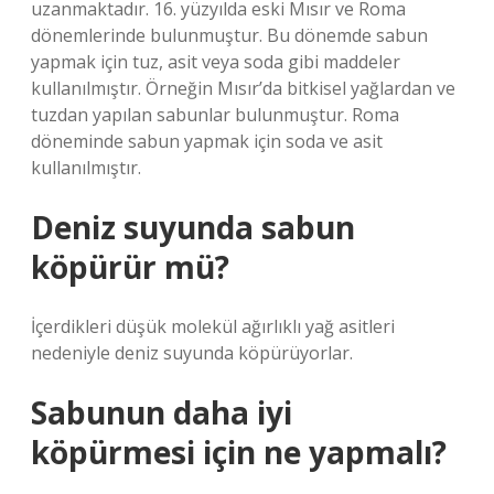
uzanmaktadır. 16. yüzyılda eski Mısır ve Roma
dönemlerinde bulunmuştur. Bu dönemde sabun
yapmak için tuz, asit veya soda gibi maddeler
kullanılmıştır. Örneğin Mısır’da bitkisel yağlardan ve
tuzdan yapılan sabunlar bulunmuştur. Roma
döneminde sabun yapmak için soda ve asit
kullanılmıştır.
Deniz suyunda sabun
köpürür mü?
İçerdikleri düşük molekül ağırlıklı yağ asitleri
nedeniyle deniz suyunda köpürüyorlar.
Sabunun daha iyi
köpürmesi için ne yapmalı?