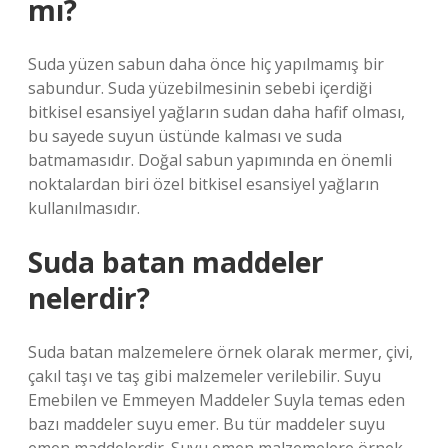
mı?
Suda yüzen sabun daha önce hiç yapılmamış bir
sabundur. Suda yüzebilmesinin sebebi içerdiği
bitkisel esansiyel yağların sudan daha hafif olması,
bu sayede suyun üstünde kalması ve suda
batmamasıdır. Doğal sabun yapımında en önemli
noktalardan biri özel bitkisel esansiyel yağların
kullanılmasıdır.
Suda batan maddeler
nelerdir?
Suda batan malzemelere örnek olarak mermer, çivi,
çakıl taşı ve taş gibi malzemeler verilebilir. Suyu
Emebilen ve Emmeyen Maddeler Suyla temas eden
bazı maddeler suyu emer. Bu tür maddeler suyu