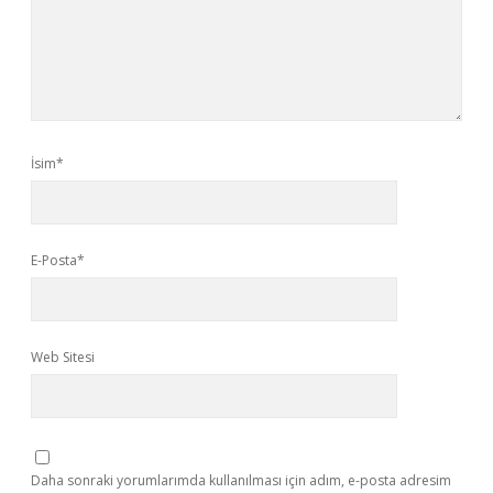
İsim*
E-Posta*
Web Sitesi
Daha sonraki yorumlarımda kullanılması için adım, e-posta adresim