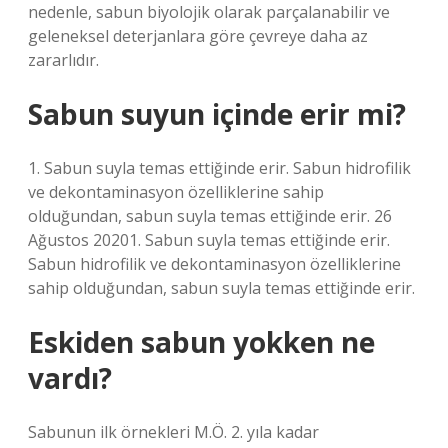
nedenle, sabun biyolojik olarak parçalanabilir ve
geleneksel deterjanlara göre çevreye daha az
zararlıdır.
Sabun suyun içinde erir mi?
1. Sabun suyla temas ettiğinde erir. Sabun hidrofilik
ve dekontaminasyon özelliklerine sahip
olduğundan, sabun suyla temas ettiğinde erir. 26
Ağustos 20201. Sabun suyla temas ettiğinde erir.
Sabun hidrofilik ve dekontaminasyon özelliklerine
sahip olduğundan, sabun suyla temas ettiğinde erir.
Eskiden sabun yokken ne
vardı?
Sabunun ilk örnekleri M.Ö. 2. yıla kadar