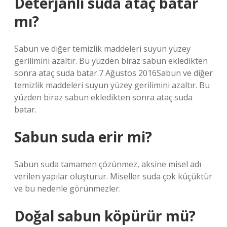
Deterjanlı suda ataç batar
mı?
Sabun ve diğer temizlik maddeleri suyun yüzey
gerilimini azaltır. Bu yüzden biraz sabun ekledikten
sonra ataç suda batar.7 Ağustos 2016Sabun ve diğer
temizlik maddeleri suyun yüzey gerilimini azaltır. Bu
yüzden biraz sabun ekledikten sonra ataç suda
batar.
Sabun suda erir mi?
Sabun suda tamamen çözünmez, aksine misel adı
verilen yapılar oluşturur. Miseller suda çok küçüktür
ve bu nedenle görünmezler.
Doğal sabun köpürür mü?