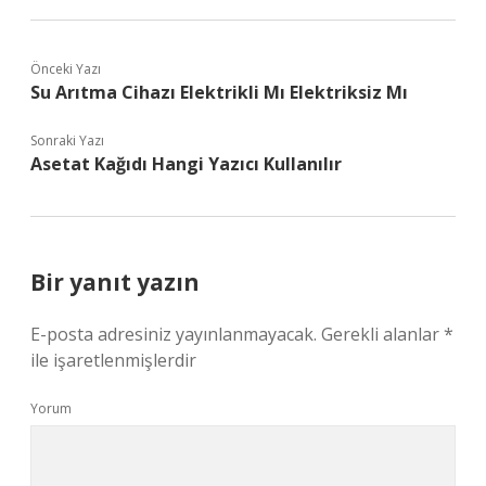
Önceki Yazı
Su Arıtma Cihazı Elektrikli Mı Elektriksiz Mı
Sonraki Yazı
Asetat Kağıdı Hangi Yazıcı Kullanılır
Bir yanıt yazın
E-posta adresiniz yayınlanmayacak.
Gerekli alanlar
*
ile işaretlenmişlerdir
Yorum