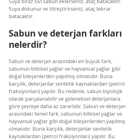
Suya biraz sıvı sabun eklerseniz, ataç batacaktır.
Suya dokunur ve titreştirirseniz, ataç tekrar
batacaktır.
Sabun ve deterjan farkları
nelerdir?
Sabun ve deterjan arasındaki en büyük fark,
sabunun bitkisel yağlar ve hayvansal yağlar gibi
doğal bileşenlerden yapılmış olmasıdır. Buna
karşılık, deterjanlar sentetik kaynaklardan (petrol
fraksiyonları) yapılır. Bu nedenle, sabun biyolojik
olarak parçalanabilir ve geleneksel deterjanlara
göre çevreye daha az zararlıdır. Sabun ve deterjan
arasındaki temel fark, sabunun bitkisel yağlar ve
hayvansal yağlar gibi doğal bileşenlerden yapılmış
olmasıdır. Buna karşılık, deterjanlar sentetik
kaynaklardan (petrol fraksiyonları) yapılır. Bu