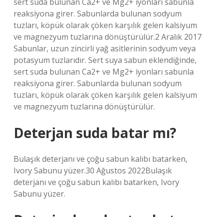
sert suda bulunan Ca2+ ve Mg2+ iyonları sabunla
reaksiyona girer. Sabunlarda bulunan sodyum
tuzları, köpük olarak çöken karşılık gelen kalsiyum
ve magnezyum tuzlarına dönüştürülür.2 Aralık 2017
Sabunlar, uzun zincirli yağ asitlerinin sodyum veya
potasyum tuzlarıdır. Sert suya sabun eklendiğinde,
sert suda bulunan Ca2+ ve Mg2+ iyonları sabunla
reaksiyona girer. Sabunlarda bulunan sodyum
tuzları, köpük olarak çöken karşılık gelen kalsiyum
ve magnezyum tuzlarına dönüştürülür.
Deterjan suda batar mı?
Bulaşık deterjanı ve çoğu sabun kalıbı batarken,
Ivory Sabunu yüzer.30 Ağustos 2022Bulaşık
deterjanı ve çoğu sabun kalıbı batarken, Ivory
Sabunu yüzer.