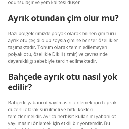
odunsulaşır ve yem kalitesi düşer.
Ayrık otundan çim olur mu?
Bazı bölgelerimizde polyak olarak bilinen çim türü;
ayrık otu çeşidi olup zoysia çimine benzer özellikler
taşımaktadır. Tohum olarak temin edilemeyen
polyak otu, özellikle Dikili (İzmir) ve çevresinde
dayanıklılığı sebebiyle tercih edilmektedir.
Bahçede ayrık otu nasıl yok
edilir?
Bahçede yabani ot yayılmasını önlemek için toprak
düzenli olarak sürülmeli ve bitki kökleri
temizlenmelidir. Ayrıca herbisit kullanımı yabani ot
yayılmasını önlemek için etkili bir yöntemdir. Bu