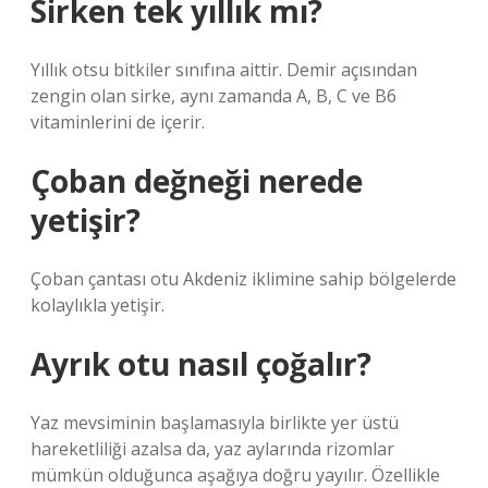
Sirken tek yıllık mı?
Yıllık otsu bitkiler sınıfına aittir. Demir açısından
zengin olan sirke, aynı zamanda A, B, C ve B6
vitaminlerini de içerir.
Çoban değneği nerede
yetişir?
Çoban çantası otu Akdeniz iklimine sahip bölgelerde
kolaylıkla yetişir.
Ayrık otu nasıl çoğalır?
Yaz mevsiminin başlamasıyla birlikte yer üstü
hareketliliği azalsa da, yaz aylarında rizomlar
mümkün olduğunca aşağıya doğru yayılır. Özellikle