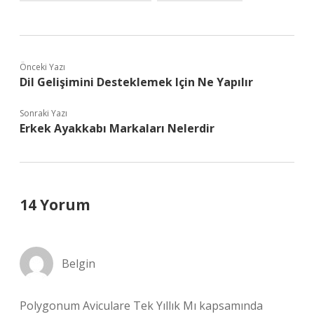
Önceki Yazı
Dil Gelişimini Desteklemek Için Ne Yapılır
Sonraki Yazı
Erkek Ayakkabı Markaları Nelerdir
14 Yorum
Belgin
Polygonum Aviculare Tek Yıllık Mı kapsamında