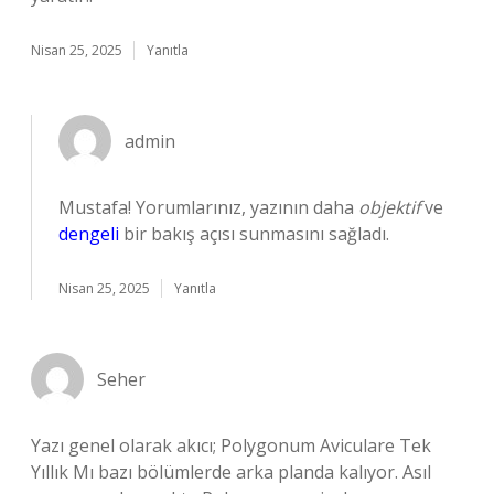
Nisan 25, 2025
Yanıtla
admin
Mustafa! Yorumlarınız, yazının daha
objektif
ve
dengeli
bir bakış açısı sunmasını sağladı.
Nisan 25, 2025
Yanıtla
Seher
Yazı genel olarak akıcı; Polygonum Aviculare Tek
Yıllık Mı bazı bölümlerde arka planda kalıyor. Asıl