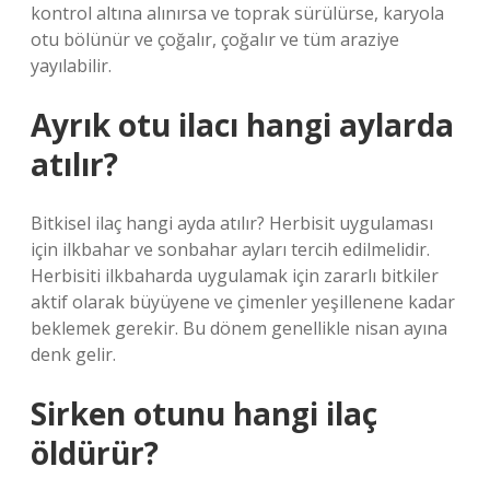
kontrol altına alınırsa ve toprak sürülürse, karyola
otu bölünür ve çoğalır, çoğalır ve tüm araziye
yayılabilir.
Ayrık otu ilacı hangi aylarda
atılır?
Bitkisel ilaç hangi ayda atılır? Herbisit uygulaması
için ilkbahar ve sonbahar ayları tercih edilmelidir.
Herbisiti ilkbaharda uygulamak için zararlı bitkiler
aktif olarak büyüyene ve çimenler yeşillenene kadar
beklemek gerekir. Bu dönem genellikle nisan ayına
denk gelir.
Sirken otunu hangi ilaç
öldürür?