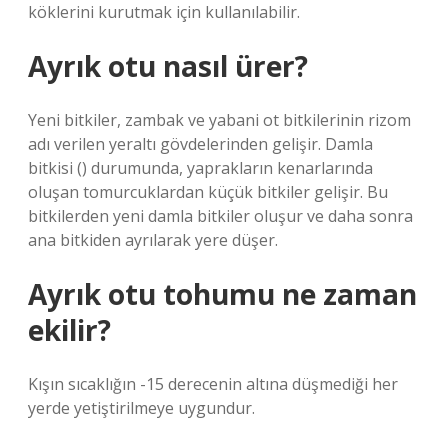
köklerini kurutmak için kullanılabilir.
Ayrık otu nasıl ürer?
Yeni bitkiler, zambak ve yabani ot bitkilerinin rizom
adı verilen yeraltı gövdelerinden gelişir. Damla
bitkisi () durumunda, yaprakların kenarlarında
oluşan tomurcuklardan küçük bitkiler gelişir. Bu
bitkilerden yeni damla bitkiler oluşur ve daha sonra
ana bitkiden ayrılarak yere düşer.
Ayrık otu tohumu ne zaman
ekilir?
Kışın sıcaklığın -15 derecenin altına düşmediği her
yerde yetiştirilmeye uygundur.