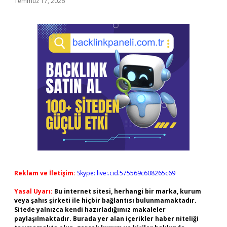
Temmuz 17, 2026
Reklam ve İletişim:
Skype: live:.cid.575569c608265c69
Yasal Uyarı:
Bu internet sitesi, herhangi bir marka, kurum
veya şahıs şirketi ile hiçbir bağlantısı bulunmamaktadır.
Sitede yalnızca kendi hazırladığımız makaleler
paylaşılmaktadır. Burada yer alan içerikler haber niteliği