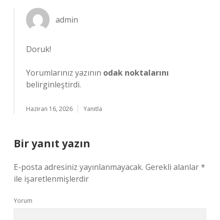
admin
Doruk!
Yorumlarınız yazının
odak noktalarını
belirginleştirdi.
Haziran 16, 2026
Yanıtla
Bir yanıt yazın
E-posta adresiniz yayınlanmayacak.
Gerekli alanlar
*
ile işaretlenmişlerdir
Yorum