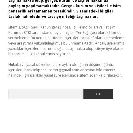
taşımamakta olup, gerçek kurum ve kişiler hakkında
paylaşım yapılmamaktadır. Gerçek kurum ve kişiler ile isim
benzerlikleri tamamen tesadüfidir. Sitemizdeki bilgiler
taslak halindedir ve tavsiye niteliği taşımazlar.
Sitemiz, 5651 Sayılı Kanun gereğince Bilgi Teknolojileri ve İletişim
Kurumu (BTK) tarafından onaylanmış bir Yer Sağlayıcı olarak hizmet
vermektedir. Bu nedenle, sitedeki içerikleri proaktif olarak denetleme
veya araştırma yükümlülüğümüz bulunmamaktadır. Ancak, üyelerimiz
yazdıkları içeriklerin sorumluluğunu taşımakta olup, siteye üye olarak
bu sorumluluğu kabul etmiş sayılırlar.
Hukuka ve yasal düzenlemelere aykırı olduğunu düşündüğünüz
içerikleri,
backlinkpanelicomtr@gmail.com
adresine bildirmeniz
halinde, ilgili içerikler yasal süre içerisinde sitemizden kaldırılacaktır.
Arama