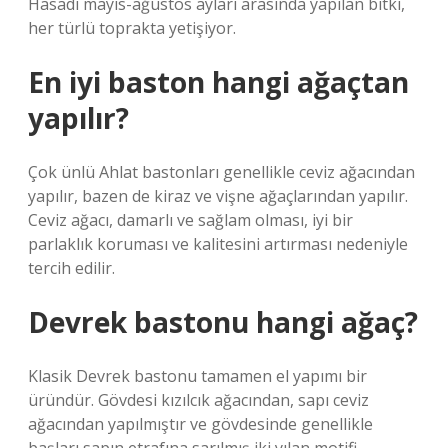
Hasadı mayıs-ağustos ayları arasında yapılan bitki,
her türlü toprakta yetişiyor.
En iyi baston hangi ağaçtan
yapılır?
Çok ünlü Ahlat bastonları genellikle ceviz ağacından
yapılır, bazen de kiraz ve vişne ağaçlarından yapılır.
Ceviz ağacı, damarlı ve sağlam olması, iyi bir
parlaklık koruması ve kalitesini artırması nedeniyle
tercih edilir.
Devrek bastonu hangi ağaç?
Klasik Devrek bastonu tamamen el yapımı bir
üründür. Gövdesi kızılcık ağacından, sapı ceviz
ağacından yapılmıştır ve gövdesinde genellikle