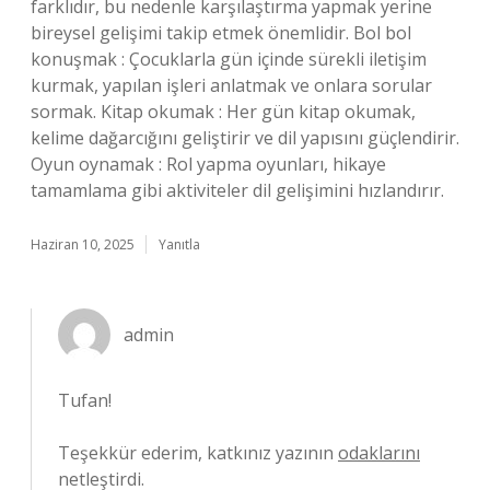
farklıdır, bu nedenle karşılaştırma yapmak yerine
bireysel gelişimi takip etmek önemlidir. Bol bol
konuşmak : Çocuklarla gün içinde sürekli iletişim
kurmak, yapılan işleri anlatmak ve onlara sorular
sormak. Kitap okumak : Her gün kitap okumak,
kelime dağarcığını geliştirir ve dil yapısını güçlendirir.
Oyun oynamak : Rol yapma oyunları, hikaye
tamamlama gibi aktiviteler dil gelişimini hızlandırır.
Haziran 10, 2025
Yanıtla
admin
Tufan!
Teşekkür ederim, katkınız yazının
odaklarını
netleştirdi.