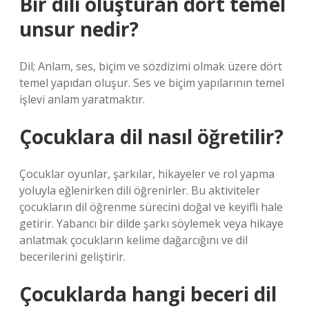
Bir dili oluşturan dört temel
unsur nedir?
Dil; Anlam, ses, biçim ve sözdizimi olmak üzere dört
temel yapıdan oluşur. Ses ve biçim yapılarının temel
işlevi anlam yaratmaktır.
Çocuklara dil nasıl öğretilir?
Çocuklar oyunlar, şarkılar, hikayeler ve rol yapma
yoluyla eğlenirken dili öğrenirler. Bu aktiviteler
çocukların dil öğrenme sürecini doğal ve keyifli hale
getirir. Yabancı bir dilde şarkı söylemek veya hikaye
anlatmak çocukların kelime dağarcığını ve dil
becerilerini geliştirir.
Çocuklarda hangi beceri dil