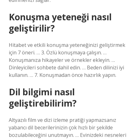
edinmenizi sağlar.
Konuşma yeteneği nasıl
geliştirilir?
Hitabet ve etkili konuşma yeteneğinizi geliştirmek
için 7 öneri. … 3. Özlü konuşmaya çalışın. …
Konuşmanıza hikayeler ve örnekler ekleyin. …
Dinleyicileri sohbete dahil edin. … Beden dilinizi iyi
kullanın. … 7. Konuşmadan önce hazırlık yapın.
Dil bilgimi nasıl
geliştirebilirim?
Altyazılı film ve dizi izleme pratiği yapmazsanız
yabancı dil becerilerinizin çok hızlı bir şekilde
bozulabileceğini unutmayın. … Evinizdeki nesneleri