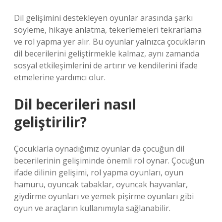
Dil gelişimini destekleyen oyunlar arasında şarkı
söyleme, hikaye anlatma, tekerlemeleri tekrarlama
ve rol yapma yer alır. Bu oyunlar yalnızca çocukların
dil becerilerini geliştirmekle kalmaz, aynı zamanda
sosyal etkileşimlerini de artırır ve kendilerini ifade
etmelerine yardımcı olur.
Dil becerileri nasıl
geliştirilir?
Çocuklarla oynadığımız oyunlar da çocuğun dil
becerilerinin gelişiminde önemli rol oynar. Çocuğun
ifade dilinin gelişimi, rol yapma oyunları, oyun
hamuru, oyuncak tabaklar, oyuncak hayvanlar,
giydirme oyunları ve yemek pişirme oyunları gibi
oyun ve araçların kullanımıyla sağlanabilir.