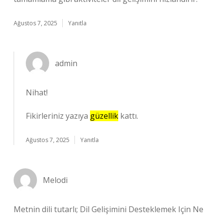
Ağustos 7, 2025
Yanıtla
admin
Nihat!
Fikirleriniz yazıya
güzellik
kattı.
Ağustos 7, 2025
Yanıtla
Melodi
Metnin dili tutarlı; Dil Gelişimini Desteklemek Için Ne