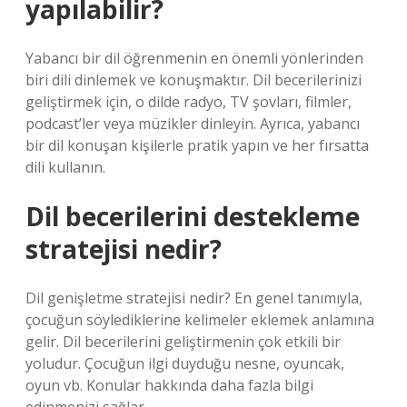
yapılabilir?
Yabancı bir dil öğrenmenin en önemli yönlerinden
biri dili dinlemek ve konuşmaktır. Dil becerilerinizi
geliştirmek için, o dilde radyo, TV şovları, filmler,
podcast’ler veya müzikler dinleyin. Ayrıca, yabancı
bir dil konuşan kişilerle pratik yapın ve her fırsatta
dili kullanın.
Dil becerilerini destekleme
stratejisi nedir?
Dil genişletme stratejisi nedir? En genel tanımıyla,
çocuğun söylediklerine kelimeler eklemek anlamına
gelir. Dil becerilerini geliştirmenin çok etkili bir
yoludur. Çocuğun ilgi duyduğu nesne, oyuncak,
oyun vb. Konular hakkında daha fazla bilgi