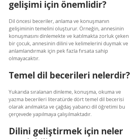
gelişimi için önemlidir?
Dil öncesi beceriler, anlama ve konuşmanın
gelişiminin temelini oluşturur. Örneğin, annesinin
konuşmasını dinlemekte ve katılmakta zorluk çeken
bir çocuk, annesinin dilini ve kelimelerini duymak ve
anlamlandırmak için pek fazla fırsata sahip
olmayacaktır.
Temel dil becerileri nelerdir?
Yukarıda sıralanan dinleme, konuşma, okuma ve
yazma becerileri literatürde dört temel dil becerisi
olarak anılmakta ve çağdaş yabancı dil öğretimi bu
çerçevede yapılmaya çalışılmaktadır.
Dilini geliştirmek için neler