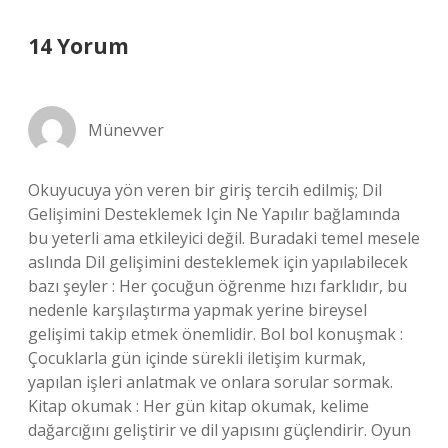
14 Yorum
Münevver
Okuyucuya yön veren bir giriş tercih edilmiş; Dil
Gelişimini Desteklemek Için Ne Yapılır bağlamında
bu yeterli ama etkileyici değil. Buradaki temel mesele
aslında Dil gelişimini desteklemek için yapılabilecek
bazı şeyler : Her çocuğun öğrenme hızı farklıdır, bu
nedenle karşılaştırma yapmak yerine bireysel
gelişimi takip etmek önemlidir. Bol bol konuşmak :
Çocuklarla gün içinde sürekli iletişim kurmak,
yapılan işleri anlatmak ve onlara sorular sormak.
Kitap okumak : Her gün kitap okumak, kelime
dağarcığını geliştirir ve dil yapısını güçlendirir. Oyun