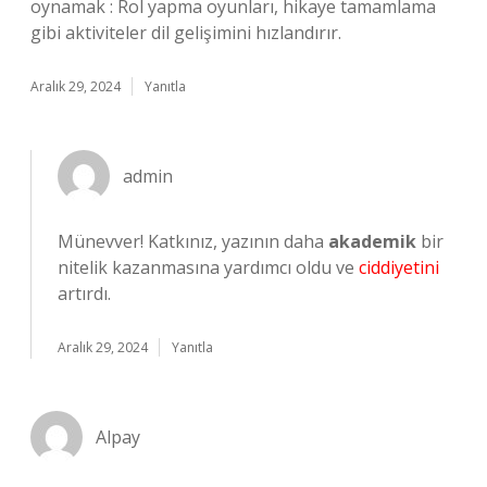
oynamak : Rol yapma oyunları, hikaye tamamlama
gibi aktiviteler dil gelişimini hızlandırır.
Aralık 29, 2024
Yanıtla
admin
Münevver! Katkınız, yazının daha
akademik
bir
nitelik kazanmasına yardımcı oldu ve
ciddiyetini
artırdı.
Aralık 29, 2024
Yanıtla
Alpay