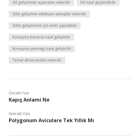
Dil gelişiminin aşamaları nelerdir
Dil nasıl güçlendirilir
Dilin gelişimini etkileyen sebepler nelerdir
Dilini geliştirmek için neler yapılabilir
Konuşma becerisi nasıl geliştirilir
Konuşma yeteneği nasıl geliştirilir
Temel dil becerileri nelerdir
Önceki Yazı
Kapış Anlami Ne
Sonraki Yazı
Polygonum Aviculare Tek Yıllık Mı