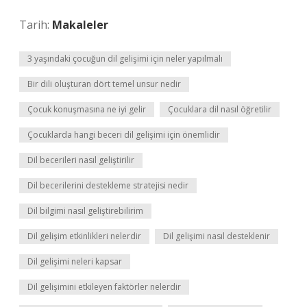
Tarih:
Makaleler
3 yaşındaki çocuğun dil gelişimi için neler yapılmalı
Bir dili oluşturan dört temel unsur nedir
Çocuk konuşmasına ne iyi gelir
Çocuklara dil nasıl öğretilir
Çocuklarda hangi beceri dil gelişimi için önemlidir
Dil becerileri nasıl geliştirilir
Dil becerilerini destekleme stratejisi nedir
Dil bilgimi nasıl geliştirebilirim
Dil gelişim etkinlikleri nelerdir
Dil gelişimi nasıl desteklenir
Dil gelişimi neleri kapsar
Dil gelişimini etkileyen faktörler nelerdir