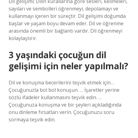
Dil gelişimi; Dilin kurallarına göre sesleri, kelimeleri,
sayıları ve sembolleri öğrenmeyi, depolamayı ve
kullanmayı içeren bir süreçtir. Dil gelişimi doğumda
başlar ve yaşam boyu devam eder. Dil ve öğrenme
arasında önemli bir bağlantı vardır. Dil öğrenmeyi
kolaylaştırır.
3 yaşındaki çocuğun dil
gelişimi için neler yapılmalı?
Dil ve konuşma becerilerini teşvik etmek için…
Çocuğunuzla bol bol konuşun. … İşaretler yerine
sözlü ifadeler kullanmasını teşvik edin. …
Çocuğunuza konuşma ve bir şeyleri açıkladığında
onu dinleme fırsatları verin. Çocuğunuzu soru
sormaya teşvik edin.