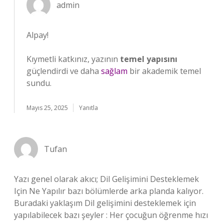
admin
Alpay!
Kıymetli katkınız, yazının
temel yapısını
güçlendirdi ve daha
sağlam
bir akademik temel
sundu.
Mayıs 25, 2025
Yanıtla
Tufan
Yazı genel olarak akıcı; Dil Gelişimini Desteklemek
Için Ne Yapılır bazı bölümlerde arka planda kalıyor.
Buradaki yaklaşım Dil gelişimini desteklemek için
yapılabilecek bazı şeyler : Her çocuğun öğrenme hızı