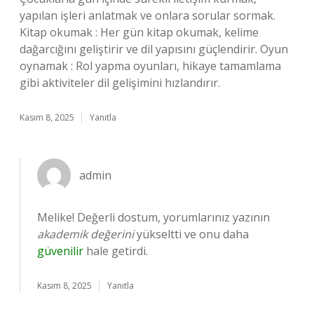
yapılan işleri anlatmak ve onlara sorular sormak.
Kitap okumak : Her gün kitap okumak, kelime
dağarcığını geliştirir ve dil yapısını güçlendirir. Oyun
oynamak : Rol yapma oyunları, hikaye tamamlama
gibi aktiviteler dil gelişimini hızlandırır.
Kasım 8, 2025
Yanıtla
admin
Melike! Değerli dostum, yorumlarınız yazının
akademik değerini
yükseltti ve onu daha
güvenilir
hale getirdi.
Kasım 8, 2025
Yanıtla