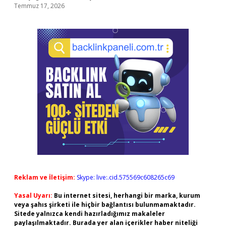
Temmuz 17, 2026
Reklam ve İletişim:
Skype: live:.cid.575569c608265c69
Yasal Uyarı:
Bu internet sitesi, herhangi bir marka, kurum
veya şahıs şirketi ile hiçbir bağlantısı bulunmamaktadır.
Sitede yalnızca kendi hazırladığımız makaleler
paylaşılmaktadır. Burada yer alan içerikler haber niteliği