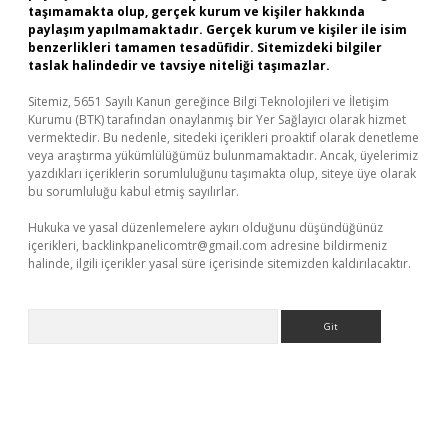
taşımamakta olup, gerçek kurum ve kişiler hakkında
paylaşım yapılmamaktadır. Gerçek kurum ve kişiler ile isim
benzerlikleri tamamen tesadüfidir. Sitemizdeki bilgiler
taslak halindedir ve tavsiye niteliği taşımazlar.
Sitemiz, 5651 Sayılı Kanun gereğince Bilgi Teknolojileri ve İletişim
Kurumu (BTK) tarafından onaylanmış bir Yer Sağlayıcı olarak hizmet
vermektedir. Bu nedenle, sitedeki içerikleri proaktif olarak denetleme
veya araştırma yükümlülüğümüz bulunmamaktadır. Ancak, üyelerimiz
yazdıkları içeriklerin sorumluluğunu taşımakta olup, siteye üye olarak
bu sorumluluğu kabul etmiş sayılırlar.
Hukuka ve yasal düzenlemelere aykırı olduğunu düşündüğünüz
içerikleri,
backlinkpanelicomtr@gmail.com
adresine bildirmeniz
halinde, ilgili içerikler yasal süre içerisinde sitemizden kaldırılacaktır.
Arama