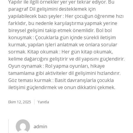
Yapılır ile ilgili örnekler yer yer tekrar ediyor. Bu
paragraf Dil gelişimini desteklemek için
yapılabilecek bazı şeyler : Her çocuğun öğrenme hızı
farklıdır, bu nedenle karşılaştırma yapmak yerine
bireysel gelişimi takip etmek önemlidir. Bol bol
konuşmak : Çocuklarla gün içinde sürekli iletişim
kurmak, yapılan işleri anlatmak ve onlara sorular
sormak. Kitap okumak : Her gün kitap okumak,
kelime dağarcığını geliştirir ve dil yapısını güçlendirir.
Oyun oynamak : Rol yapma oyunları, hikaye
tamamlama gibi aktiviteler dil gelişimini hızlandırır.
Göz teması kurmak : Basit davranışlarla çocukla
iletişimi güçlendirmek ve onun dikkatini çekmek.
Ekim 12, 2025
Yanıtla
admin