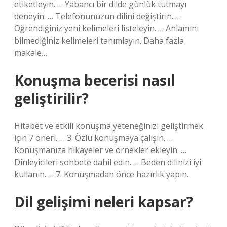
etiketleyin. … Yabancı bir dilde günlük tutmayı
deneyin. … Telefonunuzun dilini değiştirin. …
Öğrendiğiniz yeni kelimeleri listeleyin. … Anlamını
bilmediğiniz kelimeleri tanımlayın. Daha fazla
makale…
Konuşma becerisi nasıl
geliştirilir?
Hitabet ve etkili konuşma yeteneğinizi geliştirmek
için 7 öneri. … 3. Özlü konuşmaya çalışın. …
Konuşmanıza hikayeler ve örnekler ekleyin. …
Dinleyicileri sohbete dahil edin. … Beden dilinizi iyi
kullanın. … 7. Konuşmadan önce hazırlık yapın.
Dil gelişimi neleri kapsar?