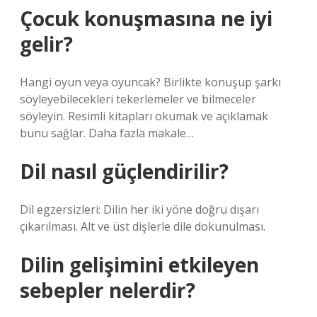
Çocuk konuşmasına ne iyi
gelir?
Hangi oyun veya oyuncak? Birlikte konuşup şarkı
söyleyebilecekleri tekerlemeler ve bilmeceler
söyleyin. Resimli kitapları okumak ve açıklamak
bunu sağlar. Daha fazla makale…
Dil nasıl güçlendirilir?
Dil egzersizleri: Dilin her iki yöne doğru dışarı
çıkarılması. Alt ve üst dişlerle dile dokunulması.
Dilin gelişimini etkileyen
sebepler nelerdir?