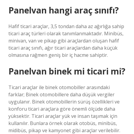
Panelvan hangi araç sınıfı?
Hafif ticari araçlar, 3,5 tondan daha az ağırlığa sahip
ticari araç türleri olarak tanımlanmaktadır. Minibüs,
minivan, van ve pikap gibi araçlardan oluşan hafif
ticari araç sınıfı, ağır ticari araçlardan daha küçük
olmasına rağmen geniş bir iç hacme sahiptir.
Panelvan binek mi ticari mi?
Ticari araçlar ile binek otomobiller arasındaki
farklar; Binek otomobillere daha düşük vergiler
uygulanır. Binek otomobillerin sürüş özellikleri ve
konforu ticari araçlara göre önemli ölçüde daha
yüksektir. Ticari araçlar yük ve insan taşımak için
kullanılır. Bunlara örnek olarak otobüs, minibüs,
midibüs, pikap ve kamyonet gibi araçlar verilebilir.