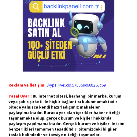
Reklam ve İletişim:
Skype: live:.cid.575569c608265c69
Yasal Uyarı:
Bu internet sitesi, herhangi bir marka, kurum
veya şahıs şirketi ile hiçbir bağlantısı bulunmamaktadır.
Sitede yalnızca kendi hazırladığımız makaleler
paylaşılmaktadır. Burada yer alan içerikler haber niteliği
taşımamakta olup, gerçek kurum ve kişiler hakkında
paylaşım yapılmamaktadır. Gerçek kurum ve kişiler ile isim
benzerlikleri tamamen tesadüfidir. Sitemizdeki bilgiler
taslak halindedir ve tavsiye niteliği taşımazlar.