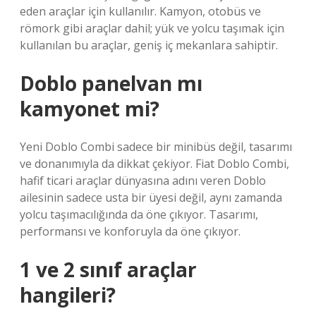
eden araçlar için kullanılır. Kamyon, otobüs ve
römork gibi araçlar dahil; yük ve yolcu taşımak için
kullanılan bu araçlar, geniş iç mekanlara sahiptir.
Doblo panelvan mı
kamyonet mi?
Yeni Doblo Combi sadece bir minibüs değil, tasarımı
ve donanımıyla da dikkat çekiyor. Fiat Doblo Combi,
hafif ticari araçlar dünyasına adını veren Doblo
ailesinin sadece usta bir üyesi değil, aynı zamanda
yolcu taşımacılığında da öne çıkıyor. Tasarımı,
performansı ve konforuyla da öne çıkıyor.
1 ve 2 sınıf araçlar
hangileri?