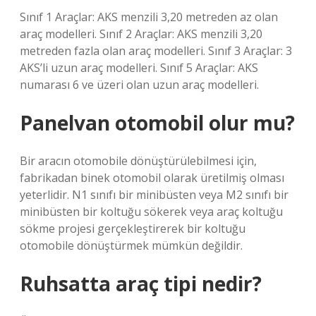
Sınıf 1 Araçlar: AKS menzili 3,20 metreden az olan
araç modelleri. Sınıf 2 Araçlar: AKS menzili 3,20
metreden fazla olan araç modelleri. Sınıf 3 Araçlar: 3
AKS’li uzun araç modelleri. Sınıf 5 Araçlar: AKS
numarası 6 ve üzeri olan uzun araç modelleri.
Panelvan otomobil olur mu?
Bir aracın otomobile dönüştürülebilmesi için,
fabrikadan binek otomobil olarak üretilmiş olması
yeterlidir. N1 sınıfı bir minibüsten veya M2 sınıfı bir
minibüsten bir koltuğu sökerek veya araç koltuğu
sökme projesi gerçekleştirerek bir koltuğu
otomobile dönüştürmek mümkün değildir.
Ruhsatta araç tipi nedir?