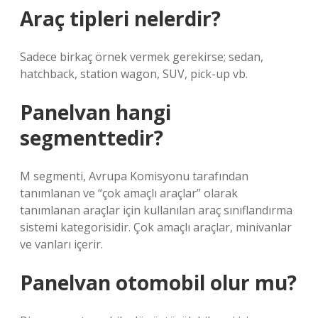
Araç tipleri nelerdir?
Sadece birkaç örnek vermek gerekirse; sedan,
hatchback, station wagon, SUV, pick-up vb.
Panelvan hangi
segmenttedir?
M segmenti, Avrupa Komisyonu tarafından
tanımlanan ve “çok amaçlı araçlar” olarak
tanımlanan araçlar için kullanılan araç sınıflandırma
sistemi kategorisidir. Çok amaçlı araçlar, minivanlar
ve vanları içerir.
Panelvan otomobil olur mu?