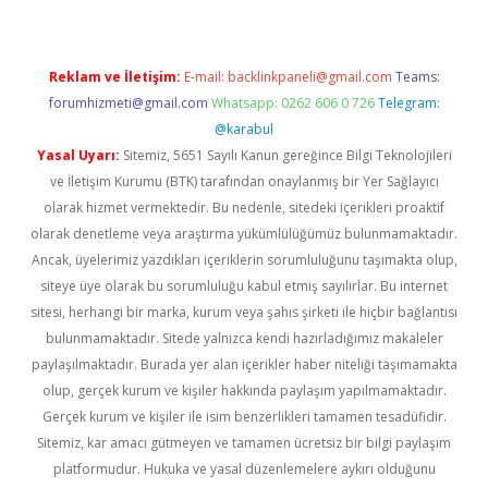
Reklam ve İletişim:
E-mail:
backlinkpaneli@gmail.com
Teams:
forumhizmeti@gmail.com
Whatsapp: 0262 606 0 726
Telegram:
@karabul
Yasal Uyarı:
Sitemiz, 5651 Sayılı Kanun gereğince Bilgi Teknolojileri
ve İletişim Kurumu (BTK) tarafından onaylanmış bir Yer Sağlayıcı
olarak hizmet vermektedir. Bu nedenle, sitedeki içerikleri proaktif
olarak denetleme veya araştırma yükümlülüğümüz bulunmamaktadır.
Ancak, üyelerimiz yazdıkları içeriklerin sorumluluğunu taşımakta olup,
siteye üye olarak bu sorumluluğu kabul etmiş sayılırlar. Bu internet
sitesi, herhangi bir marka, kurum veya şahıs şirketi ile hiçbir bağlantısı
bulunmamaktadır. Sitede yalnızca kendi hazırladığımız makaleler
paylaşılmaktadır. Burada yer alan içerikler haber niteliği taşımamakta
olup, gerçek kurum ve kişiler hakkında paylaşım yapılmamaktadır.
Gerçek kurum ve kişiler ile isim benzerlikleri tamamen tesadüfidir.
Sitemiz, kar amacı gütmeyen ve tamamen ücretsiz bir bilgi paylaşım
platformudur. Hukuka ve yasal düzenlemelere aykırı olduğunu