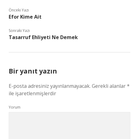
Önceki Yazı
Efor Kime Ait
Sonraki Yazı
Tasarruf Ehliyeti Ne Demek
Bir yanıt yazın
E-posta adresiniz yayınlanmayacak.
Gerekli alanlar
*
ile işaretlenmişlerdir
Yorum