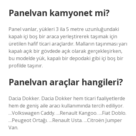
Panelvan kamyonet mi?
Panel vanlar, yükleri 3 ila 5 metre uzunluğundaki
kapalı içi boş bir araca yerleştirerek taşımak için
üretilen hafif ticari araçlardır. Malların taşınması yarı
kapalı açık bir gövdede açık olarak gerçekleşirken,
bu modelde yük, kapalı bir depodaki gibi içi boş bir
profilde taşınır.
Panelvan araçlar hangileri?
Dacia Dokker. Dacia Dokker hem ticari faaliyetlerde
hem de geniş aile aracı kullanımında tercih ediliyor.
…Volkswagen Caddy. …Renault Kangoo. …Fiat Doblo.
…Peugeot Ortağı. …Renault Usta. …Citroën Jumper
Van.