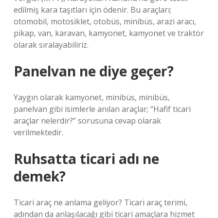
edilmiş kara taşıtları için ödenir. Bu araçları;
otomobil, motosiklet, otobüs, minibüs, arazi aracı,
pikap, van, karavan, kamyonet, kamyonet ve traktör
olarak sıralayabiliriz.
Panelvan ne diye geçer?
Yaygın olarak kamyonet, minibüs, minibüs,
panelvan gibi isimlerle anılan araçlar; “Hafif ticari
araçlar nelerdir?” sorusuna cevap olarak
verilmektedir.
Ruhsatta ticari adı ne
demek?
Ticari araç ne anlama geliyor? Ticari araç terimi,
adından da anlaşılacağı gibi ticari amaçlara hizmet